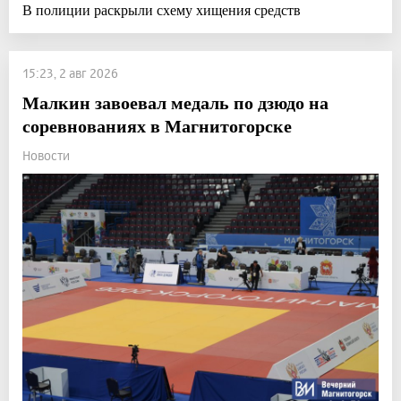
В полиции раскрыли схему хищения средств
15:23, 2 авг 2026
Малкин завоевал медаль по дзюдо на
соревнованиях в Магнитогорске
Новости