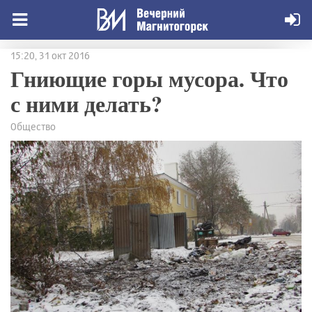
15:20, 31 окт 2016
Гниющие горы мусора. Что
с ними делать?
Общество