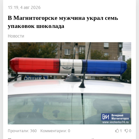
15:19, 4 авг 2026
В Магнитогорске мужчина украл семь
упаковок шоколада
Новости
Прочитали: 360 Комментарии: 0
1
0