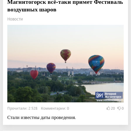
Магнитогорск всё-таки примет Фестиваль
воздушных шаров
Новости
Прочитали: 2 528 Комментарии: 0
20
0
Стали известны даты проведения.