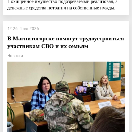
Похищенное имущество подозреваемый реализовал, а
денежные средства потратил на собственные нужды.
12:26, 4 авг 2026
В Магнитогорске помогут трудоустроиться
участникам СВО и их семьям
Новости