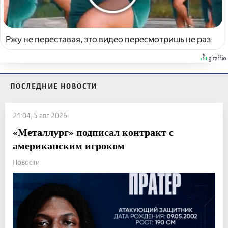
Ржу не переставая, это видео пересмотришь не раз
ПОСЛЕДНИЕ НОВОСТИ
21:04, 5 авг 2026
«Металлург» подписал контракт с
американским игроком
Новости