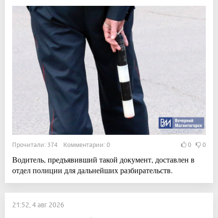
Прочитали: 374 Комментарии: 0
0
0
Водитель, предъявивший такой документ, доставлен в
отдел полиции для дальнейших разбирательств.
21:52, 4 авг 2026