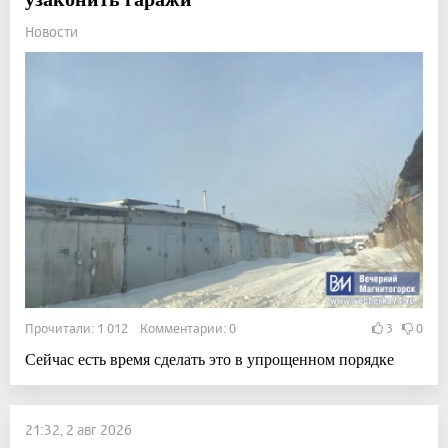
Новости
Прочитали: 1 012 Комментарии: 0
3
0
Сейчас есть время сделать это в упрощенном порядке
21:32, 2 авг 2026