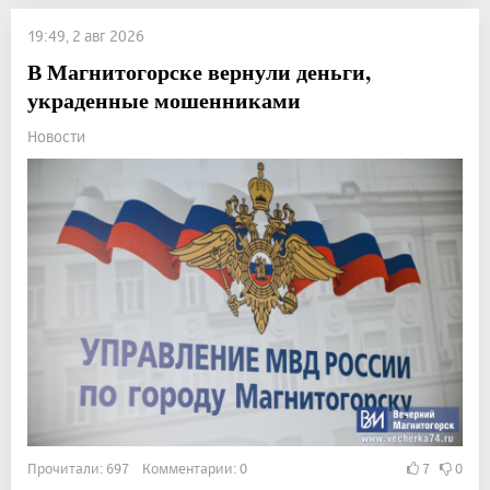
19:49, 2 авг 2026
В Магнитогорске вернули деньги,
украденные мошенниками
Новости
Прочитали: 697 Комментарии: 0
7
0