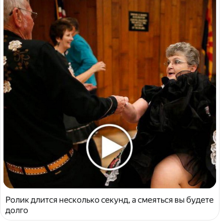
Ролик длится несколько секунд, а смеяться вы будете
долго