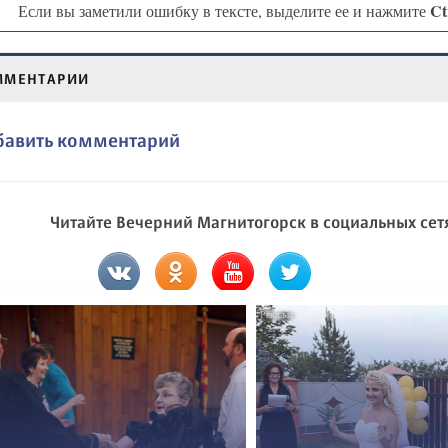
Ct
Если вы заметили ошибку в тексте, выделите ее и нажмите
ММЕНТАРИИ
бавить комментарий
Читайте Вечерний Магнитогорск в социальных сет