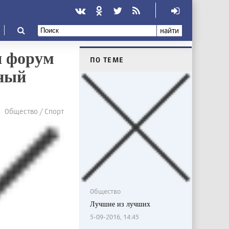
найти
я форум
ПО ТЕМЕ
ьный
Общество / Спорт
Общество
Лучшие из лучших
5-09-2016, 14:45