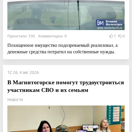
Прочитали: 530 Комментарии: 0
1
0
Похищенное имущество подозреваемый реализовал, а
денежные средства потратил на собственные нужды.
12:26, 4 авг 2026
В Магнитогорске помогут трудоустроиться
участникам СВО и их семьям
Новости