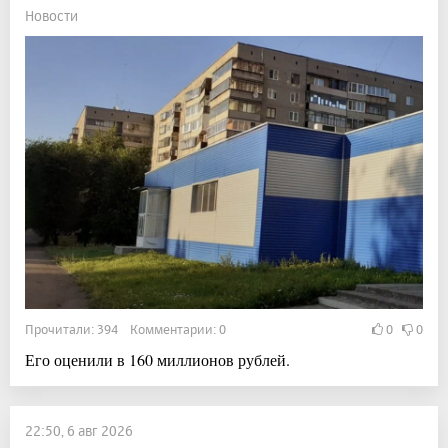
Новости
Прочитали: 394 Комментарии: 0
0
0
Его оценили в 160 миллионов рублей.
22:50, 6 авг 2026