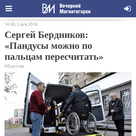
14:00, 2 дек 2016
Сергей Бердников:
«Пандусы можно по
пальцам пересчитать»
Общество