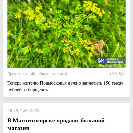
Прочитали: 148 Комментарии: 0
0
1
Теперь жителю Подмосковья нужно заплатить 150 тысяч
рублей за борщевик.
08:59, 7 авг 2026
В Магнитогорске продают большой
магазин