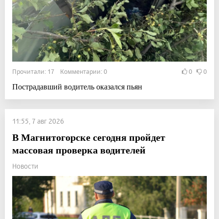
Прочитали: 17 Комментарии: 0
0
0
Пострадавший водитель оказался пьян
11:55, 7 авг 2026
В Магнитогорске сегодня пройдет
массовая проверка водителей
Новости