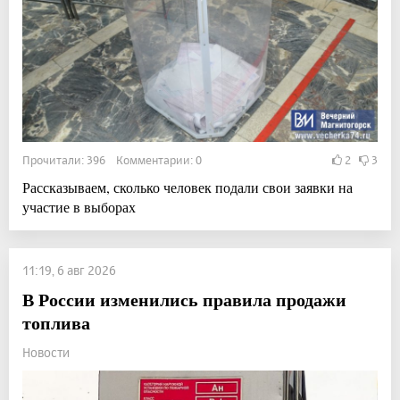
Прочитали: 396 Комментарии: 0
2
3
Рассказываем, сколько человек подали свои заявки на
участие в выборах
11:19, 6 авг 2026
В России изменились правила продажи
топлива
Новости