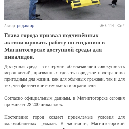
Автор:
редактор
3 114
2
Глава города призвал подчинённых
активизировать работу по созданию в
Магнитогорске доступной среды для
инвалидов.
Доступная среда – это термин, обозначающий совокупность
мероприятий, призванных сделать городское пространство
пригодным для жизни, как для обычных граждан, так и для
тех, чьи физические возможности ограничены.
Согласно официальным данным, в Магнитогорске сегодня
проживает 28 200 инвалидов.
Постепенно город создает приемлемые условия для
маломобильных граждан. В частности, Магнитогорский