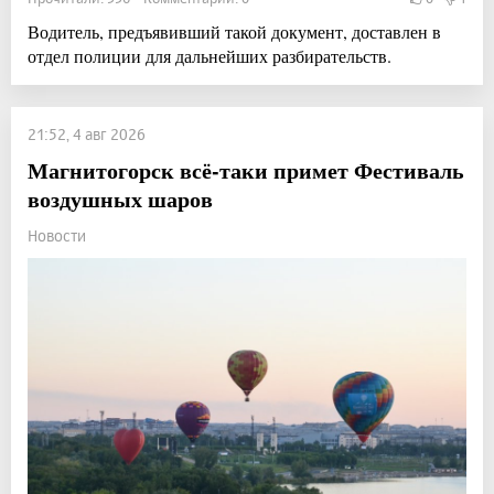
Водитель, предъявивший такой документ, доставлен в
отдел полиции для дальнейших разбирательств.
21:52, 4 авг 2026
Магнитогорск всё-таки примет Фестиваль
воздушных шаров
Новости