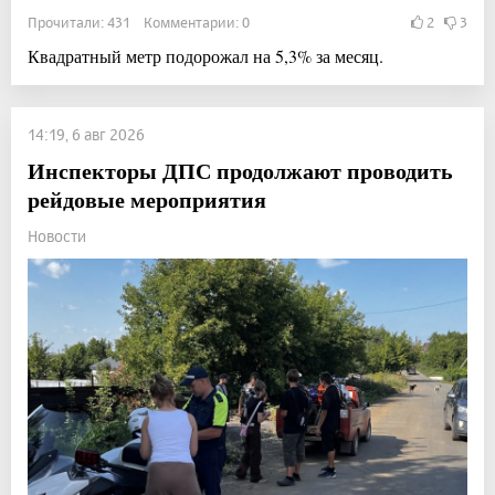
Прочитали: 431 Комментарии: 0
2
3
Квадратный метр подорожал на 5,3% за месяц.
14:19, 6 авг 2026
Инспекторы ДПС продолжают проводить
рейдовые мероприятия
Новости