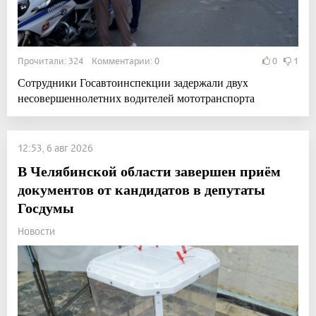
Прочитали: 324 Комментарии: 0
0
1
Сотрудники Госавтоинспекции задержали двух
несовершеннолетних водителей мототранспорта
12:53, 6 авг 2026
В Челябинской области завершен приём
документов от кандидатов в депутаты
Госдумы
Новости