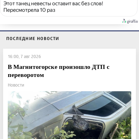
Этот танец невесты оставит вас без слов!
Пересмотрела 10 раз
ПОСЛЕДНИЕ НОВОСТИ
16:00, 7 авг 2026
В Магнитогорске произошло ДТП с
переворотом
Новости