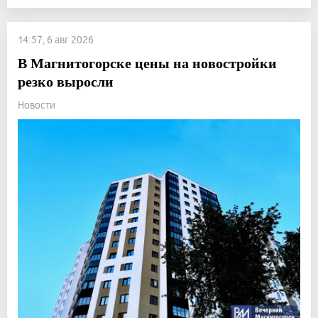
14:57, 6 авг 2026
В Магнитогорске цены на новостройки
резко выросли
Новости