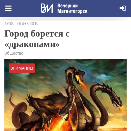
19:00, 28 дек 2016
Город борется с
«драконами»
Общество
ВНИМАНИЕ!