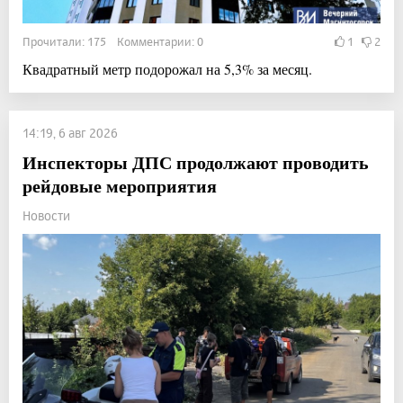
Прочитали: 175 Комментарии: 0
1
2
Квадратный метр подорожал на 5,3% за месяц.
14:19, 6 авг 2026
Инспекторы ДПС продолжают проводить
рейдовые мероприятия
Новости