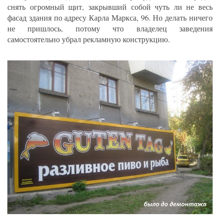
снять огромный щит, закрывший собой чуть ли не весь
фасад здания по адресу Карла Маркса, 96. Но делать ничего
не пришлось, потому что владелец заведения
самостоятельно убрал рекламную конструкцию.