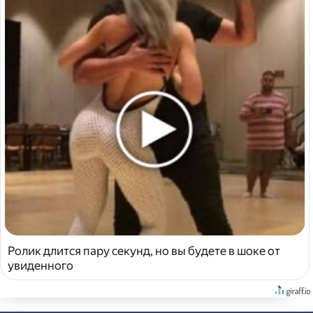
Ролик длится пару секунд, но вы будете в шоке от
увиденного