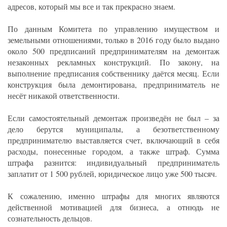
адресов, который мы все и так прекрасно знаем.
По данным Комитета по управлению имуществом и
земельными отношениями, только в 2016 году было выдано
около 500 предписаний предпринимателям на демонтаж
незаконных рекламных конструкций. По закону, на
выполнение предписания собственнику даётся месяц. Если
конструкция была демонтирована, предприниматель не
несёт никакой ответственности.
Если самостоятельный демонтаж произведён не был – за
дело берутся муниципалы, а безответственному
предпринимателю выставляется счет, включающий в себя
расходы, понесенные городом, а также штраф. Сумма
штрафа разнится: индивидуальный предприниматель
заплатит от 1 500 рублей, юридическое лицо уже 500 тысяч.
К сожалению, именно штрафы для многих являются
действенной мотивацией для бизнеса, а отнюдь не
сознательность дельцов.