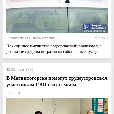
Прочитали: 413 Комментарии: 0
1
0
Похищенное имущество подозреваемый реализовал, а
денежные средства потратил на собственные нужды.
12:26, 4 авг 2026
В Магнитогорске помогут трудоустроиться
участникам СВО и их семьям
Новости