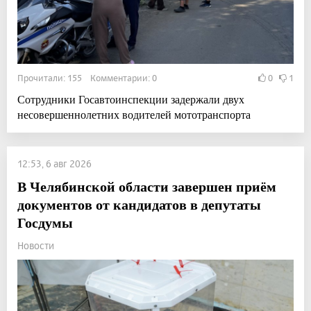
Прочитали: 155 Комментарии: 0
0
1
Сотрудники Госавтоинспекции задержали двух
несовершеннолетних водителей мототранспорта
12:53, 6 авг 2026
В Челябинской области завершен приём
документов от кандидатов в депутаты
Госдумы
Новости