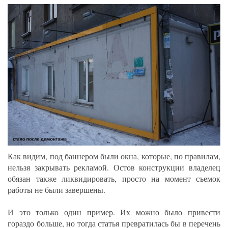
Как видим, под баннером были окна, которые, по правилам,
нельзя закрывать рекламой. Остов конструкции владелец
обязан также ликвидировать, просто на момент съемок
работы не были завершены.
И это только один пример. Их можно было привести
гораздо больше, но тогда статья превратилась бы в перечень