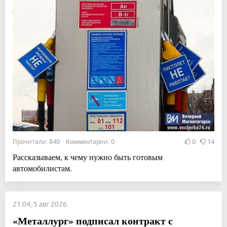
Прочитали: 840 Комментарии: 0
0
14
Рассказываем, к чему нужно быть готовым
автомобилистам.
21:04, 5 авг 2026
«Металлург» подписал контракт с