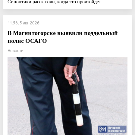
Синоптики рассказали, когда это произойдет.
11:56, 5 авг 2026
В Магнитогорске выявили поддельный
полис ОСАГО
Новости