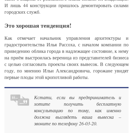
И лишь 44 конструкции пришлось демонтировать силами
городских служб.
Это хорошая тенденция!
Как отмечает начальник управления архитектуры и
градостроительства Илья Рассоха, с началом компании по
приведению облика города в надлежащее состояние, к нему
на приём выстроилась вереница из представителей бизнеса
с целью согласовать проекты своих вывесок. В следующем
году, по мнению Ильи Александровича, горожане увидят
первые плоды этой кропотливой работы.
Кстати, если вы предприниматель и
хотите получить бесплатную
консультацию по тому, как именно
должна выглядеть ваша вывеска –
звоните по телефону 26-03-20.