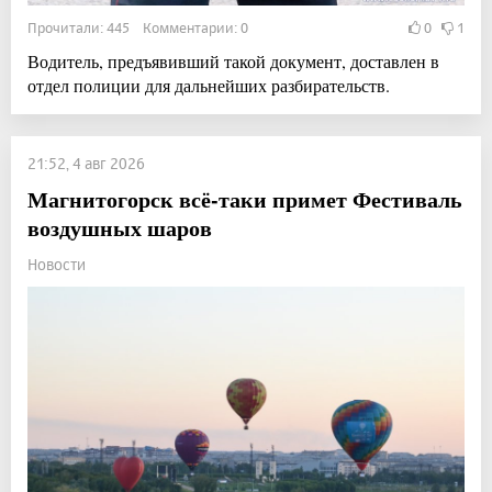
Прочитали: 445 Комментарии: 0
0
1
Водитель, предъявивший такой документ, доставлен в
отдел полиции для дальнейших разбирательств.
21:52, 4 авг 2026
Магнитогорск всё-таки примет Фестиваль
воздушных шаров
Новости