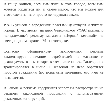
В конце концов, всем нам жить в этом городе, всем нам
хочется гордиться им, и самое малое, что мы можем для
этого сделать – это просто не нарушать закон.
P.S.
В унисон с городскими властями действуют и жители
города. В частности, на днях Челябинское УФАС признало
ненадлежащей рекламу магазина «Первый кеговый» на
светодиодном экране в Магнитогорске.
Согласно официальному заключению, реклама
«акцентирует внимание потребителей на магазине и
реализуемом в нем товаре, в том числе пиве». Видеоролик
транслировался в июне. С жалобой на него обратился
простой гражданин (по понятным причинам, его имя не
называется).
В Законе о рекламе содержится запрет на распространение
рекламы алкогольной продукции с использованием
рекламных конструкций.