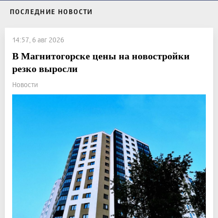
ПОСЛЕДНИЕ НОВОСТИ
14:57, 6 авг 2026
В Магнитогорске цены на новостройки
резко выросли
Новости