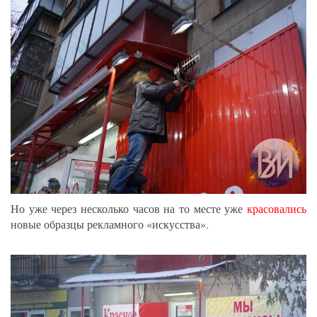
Но уже через несколько часов на то месте уже
красовались
новые образцы рекламного «искусства».