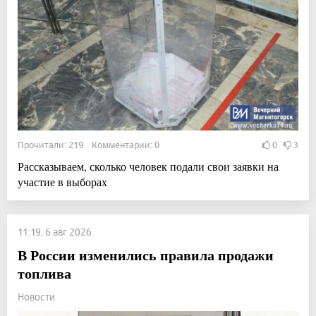
Прочитали: 219 Комментарии: 0
0
3
Рассказываем, сколько человек подали свои заявки на
участие в выборах
11:19, 6 авг 2026
В России изменились правила продажи
топлива
Новости