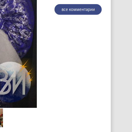
все комментарии