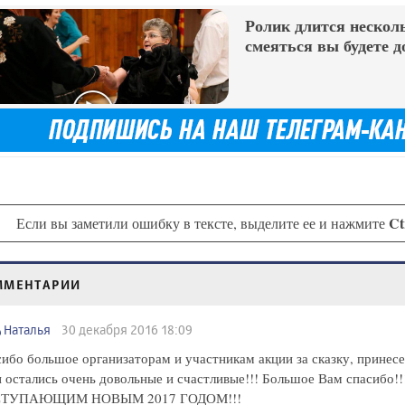
Ролик длится несколь
смеяться вы будете д
Ct
Если вы заметили ошибку в тексте, выделите ее и нажмите
ММЕНТАРИИ
Наталья
30 декабря 2016 18:09
ибо большое организаторам и участникам акции за сказку, принесе
 остались очень довольные и счастливые!!! Большое Вам спасибо!!
ТУПАЮЩИМ НОВЫМ 2017 ГОДОМ!!!