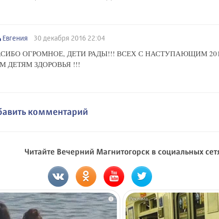
Евгения
30 декабря 2016 22:04
СИБО ОГРОМНОЕ, ДЕТИ РАДЫ!!! ВСЕХ С НАСТУПАЮЩИМ 2017
М ДЕТЯМ ЗДОРОВЬЯ !!!
бавить комментарий
Читайте Вечерний Магнитогорск в социальных сет
i