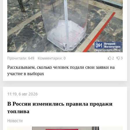
Прочитали: 649 Комментарии: 0
2
3
Рассказываем, сколько человек подали свои заявки на
участие в выборах
11:19, 6 авг 2026
В России изменились правила продажи
топлива
Новости