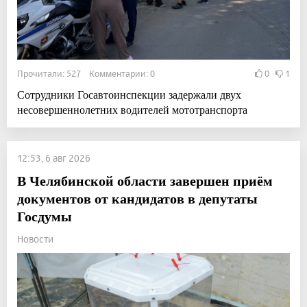
Прочитали: 527 Комментарии: 0
0
1
Сотрудники Госавтоинспекции задержали двух
несовершеннолетних водителей мототранспорта
12:53, 6 авг 2026
В Челябинской области завершен приём
документов от кандидатов в депутаты
Госдумы
Новости