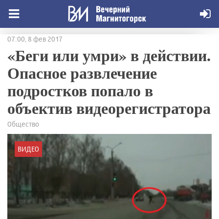
07:00, 8 фев 2017
«Беги или умри» в действии.
Опасное развлечение
подростков попало в
объектив видеорегистратора
Общество
ВИДЕО