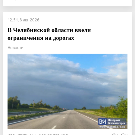
12:51, 8 авг 2026
В Челябинской области ввели
ограничения на дорогах
Новости