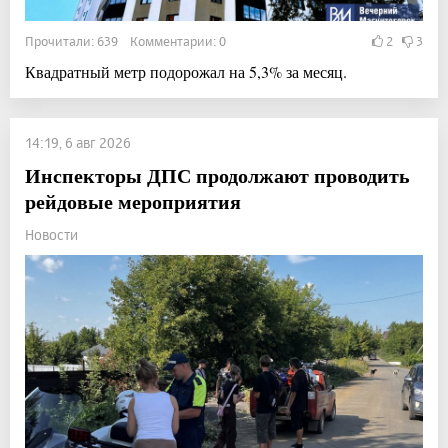
Прочитали: 639 Комментарии: 0
2
3
Квадратный метр подорожал на 5,3% за месяц.
14:19, 6 авг 2026
Инспекторы ДПС продолжают проводить
рейдовые мероприятия
Новости