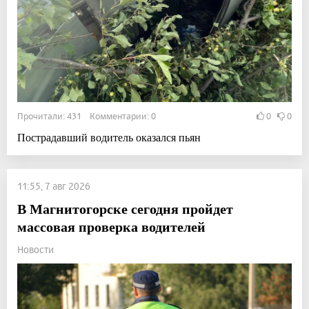
Прочитали: 431 Комментарии: 0
0
0
Пострадавший водитель оказался пьян
11:55, 7 авг 2026
В Магнитогорске сегодня пройдет
массовая проверка водителей
Новости