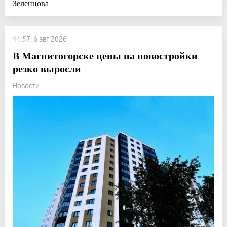
Зеленцова
14:57, 6 авг 2026
В Магнитогорске цены на новостройки
резко выросли
Новости