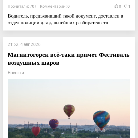
Прочитали: 707 Комментарии: 0
0
1
Водитель, предъявивший такой документ, доставлен в
отдел полиции для дальнейших разбирательств.
21:52, 4 авг 2026
Магнитогорск всё-таки примет Фестиваль
воздушных шаров
Новости