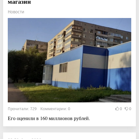
магазин
Новости
Прочитали: 729 Комментарии: 0
0
0
Его оценили в 160 миллионов рублей.