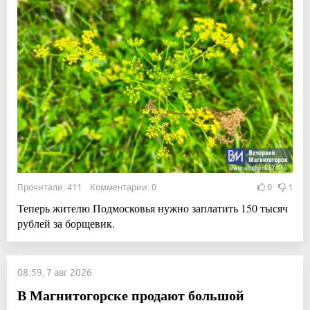
Прочитали: 411 Комментарии: 0
0
1
Теперь жителю Подмосковья нужно заплатить 150 тысяч
рублей за борщевик.
08:59, 7 авг 2026
В Магнитогорске продают большой