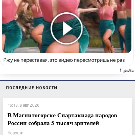
Ржу не переставая, это видео пересмотришь не раз
ПОСЛЕДНИЕ НОВОСТИ
16:18, 8 авг 2026
В Магнитогорске Спартакиада народов
России собрала 5 тысяч зрителей
Новости