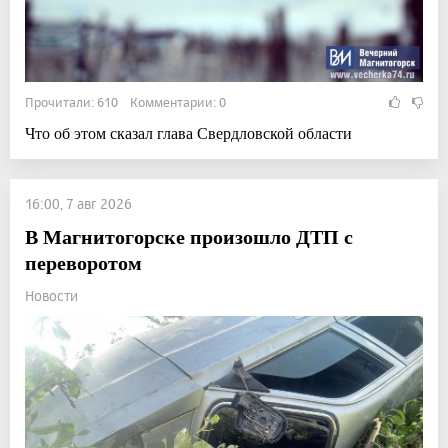
Прочитали: 610 Комментарии: 0
Что об этом сказал глава Свердловской области
16:00, 7 авг 2026
В Магнитогорске произошло ДТП с
переворотом
Новости