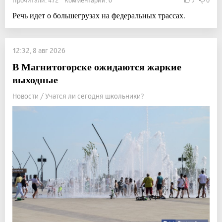
Прочитали: 472 Комментарии: 0
3
0
Речь идет о большегрузах на федеральных трассах.
12:32, 8 авг 2026
В Магнитогорске ожидаются жаркие
выходные
Новости / Учатся ли сегодня школьники?