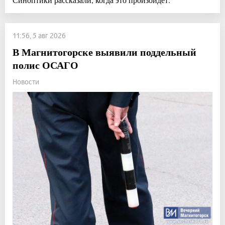
11:56, 5 авг 2026
В Магнитогорске выявили поддельный
полис ОСАГО
Новости