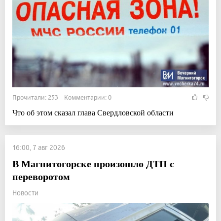
Прочитали: 253 Комментарии: 0
Что об этом сказал глава Свердловской области
16:00, 7 авг 2026
В Магнитогорске произошло ДТП с
переворотом
Новости