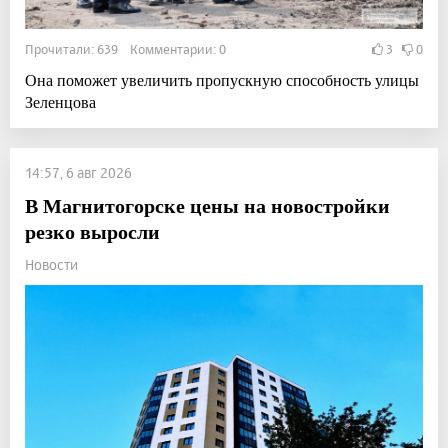
Прочитали: 639 Комментарии: 0
3
0
Она поможет увеличить пропускную способность улицы
Зеленцова
14:57, 6 авг 2026
В Магнитогорске цены на новостройки
резко выросли
Новости