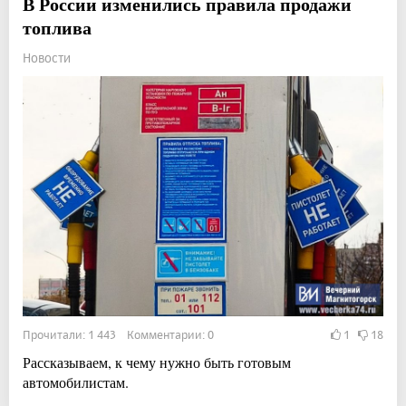
В России изменились правила продажи
топлива
Новости
Прочитали: 1 443 Комментарии: 0
1
18
Рассказываем, к чему нужно быть готовым
автомобилистам.