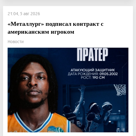
21:04, 5 авг 2026
«Металлург» подписал контракт с
американским игроком
Новости