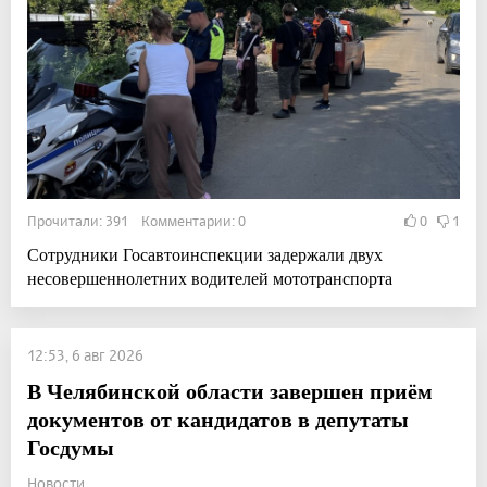
Прочитали: 391 Комментарии: 0
0
1
Сотрудники Госавтоинспекции задержали двух
несовершеннолетних водителей мототранспорта
12:53, 6 авг 2026
В Челябинской области завершен приём
документов от кандидатов в депутаты
Госдумы
Новости