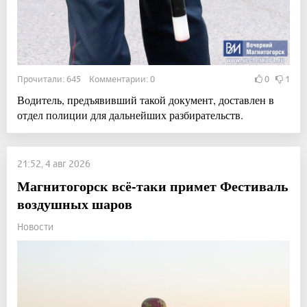
Прочитали: 645 Комментарии: 0
0
1
Водитель, предъявивший такой документ, доставлен в
отдел полиции для дальнейших разбирательств.
21:52, 4 авг 2026
Магнитогорск всё-таки примет Фестиваль
воздушных шаров
Новости