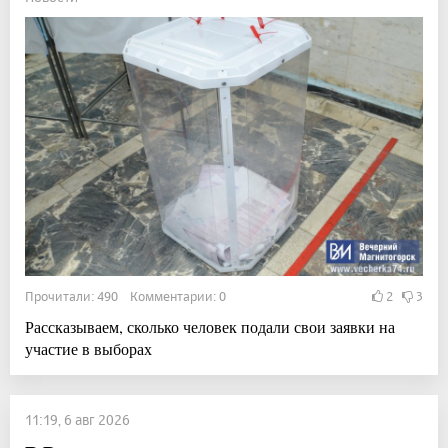
Прочитали: 490 Комментарии: 0
2
3
Рассказываем, сколько человек подали свои заявки на
участие в выборах
11:19, 6 авг 2026