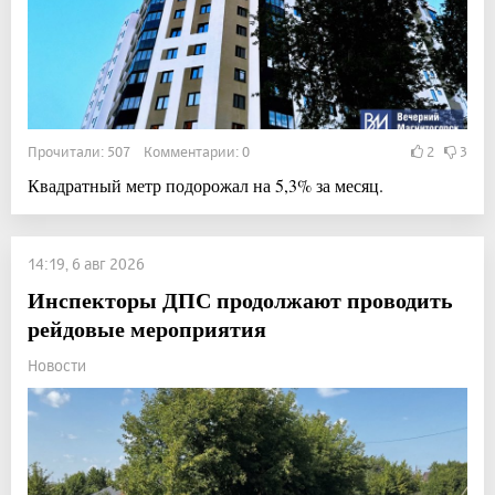
Прочитали: 507 Комментарии: 0
2
3
Квадратный метр подорожал на 5,3% за месяц.
14:19, 6 авг 2026
Инспекторы ДПС продолжают проводить
рейдовые мероприятия
Новости