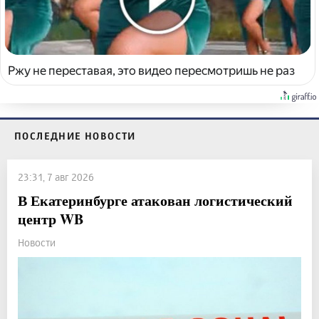
Ржу не переставая, это видео пересмотришь не раз
ПОСЛЕДНИЕ НОВОСТИ
23:31, 7 авг 2026
В Екатеринбурге атакован логистический
центр WB
Новости