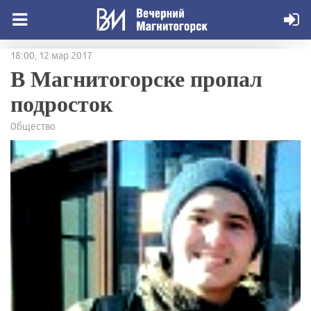
18:00, 12 мар 2017
В Магнитогорске пропал
подросток
Общество