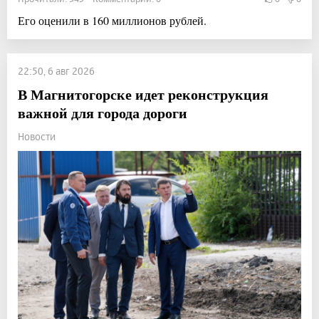
Его оценили в 160 миллионов рублей.
22:50, 6 авг 2026
В Магнитогорске идет реконструкция
важной для города дороги
Новости