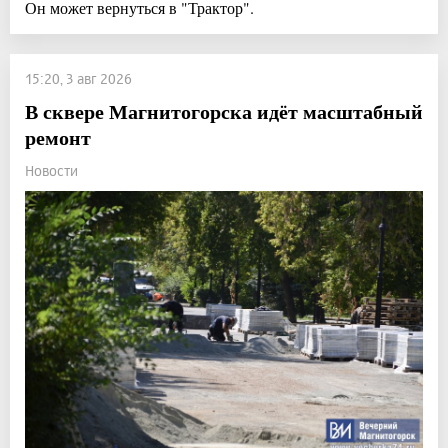
Он может вернуться в "Трактор".
15:20, 3 авг 2026
В сквере Магнитогорска идёт масштабный
ремонт
Новости