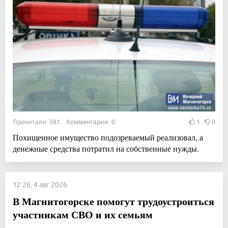
Прочитали: 581 Комментарии: 0
1
0
Похищенное имущество подозреваемый реализовал, а
денежные средства потратил на собственные нужды.
12:26, 4 авг 2026
В Магнитогорске помогут трудоустроиться
участникам СВО и их семьям