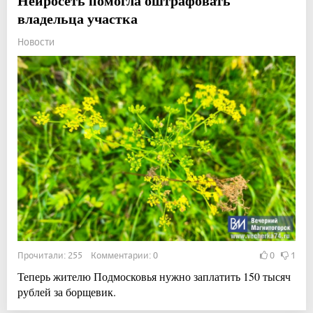
Нейросеть помогла оштрафовать
владельца участка
Новости
Прочитали: 255 Комментарии: 0
0
1
Теперь жителю Подмосковья нужно заплатить 150 тысяч
рублей за борщевик.