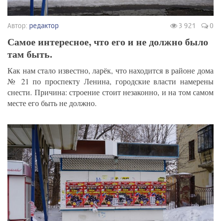
Автор:
редактор
3 921
0
Самое интересное, что его и не должно было
там быть.
Как нам стало известно, ларёк, что находится в районе дома
№ 21 по проспекту Ленина, городские власти намерены
снести. Причина: строение стоит незаконно, и на том самом
месте его быть не должно.