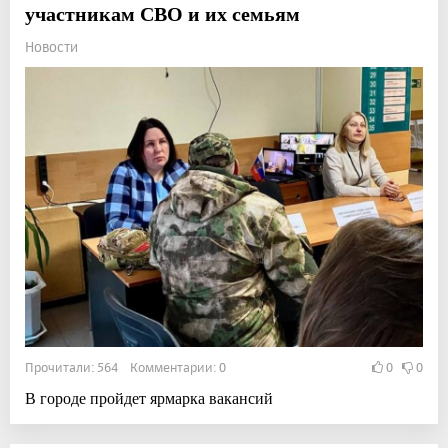
участникам СВО и их семьям
Новости
Прочитали: 564 Комментарии: 0
0
0
В городе пройдет ярмарка вакансий