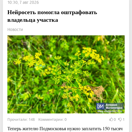
10:30, 7 авг 2026
Нейросеть помогла оштрафовать
владельца участка
Новости
Прочитали: 148 Комментарии: 0
0
1
Теперь жителю Подмосковья нужно заплатить 150 тысяч