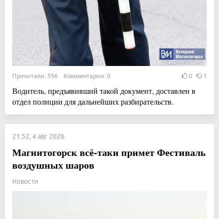
Прочитали: 556 Комментарии: 0
0
1
Водитель, предъявивший такой документ, доставлен в
отдел полиции для дальнейших разбирательств.
21:52, 4 авг 2026
Магнитогорск всё-таки примет Фестиваль
воздушных шаров
Новости