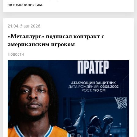
автомобилистам.
21:04, 5 авг 2026
«Металлург» подписал контракт с
американским игроком
Новости