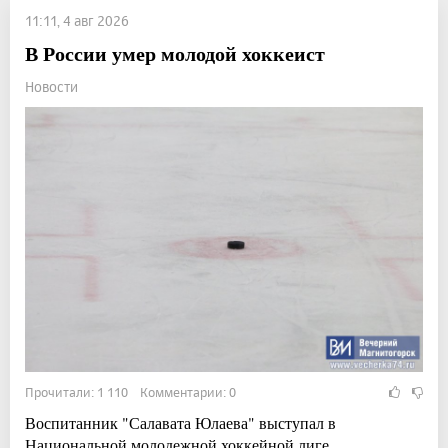
11:11, 4 авг 2026
В России умер молодой хоккеист
Новости
Прочитали: 1 110 Комментарии: 0
Воспитанник "Салавата Юлаева" выступал в
Национальной молодежной хоккейной лиге