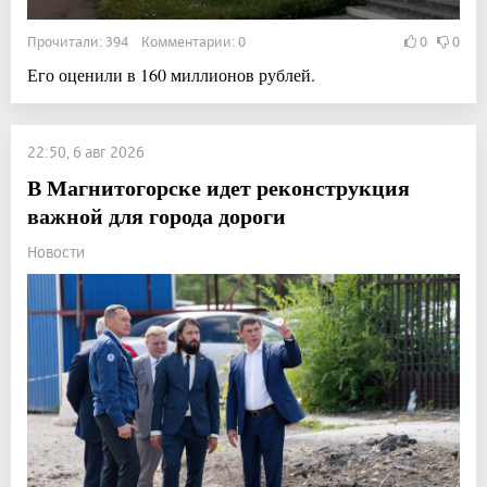
Прочитали: 394 Комментарии: 0
0
0
Его оценили в 160 миллионов рублей.
22:50, 6 авг 2026
В Магнитогорске идет реконструкция
важной для города дороги
Новости