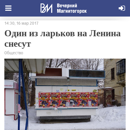
14:30, 16 мар 2017
Один из ларьков на Ленина
снесут
Общество