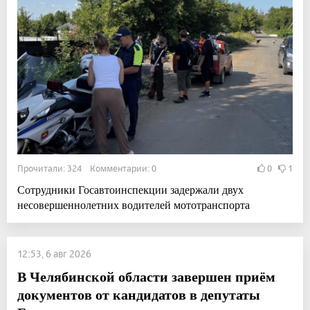
Прочитали: 324 Комментарии: 0
0
1
Сотрудники Госавтоинспекции задержали двух
несовершеннолетних водителей мототранспорта
12:53, 6 авг 2026
В Челябинской области завершен приём
документов от кандидатов в депутаты