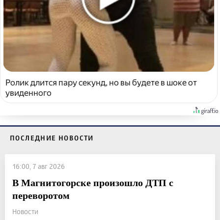
Ролик длится пару секунд, но вы будете в шоке от
увиденного
ПОСЛЕДНИЕ НОВОСТИ
16:00, 7 авг 2026
В Магнитогорске произошло ДТП с
переворотом
Новости