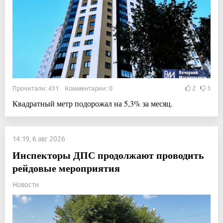
Прочитали: 431 Комментарии: 0
2
3
Квадратный метр подорожал на 5,3% за месяц.
14:19, 6 авг 2026
Инспекторы ДПС продолжают проводить
рейдовые мероприятия
Новости