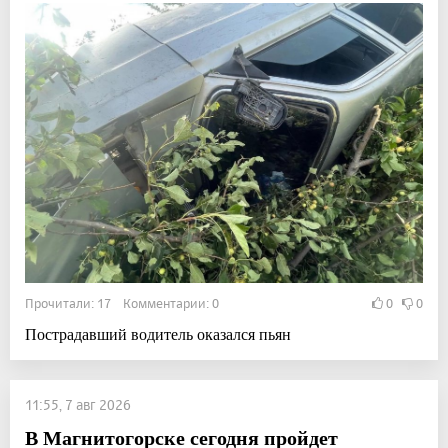
Прочитали: 17 Комментарии: 0
0
0
Пострадавший водитель оказался пьян
11:55, 7 авг 2026
В Магнитогорске сегодня пройдет