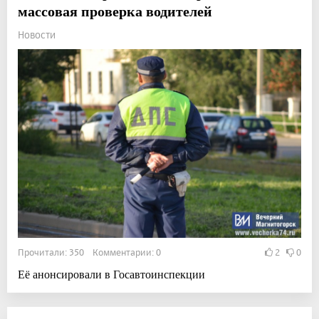
массовая проверка водителей
Новости
Прочитали: 350 Комментарии: 0
2
0
Её анонсировали в Госавтоинспекции