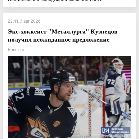
22:11, 3 авг 2026
Экс-хоккеист "Металлурга" Кузнецов
получил неожиданное предложение
Новости