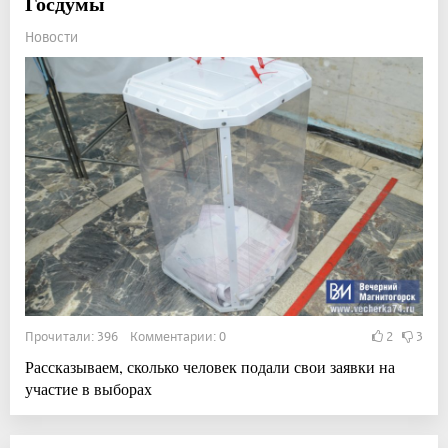
Госдумы
Новости
Прочитали: 396 Комментарии: 0
2
3
Рассказываем, сколько человек подали свои заявки на
участие в выборах