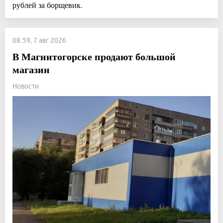
рублей за борщевик.
08:59, 7 авг 2026
В Магнитогорске продают большой
магазин
Новости