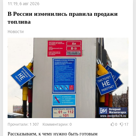
11:19, 6 авг 2026
В России изменились правила продажи
топлива
Новости
Прочитали: 1 307 Комментарии: 0
0
17
Рассказываем, к чему нужно быть готовым