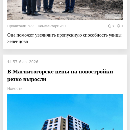
Прочитали: 522 Комментарии: 0
3
0
Она поможет увеличить пропускную способность улицы
Зеленцова
14:57, 6 авг 2026
В Магнитогорске цены на новостройки
резко выросли
Новости