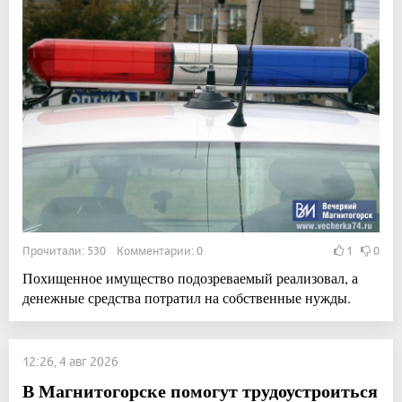
Прочитали: 530 Комментарии: 0
1
0
Похищенное имущество подозреваемый реализовал, а
денежные средства потратил на собственные нужды.
12:26, 4 авг 2026
В Магнитогорске помогут трудоустроиться