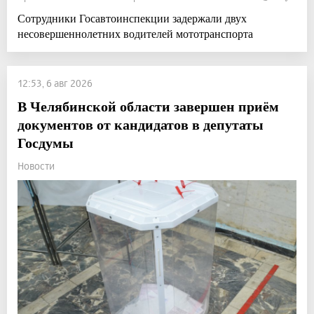
Сотрудники Госавтоинспекции задержали двух
несовершеннолетних водителей мототранспорта
12:53, 6 авг 2026
В Челябинской области завершен приём
документов от кандидатов в депутаты
Госдумы
Новости