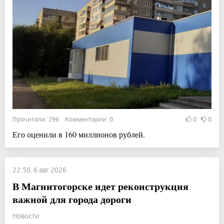
Прочитали: 296 Комментарии: 0
0
0
Его оценили в 160 миллионов рублей.
22:50, 6 авг 2026
В Магнитогорске идет реконструкция
важной для города дороги
Новости