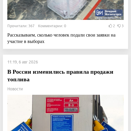
Прочитали: 367 Комментарии: 0
2
3
Рассказываем, сколько человек подали свои заявки на
участие в выборах
11:19, 6 авг 2026
В России изменились правила продажи
топлива
Новости