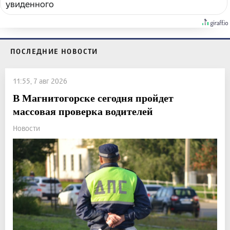
увиденного
ПОСЛЕДНИЕ НОВОСТИ
11:55, 7 авг 2026
В Магнитогорске сегодня пройдет
массовая проверка водителей
Новости