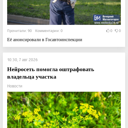
Прочитали: 90 Комментарии: 0
0
0
Её анонсировали в Госавтоинспекции
10:30, 7 авг 2026
Нейросеть помогла оштрафовать
владельца участка
Новости