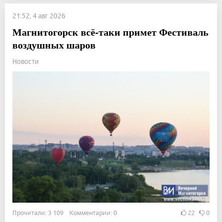
21:52, 4 авг 2026
Магнитогорск всё-таки примет Фестиваль
воздушных шаров
Новости
Прочитали: 3 109 Комментарии: 0
22
0