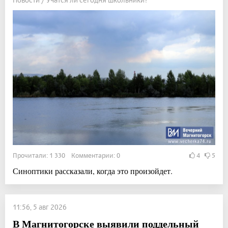
Прочитали: 1 330 Комментарии: 0
4
5
Синоптики рассказали, когда это произойдет.
11:56, 5 авг 2026
В Магнитогорске выявили поддельный