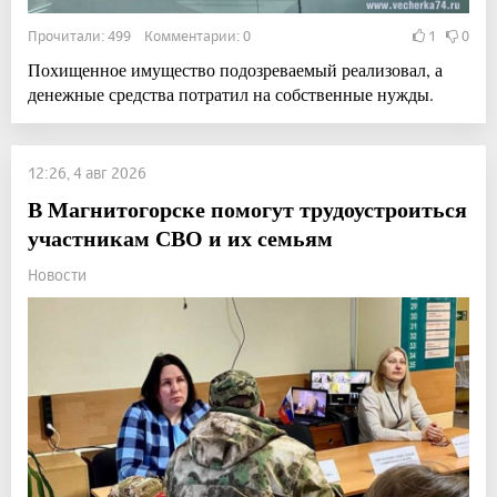
Прочитали: 499 Комментарии: 0
1
0
Похищенное имущество подозреваемый реализовал, а
денежные средства потратил на собственные нужды.
12:26, 4 авг 2026
В Магнитогорске помогут трудоустроиться
участникам СВО и их семьям
Новости