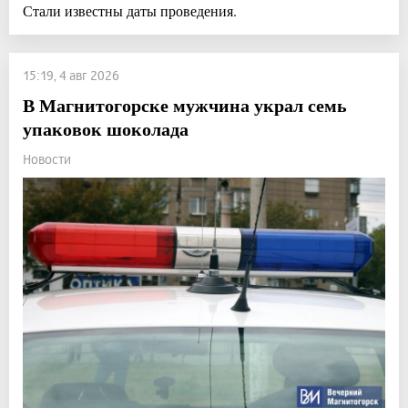
Стали известны даты проведения.
15:19, 4 авг 2026
В Магнитогорске мужчина украл семь
упаковок шоколада
Новости