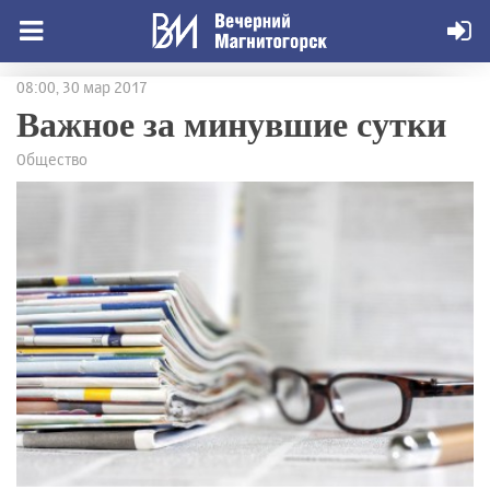
08:00, 30 мар 2017
Важное за минувшие сутки
Общество