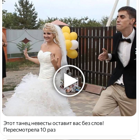
Этот танец невесты оставит вас без слов!
Пересмотрела 10 раз