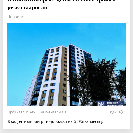
резко выросли
Новости
Прочитали: 395 Комментарии: 0
2
3
Квадратный метр подорожал на 5,3% за месяц.