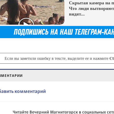
Скрытая камера на 
Что люди вытворяют,
видят...
Ct
Если вы заметили ошибку в тексте, выделите ее и нажмите
ММЕНТАРИИ
бавить комментарий
Читайте Вечерний Магнитогорск в социальных сет