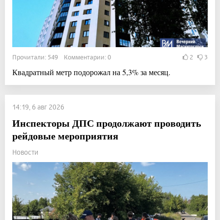
Прочитали: 549 Комментарии: 0
2
3
Квадратный метр подорожал на 5,3% за месяц.
14:19, 6 авг 2026
Инспекторы ДПС продолжают проводить
рейдовые мероприятия
Новости