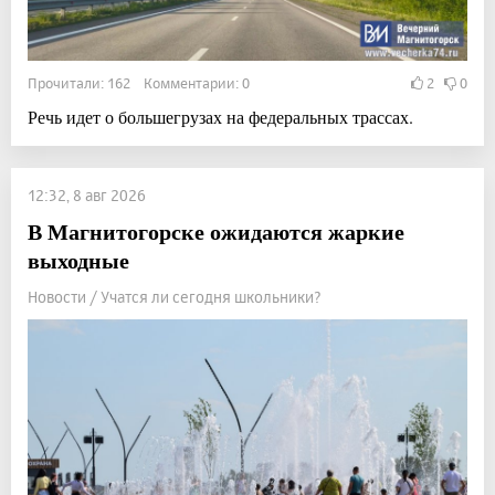
Прочитали: 162 Комментарии: 0
2
0
Речь идет о большегрузах на федеральных трассах.
12:32, 8 авг 2026
В Магнитогорске ожидаются жаркие
выходные
Новости / Учатся ли сегодня школьники?