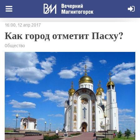
16:00, 12 апр 2017
Как город отметит Пасху?
Общество