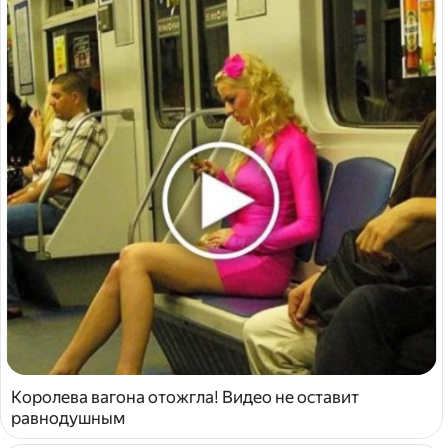
Королева вагона отожгла! Видео не оставит
равнодушным