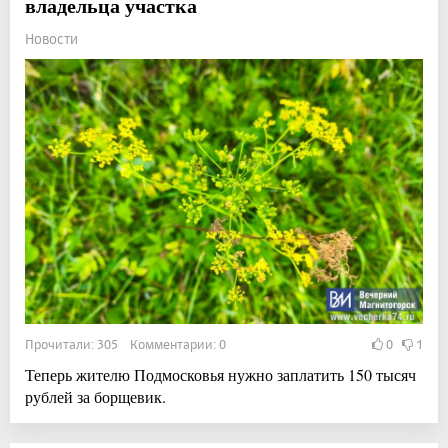
владельца участка
Новости
Прочитали: 305 Комментарии: 0
0
1
Теперь жителю Подмосковья нужно заплатить 150 тысяч
рублей за борщевик.