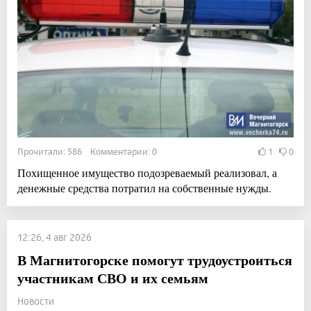
Прочитали: 586 Комментарии: 0
1
0
Похищенное имущество подозреваемый реализовал, а
денежные средства потратил на собственные нужды.
12:26, 4 авг 2026
В Магнитогорске помогут трудоустроиться
участникам СВО и их семьям
Новости