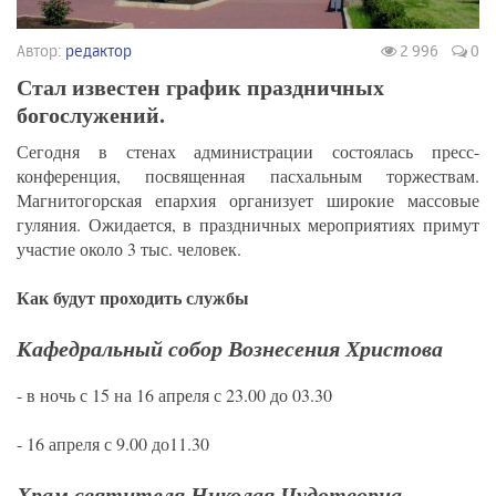
Автор:
редактор
2 996
0
Стал известен график праздничных
богослужений.
Сегодня в стенах администрации состоялась пресс-
конференция, посвященная пасхальным торжествам.
Магнитогорская епархия организует широкие массовые
гуляния. Ожидается, в праздничных мероприятиях примут
участие около 3 тыс. человек.
Как будут проходить службы
Кафедральный собор Вознесения Христова
- в ночь с 15 на 16 апреля с 23.00 до 03.30
- 16 апреля с 9.00 до11.30
Храм святителя Николая Чудотворца