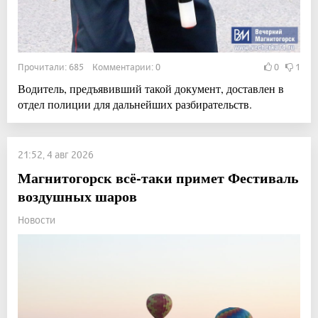
Прочитали: 685 Комментарии: 0
0
1
Водитель, предъявивший такой документ, доставлен в
отдел полиции для дальнейших разбирательств.
21:52, 4 авг 2026
Магнитогорск всё-таки примет Фестиваль
воздушных шаров
Новости