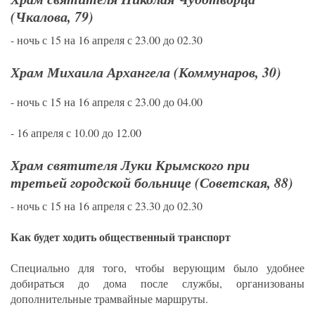
(Чкалова, 79)
- ночь с 15 на 16 апреля с 23.00 до 02.30
Храм Михаила Архангела (Коммунаров, 30)
- ночь с 15 на 16 апреля с 23.00 до 04.00
- 16 апреля с 10.00 до 12.00
Храм святителя Луки Крымского при
третьей городской больнице (Советская, 88)
- ночь с 15 на 16 апреля с 23.30 до 02.30
Как будет ходить общественный транспорт
Специально для того, чтобы верующим было удобнее
добираться до дома после службы, организованы
дополнительные трамвайные маршруты.