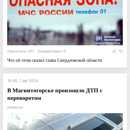
Прочитали: 437 Комментарии: 0
Что об этом сказал глава Свердловской области
16:00, 7 авг 2026
В Магнитогорске произошло ДТП с
переворотом
Новости