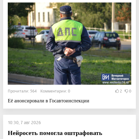
Прочитали: 564 Комментарии: 0
2
0
Её анонсировали в Госавтоинспекции
10:30, 7 авг 2026
Нейросеть помогла оштрафовать