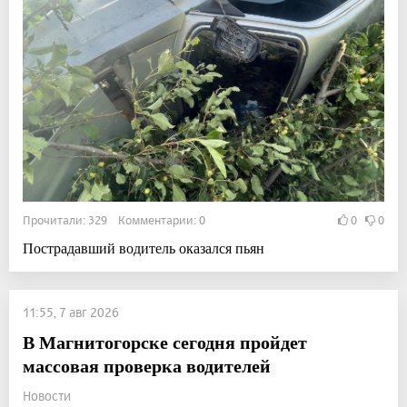
Прочитали: 329 Комментарии: 0
0
0
Пострадавший водитель оказался пьян
11:55, 7 авг 2026
В Магнитогорске сегодня пройдет
массовая проверка водителей
Новости