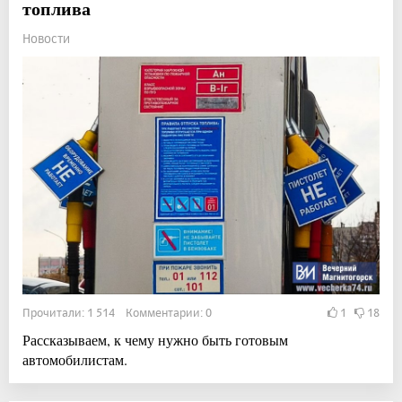
топлива
Новости
Прочитали: 1 514 Комментарии: 0
1
18
Рассказываем, к чему нужно быть готовым
автомобилистам.