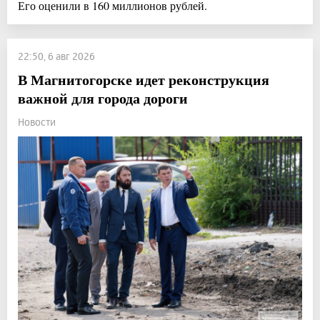
Его оценили в 160 миллионов рублей.
22:50, 6 авг 2026
В Магнитогорске идет реконструкция
важной для города дороги
Новости