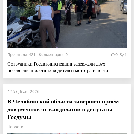
Прочитали: 421 Комментарии: 0
0
1
Сотрудники Госавтоинспекции задержали двух
несовершеннолетних водителей мототранспорта
12:53, 6 авг 2026
В Челябинской области завершен приём
документов от кандидатов в депутаты
Госдумы
Новости