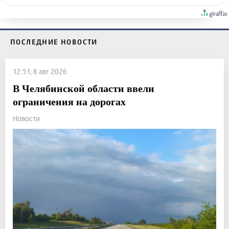
ПОСЛЕДНИЕ НОВОСТИ
12:51, 8 авг 2026
В Челябинской области ввели
ограничения на дорогах
Новости