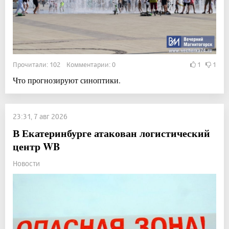
Прочитали: 102 Комментарии: 0
1
1
Что прогнозируют синоптики.
23:31, 7 авг 2026
В Екатеринбурге атакован логистический
центр WB
Новости