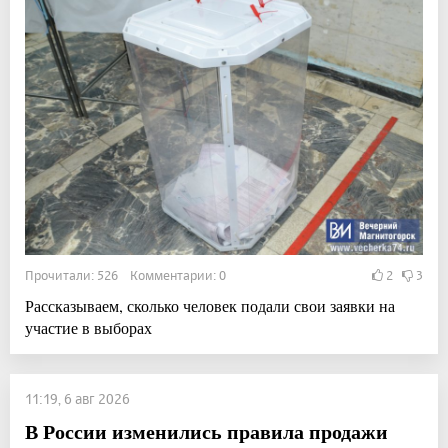
Прочитали: 526 Комментарии: 0
2
3
Рассказываем, сколько человек подали свои заявки на
участие в выборах
11:19, 6 авг 2026
В России изменились правила продажи