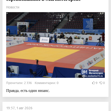
Новости
Прочитали: 2 336 Комментарии: 0
9
0
Правда, есть один нюанс.
19:57, 1 авг 2026