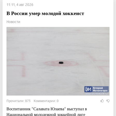
11:11, 4 авг 2026
В России умер молодой хоккеист
Новости
Прочитали: 875 Комментарии: 0
Воспитанник "Салавата Юлаева" выступал в
Национальной молодежной хоккейной лиге