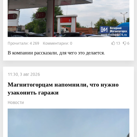
Прочитали: 4 269 Комментарии: 0
13
6
В компании рассказали, для чего это делается.
11:30, 3 авг 2026
Магнитогорцам напомнили, что нужно
узаконить гаражи
Новости