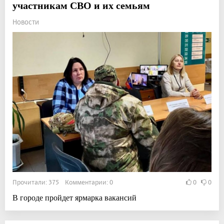
участникам СВО и их семьям
Новости
Прочитали: 375 Комментарии: 0
0
0
В городе пройдет ярмарка вакансий