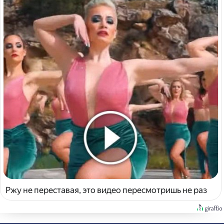
Ржу не переставая, это видео пересмотришь не раз