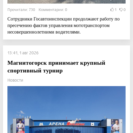
Прочитали: 730 Комментарии: 0
1
0
Сотрудники Госавтоинспекции продолжают работу по
пресечению фактов управления мототранспортом
несовершеннолетними водителями.
13:41, 1 авг 2026
Магнитогорск принимает крупный
спортивный турнир
Новости