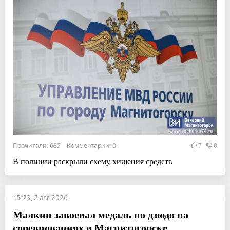
Прочитали: 685 Комментарии: 0
7
0
В полиции раскрыли схему хищения средств
15:23, 2 авг 2026
Малкин завоевал медаль по дзюдо на
соревнованиях в Магнитогорске