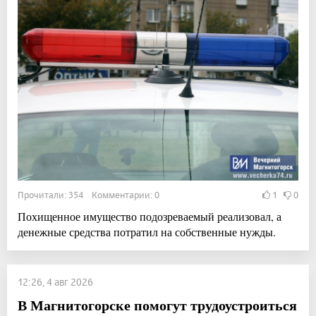
Прочитали: 354 Комментарии: 0
1
0
Похищенное имущество подозреваемый реализовал, а
денежные средства потратил на собственные нужды.
12:26, 4 авг 2026
В Магнитогорске помогут трудоустроиться