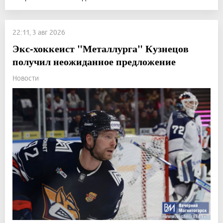
22:11, 3 авг 2026
Экс-хоккеист "Металлурга" Кузнецов
получил неожиданное предложение
Новости