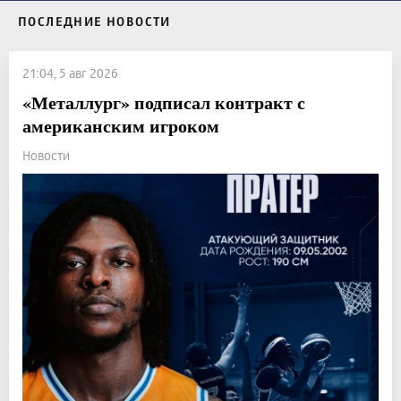
ПОСЛЕДНИЕ НОВОСТИ
21:04, 5 авг 2026
«Металлург» подписал контракт с
американским игроком
Новости