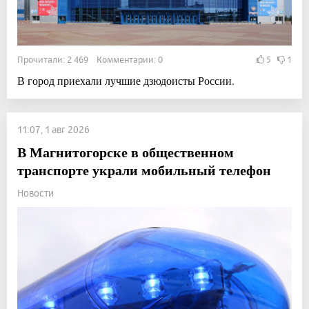
Прочитали: 2 469 Комментарии: 0
5
1
В город приехали лучшие дзюдоисты России.
11:07, 1 авг 2026
В Магнитогорске в общественном
транспорте украли мобильный телефон
Новости