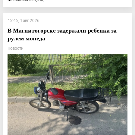
15:45, 1 авг 2026
В Магнитогорске задержали ребенка за
рулем мопеда
Новости