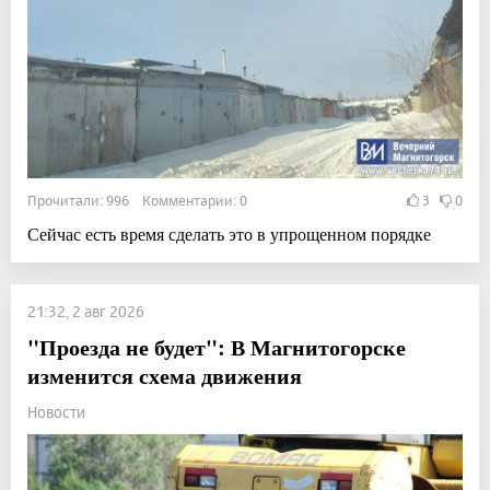
Прочитали: 996 Комментарии: 0
3
0
Сейчас есть время сделать это в упрощенном порядке
21:32, 2 авг 2026
"Проезда не будет": В Магнитогорске
изменится схема движения
Новости