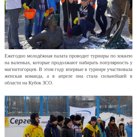
Ежегодно молодёжная палата проводит турниры по хоккею
на валенках, которые продолжают набирать популярность у
магнитогорцев. В этом году впервые в турнире участвовала
женская команда, а в апреле она стала сильнейшей в
области на Кубок ЗСО.