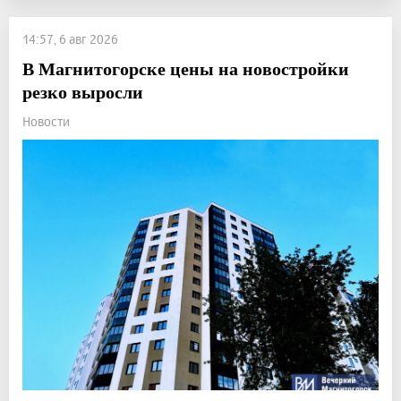
14:57, 6 авг 2026
В Магнитогорске цены на новостройки
резко выросли
Новости