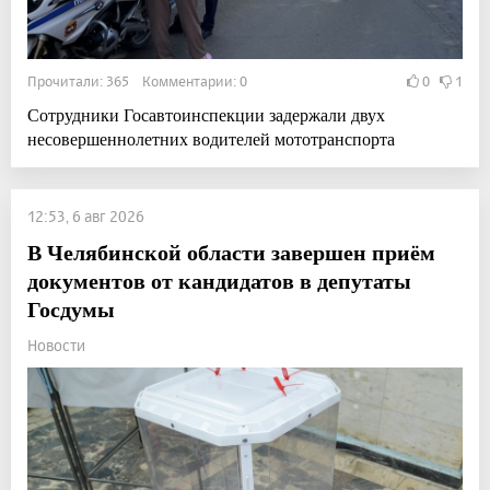
Прочитали: 365 Комментарии: 0
0
1
Сотрудники Госавтоинспекции задержали двух
несовершеннолетних водителей мототранспорта
12:53, 6 авг 2026
В Челябинской области завершен приём
документов от кандидатов в депутаты
Госдумы
Новости