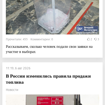
Прочитали: 455 Комментарии: 0
2
3
Рассказываем, сколько человек подали свои заявки на
участие в выборах
11:19, 6 авг 2026
В России изменились правила продажи
топлива
Новости