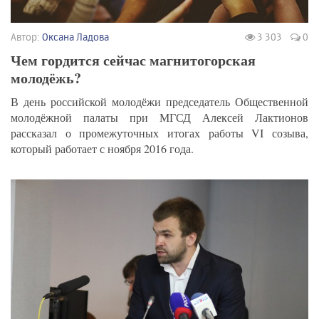
Автор:
Оксана Ладова
3 303
0
Чем гордится сейчас магнитогорская
молодёжь?
В день российской молодёжи председатель Общественной
молодёжной палаты при МГСД Алексей Лактионов
рассказал о промежуточных итогах работы VI созыва,
который работает с ноября 2016 года.