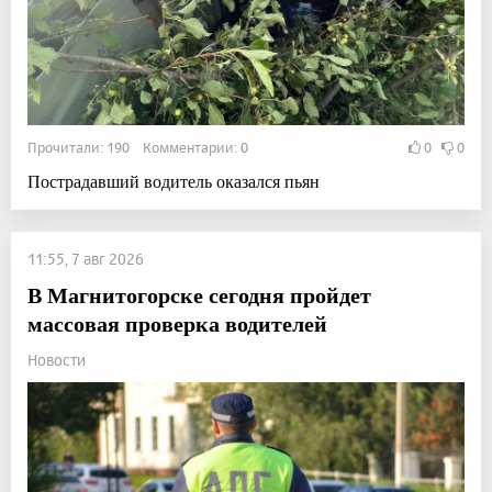
Прочитали: 190 Комментарии: 0
0
0
Пострадавший водитель оказался пьян
11:55, 7 авг 2026
В Магнитогорске сегодня пройдет
массовая проверка водителей
Новости