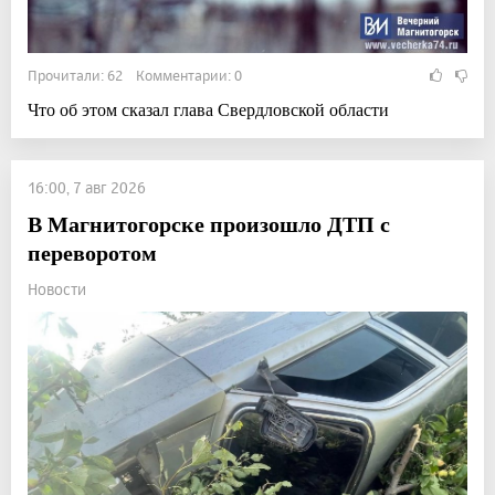
Прочитали: 62 Комментарии: 0
Что об этом сказал глава Свердловской области
16:00, 7 авг 2026
В Магнитогорске произошло ДТП с
переворотом
Новости