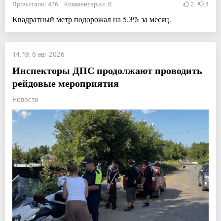
Прочитали: 476 Комментарии: 0
2
3
Квадратный метр подорожал на 5,3% за месяц.
14:19, 6 авг 2026
Инспекторы ДПС продолжают проводить
рейдовые мероприятия
Новости