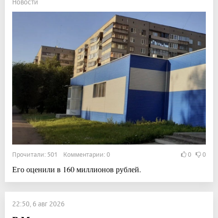
Новости
Прочитали: 501 Комментарии: 0
0
0
Его оценили в 160 миллионов рублей.
22:50, 6 авг 2026