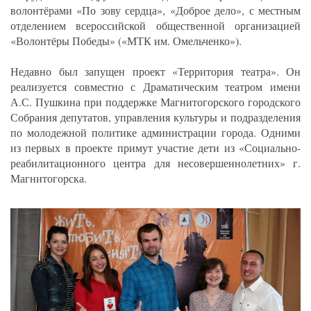
волонтёрами «По зову сердца», «Доброе дело», с местным
отделением всероссийской общественной организацией
«Волонтёры Победы» («МТК им. Омельченко»).
Недавно был запущен проект «Территория театра». Он
реализуется совместно с Драматическим театром имени
А.С. Пушкина при поддержке Магнитогорского городского
Собрания депутатов, управления культуры и подразделения
по молодежной политике администрации города. Одними
из первых в проекте примут участие дети из «Социально-
реабилитационного центра для несовершеннолетних» г.
Магнитогорска.