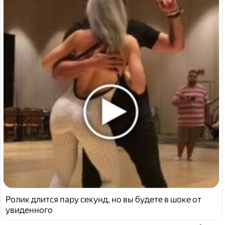
Ролик длится пару секунд, но вы будете в шоке от
увиденного