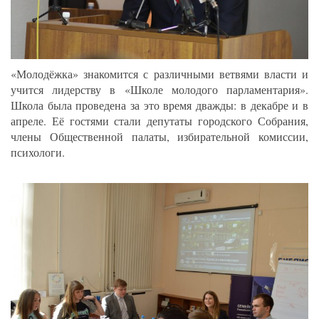
«Молодёжка» знакомится с различными ветвями власти и
учится лидерству в «Школе молодого парламентария».
Школа была проведена за это время дважды: в декабре и в
апреле. Её гостями стали депутаты городского Собрания,
члены Общественной палаты, избирательной комиссии,
психологи.