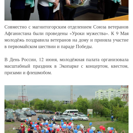
Совместно с магнитогорским отделением Союза ветеранов
Афганистана были проведены «Уроки мужества». К 9 Мая
молодёжь поздравила ветеранов на дому и приняла участие
в первомайском шествии и параде Победы.
В День России, 12 июня, молодёжная палата организовала
масштабный праздник в Экопарке с концертом, квестом,
призами и флешмобом.