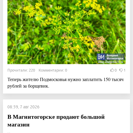
Прочитали: 220 Комментарии: 0
0
1
Теперь жителю Подмосковья нужно заплатить 150 тысяч
рублей за борщевик.
08:59, 7 авг 2026
В Магнитогорске продают большой
магазин