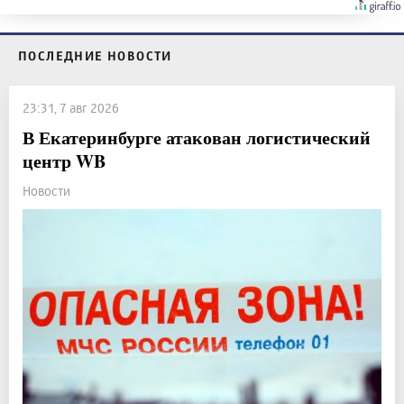
ПОСЛЕДНИЕ НОВОСТИ
23:31, 7 авг 2026
В Екатеринбурге атакован логистический
центр WB
Новости