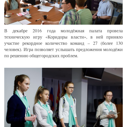
В декабре 2016 года молодёжная палата провела
техническую игру «Коридоры власти», в ней приняло
участие рекордное количество команд – 27 (более 130
человек). Игра позволяет услышать предложения молодёжи
по решению общегородских проблем.