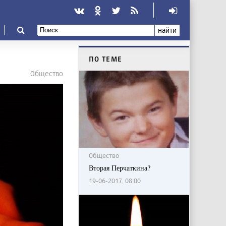
найти
ПО ТЕМЕ
Общество
Общество
Вторая Перчаткина?
19-06-2017, 08:00