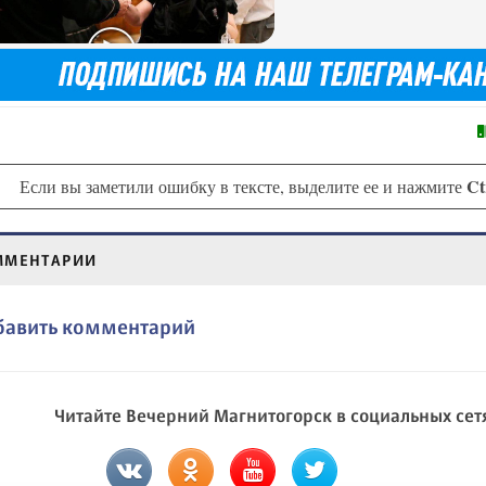
Ct
Если вы заметили ошибку в тексте, выделите ее и нажмите
ММЕНТАРИИ
бавить комментарий
Читайте Вечерний Магнитогорск в социальных сет