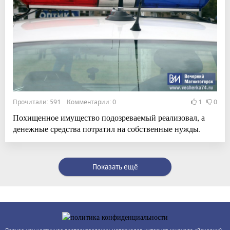
Прочитали: 591 Комментарии: 0
1
0
Похищенное имущество подозреваемый реализовал, а
денежные средства потратил на собственные нужды.
Показать ещё