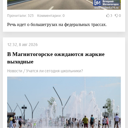
Прочитали: 325 Комментарии: 0
3
0
Речь идет о большегрузах на федеральных трассах.
12:32, 8 авг 2026
В Магнитогорске ожидаются жаркие
выходные
Новости / Учатся ли сегодня школьники?