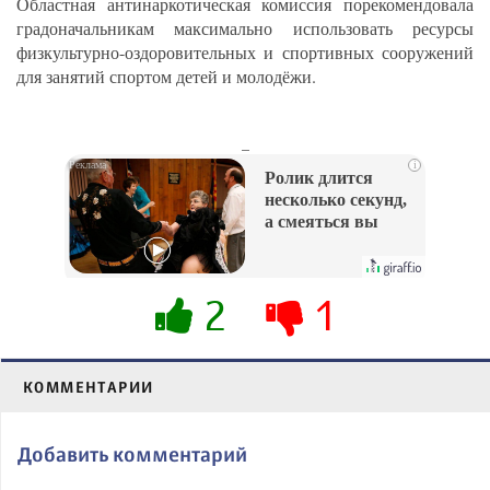
Областная антинаркотическая комиссия порекомендовала
градоначальникам максимально использовать ресурсы
физкультурно-оздоровительных и спортивных сооружений
для занятий спортом детей и молодёжи.
_
i
Ролик длится
несколько секунд,
а смеяться вы
будете долго
2
1
КОММЕНТАРИИ
Добавить комментарий