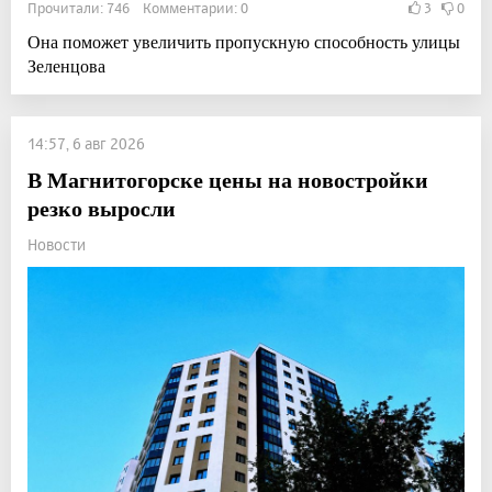
Прочитали: 746 Комментарии: 0
3
0
Она поможет увеличить пропускную способность улицы
Зеленцова
14:57, 6 авг 2026
В Магнитогорске цены на новостройки
резко выросли
Новости