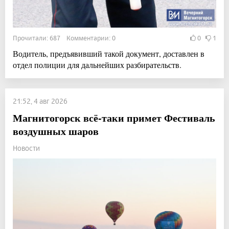
Прочитали: 687 Комментарии: 0
0
1
Водитель, предъявивший такой документ, доставлен в
отдел полиции для дальнейших разбирательств.
21:52, 4 авг 2026
Магнитогорск всё-таки примет Фестиваль
воздушных шаров
Новости