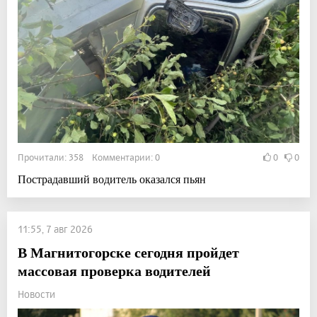
Прочитали: 358 Комментарии: 0
0
0
Пострадавший водитель оказался пьян
11:55, 7 авг 2026
В Магнитогорске сегодня пройдет
массовая проверка водителей
Новости