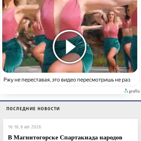
Ржу не переставая, это видео пересмотришь не раз
ПОСЛЕДНИЕ НОВОСТИ
16:18, 8 авг 2026
В Магнитогорске Спартакиада народов