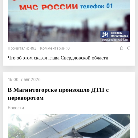
Прочитали: 492 Комментарии: 0
Что об этом сказал глава Свердловской области
16:00, 7 авг 2026
В Магнитогорске произошло ДТП с
переворотом
Новости