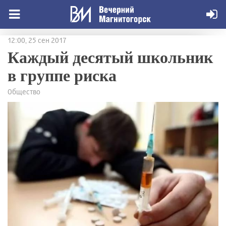
12:00, 25 сен 2017
Каждый десятый школьник
в группе риска
Общество