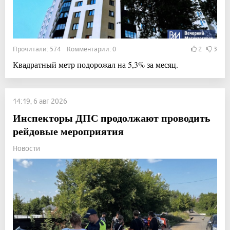
Прочитали: 574 Комментарии: 0
2
3
Квадратный метр подорожал на 5,3% за месяц.
14:19, 6 авг 2026
Инспекторы ДПС продолжают проводить
рейдовые мероприятия
Новости