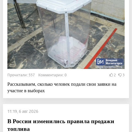
Прочитали: 557 Комментарии: 0
2
3
Рассказываем, сколько человек подали свои заявки на
участие в выборах
11:19, 6 авг 2026
В России изменились правила продажи
топлива