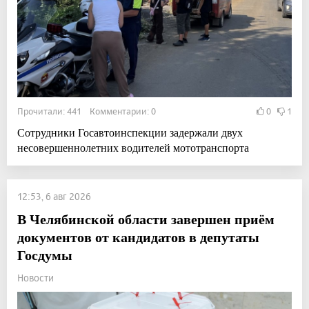
Прочитали: 441 Комментарии: 0
0
1
Сотрудники Госавтоинспекции задержали двух
несовершеннолетних водителей мототранспорта
12:53, 6 авг 2026
В Челябинской области завершен приём
документов от кандидатов в депутаты
Госдумы
Новости