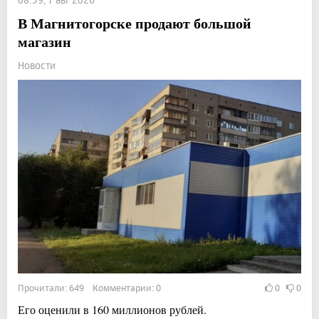
В Магнитогорске продают большой
магазин
Новости
Прочитали: 649 Комментарии: 0
0
0
Его оценили в 160 миллионов рублей.