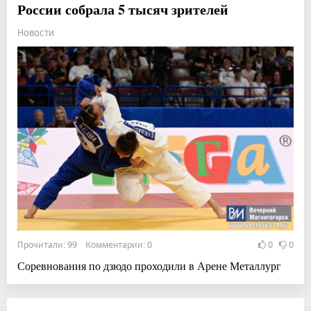
России собрала 5 тысяч зрителей
Новости
Прочитали: 99 Комментарии: 0
0
0
Соревнования по дзюдо проходили в Арене Металлург