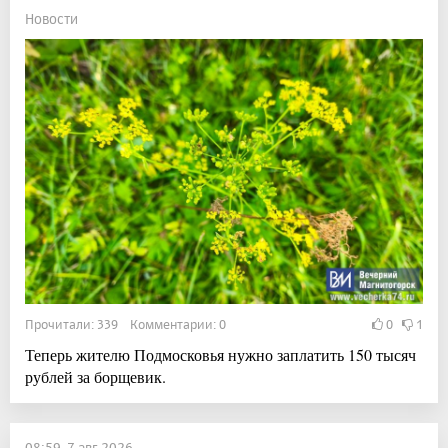
Новости
Прочитали: 339 Комментарии: 0
0
1
Теперь жителю Подмосковья нужно заплатить 150 тысяч
рублей за борщевик.
08:59, 7 авг 2026