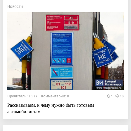
Новости
Прочитали: 1 577 Комментарии: 0
1
18
Рассказываем, к чему нужно быть готовым
автомобилистам.