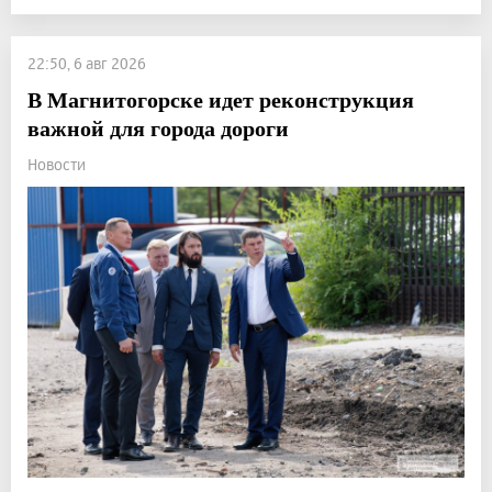
22:50, 6 авг 2026
В Магнитогорске идет реконструкция
важной для города дороги
Новости