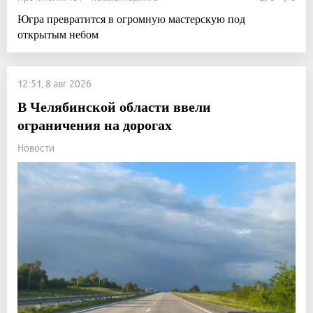
Югра превратится в огромную мастерскую под
открытым небом
12:51, 8 авг 2026
В Челябинской области ввели
ограничения на дорогах
Новости