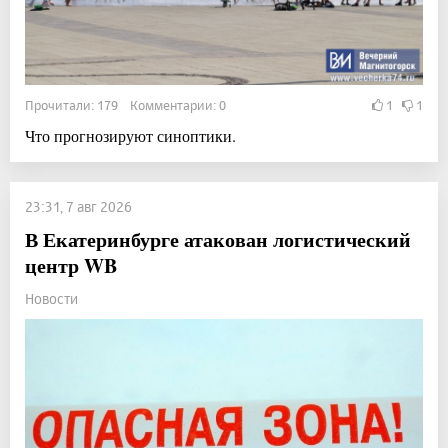
Прочитали: 179 Комментарии: 0
1
1
Что прогнозируют синоптики.
23:31, 7 авг 2026
В Екатеринбурге атакован логистический
центр WB
Новости