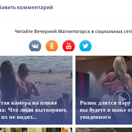
бавить комментарий
Читайте Вечерний Магнитогорск в социальных сет
тая камера на пляже
Ролик длится пару 
а: Что люди вытворяют,
вы будете в шоке о
 их не видят...
увиденного