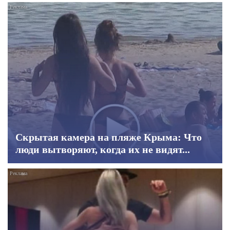
Скрытая камера на пляже Крыма: Что
люди вытворяют, когда их не видят...