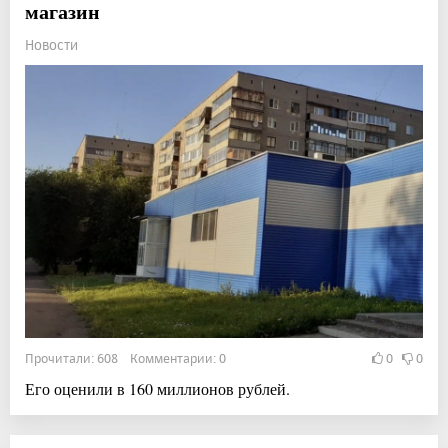
магазин
Новости
Прочитали: 608 Комментарии: 0
0
0
Его оценили в 160 миллионов рублей.