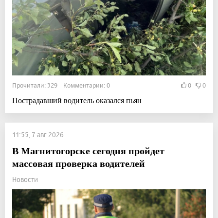
Прочитали: 329 Комментарии: 0
0
0
Пострадавший водитель оказался пьян
11:55, 7 авг 2026
В Магнитогорске сегодня пройдет
массовая проверка водителей
Новости