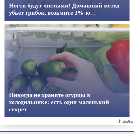
Ногти будут чистыми! Домашний метод
убьет грибок, возьмите 3%-ю…
Никогда не храните огурцы в
холодильнике: есть один маленький
секрет