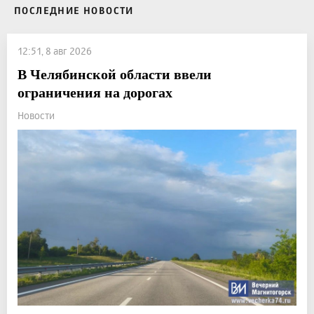
ПОСЛЕДНИЕ НОВОСТИ
12:51, 8 авг 2026
В Челябинской области ввели
ограничения на дорогах
Новости