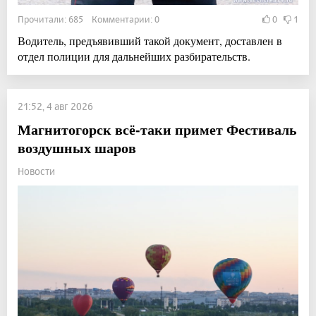
Прочитали: 685 Комментарии: 0
0
1
Водитель, предъявивший такой документ, доставлен в
отдел полиции для дальнейших разбирательств.
21:52, 4 авг 2026
Магнитогорск всё-таки примет Фестиваль
воздушных шаров
Новости