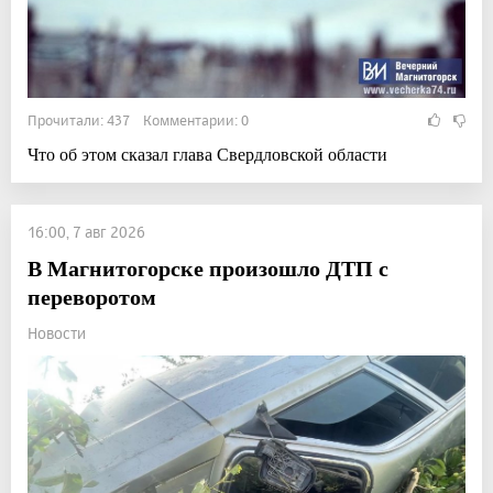
Прочитали: 437 Комментарии: 0
Что об этом сказал глава Свердловской области
16:00, 7 авг 2026
В Магнитогорске произошло ДТП с
переворотом
Новости