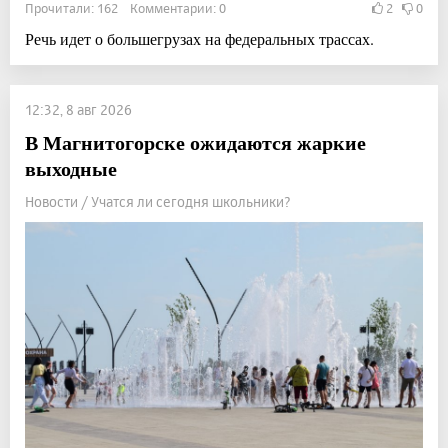
Прочитали: 162 Комментарии: 0
2
0
Речь идет о большегрузах на федеральных трассах.
12:32, 8 авг 2026
В Магнитогорске ожидаются жаркие
выходные
Новости / Учатся ли сегодня школьники?