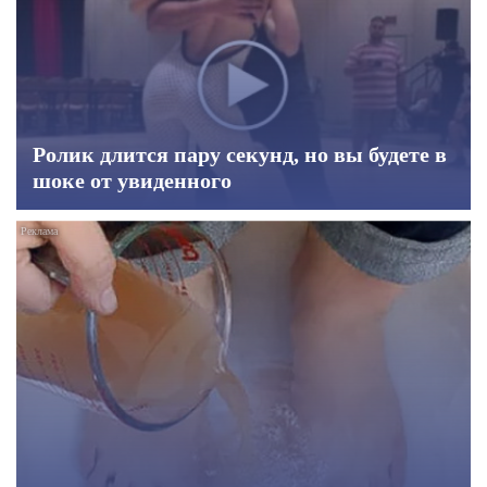
Ролик длится пару секунд, но вы будете в
шоке от увиденного