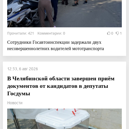
Прочитали: 421 Комментарии: 0
0
1
Сотрудники Госавтоинспекции задержали двух
несовершеннолетних водителей мототранспорта
12:53, 6 авг 2026
В Челябинской области завершен приём
документов от кандидатов в депутаты
Госдумы
Новости