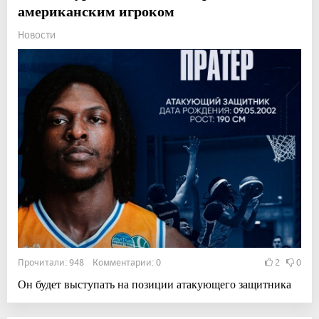
американским игроком
Новости
Прочитали: 948 Комментарии: 0
2
0
Он будет выступать на позиции атакующего защитника