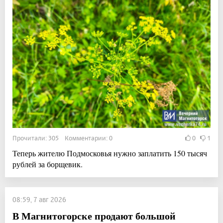
Прочитали: 305 Комментарии: 0
0
1
Теперь жителю Подмосковья нужно заплатить 150 тысяч
рублей за борщевик.
08:59, 7 авг 2026
В Магнитогорске продают большой