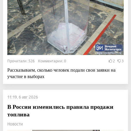
Прочитали: 526 Комментарии: 0
2
3
Рассказываем, сколько человек подали свои заявки на
участие в выборах
11:19, 6 авг 2026
В России изменились правила продажи
топлива
Новости