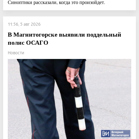
Синоптики рассказали, когда это произойдет.
11:56, 5 авг 2026
В Магнитогорске выявили поддельный
полис ОСАГО
Новости