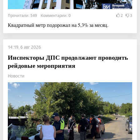
Прочитали: 549 Комментарии: 0
2
3
Квадратный метр подорожал на 5,3% за месяц.
14:19, 6 авг 2026
Инспекторы ДПС продолжают проводить
рейдовые мероприятия
Новости