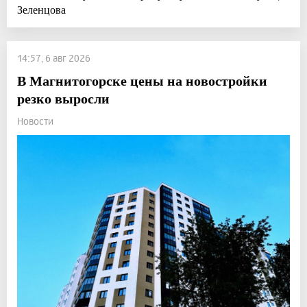
Зеленцова
14:57, 6 авг 2026
В Магнитогорске цены на новостройки
резко выросли
Новости