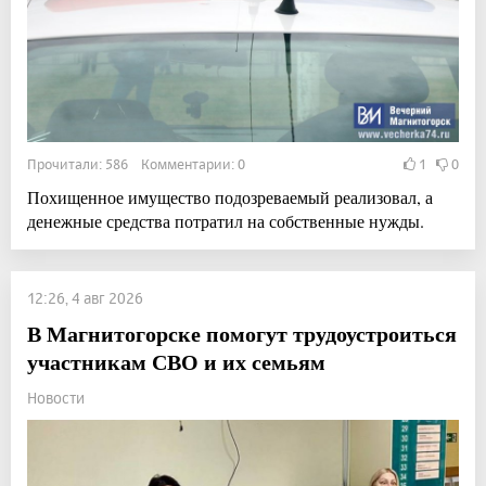
Прочитали: 586 Комментарии: 0
1
0
Похищенное имущество подозреваемый реализовал, а
денежные средства потратил на собственные нужды.
12:26, 4 авг 2026
В Магнитогорске помогут трудоустроиться
участникам СВО и их семьям
Новости