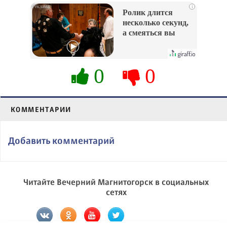
i
Ролик длится
несколько секунд,
а смеяться вы
будете долго
0
0
КОММЕНТАРИИ
Добавить комментарий
Читайте Вечерний Магнитогорск в социальных
сетях