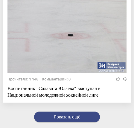
Прочитали: 1 148 Комментарии: 0
Воспитанник "Салавата Юлаева" выступал в
Национальной молодежной хоккейной лиге
Показать ещё