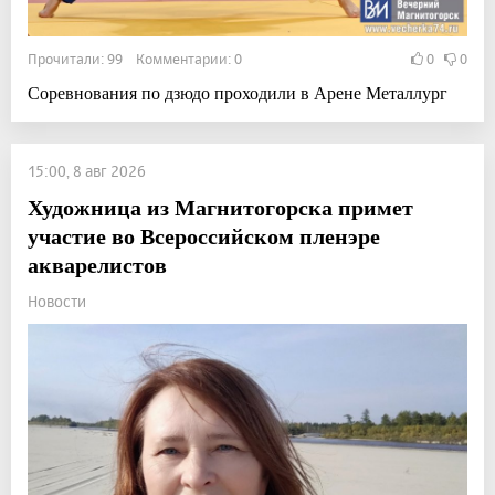
Прочитали: 99 Комментарии: 0
0
0
Соревнования по дзюдо проходили в Арене Металлург
15:00, 8 авг 2026
Художница из Магнитогорска примет
участие во Всероссийском пленэре
акварелистов
Новости