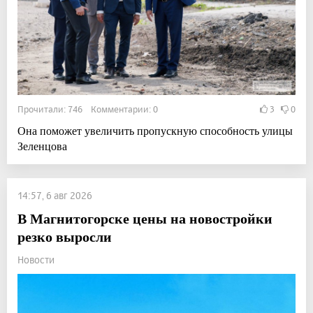
Прочитали: 746 Комментарии: 0
3
0
Она поможет увеличить пропускную способность улицы
Зеленцова
14:57, 6 авг 2026
В Магнитогорске цены на новостройки
резко выросли
Новости