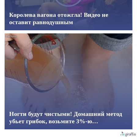
Королева вагона отожгла! Видео не
оставит равнодушным
Ногти будут чистыми! Домашний метод
убьет грибок, возьмите 3%-ю…