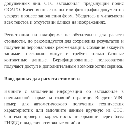
допущенных лиц, СТС автомобиля, предыдущий полис
ОСАГО. Качественные сканы или фотографии документов
ускорят процесс заполнения форм. Убедитесь в читаемости
всех текстов и отсутствии бликов на изображениях.
Регистрация на платформе не обязательна для расчета
стоимости, но рекомендуется для сохранения результатов и
получения персональных рекомендаций. Создание аккаунта
занимает несколько минут и требует только базовые
контактные данные. Верифицированные пользователи
получают доступ к дополнительным возможностям сервиса.
Ввод данных для расчета стоимости
Начните с заполнения информации об автомобиле в
специальной форме на главной странице. Введите VIN-
номер для автоматического получения технических
характеристик или заполните данные вручную из СТС.
Система проверит корректность информации через базы
ГИБДД и выделит возможные ошибки.