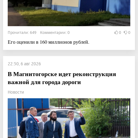
Прочитали: 649 Комментарии: 0
0
0
Его оценили в 160 миллионов рублей.
22:50, 6 авг 2026
В Магнитогорске идет реконструкция
важной для города дороги
Новости