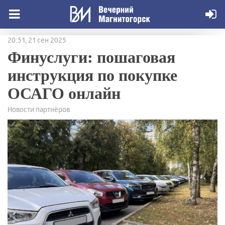
20:51, 21 сен 2025
Финуслуги: пошаговая
инструкция по покупке
ОСАГО онлайн
Новости партнёров