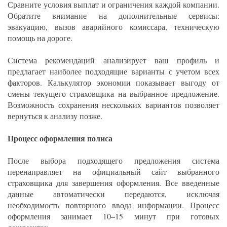
Сравните условия выплат и ограничения каждой компании.
Обратите внимание на дополнительные сервисы:
эвакуацию, вызов аварийного комиссара, техническую
помощь на дороге.
Система рекомендаций анализирует ваш профиль и
предлагает наиболее подходящие варианты с учетом всех
факторов. Калькулятор экономии показывает выгоду от
смены текущего страховщика на выбранное предложение.
Возможность сохранения нескольких вариантов позволяет
вернуться к анализу позже.
Процесс оформления полиса
После выбора подходящего предложения система
перенаправляет на официальный сайт выбранного
страховщика для завершения оформления. Все введенные
данные автоматически передаются, исключая
необходимость повторного ввода информации. Процесс
оформления занимает 10–15 минут при готовых