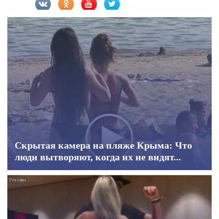
Скрытая камера на пляже Крыма: Что
люди вытворяют, когда их не видят...