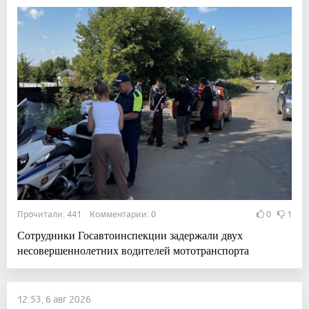
Прочитали: 441 Комментарии: 0
0
1
Сотрудники Госавтоинспекции задержали двух
несовершеннолетних водителей мототранспорта
12:53, 6 авг 2026