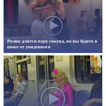
Ролик длится пару секунд, но вы будете в
шоке от увиденного