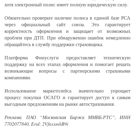
хотя электронный полис имеет полную юридическую силу.
Обязательно проверьте наличие полиса в единой базе РСА
через официальный сайт союза. Это гарантирует
корректность оформления и защищает от возможных
проблем при ДТП. При обнаружении ошибок немедленно
обращайтесь в службу поддержки страховщика.
Платформа Финуслуги предоставляет техническую
поддержку на всех этапах оформления и помогает решать
возникающие вопросы с партнерскими страховыми
компаниями.
Использование маркетплейса значительно упрощает
процесс покупки ОСАГО и гарантирует доступ к самым
выгодным предложениям на рынке автострахования.
Реклама. ПАО “Московская Биржа ММВБ-РТС”, ИНН
7702077840, Erid: 2VfnxxmhB9i