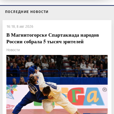
ПОСЛЕДНИЕ НОВОСТИ
16:18, 8 авг 2026
В Магнитогорске Спартакиада народов
России собрала 5 тысяч зрителей
Новости