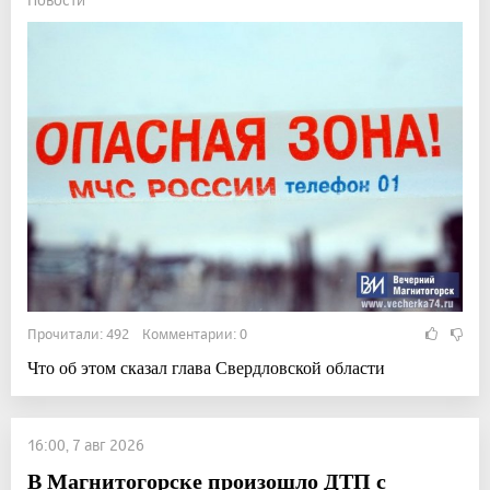
Прочитали: 492 Комментарии: 0
Что об этом сказал глава Свердловской области
16:00, 7 авг 2026
В Магнитогорске произошло ДТП с