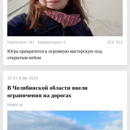
Прочитали: 181 Комментарии: 0
0
0
Югра превратится в огромную мастерскую под
открытым небом
12:51, 8 авг 2026
В Челябинской области ввели
ограничения на дорогах
Новости