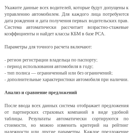
Укажите данные всех водителей, которые будут допущены к
управлению автомобилем. Для каждого лица потребуются
дата рождения и дата получения первых водительских прав.
Система автоматически рассчитает возрастно-стажевые
коэффициенты и найдет классы КБМ в базе РСА.
Параметры для точного расчета включают:
- регион регистрации владельца по паспорту;
- период использования автомобиля в году;
- тип полиса — ограниченный или без ограничений;
- дополнительные характеристики автомобиля при наличии.
Анализ и сравнение предложений
После ввода всех данных система отображает предложения
от партнерских страховых компаний в виде удобной
таблицы. Результаты автоматически сортируются по
стоимости, но можно изменить критерий на рейтинг
надежности или другие параметры. Каждое предложение