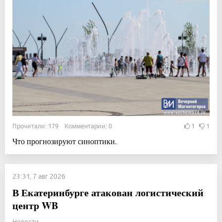
Прочитали: 179 Комментарии: 0
1
1
Что прогнозируют синоптики.
23:31, 7 авг 2026
В Екатеринбурге атакован логистический
центр WB
Новости