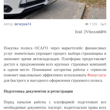
Автор:
вечерка74
1 126
0
Erid: 2VfnxxmhB9i
Покупка полиса ОСАГО через маркетплейс финансовых
услуг значительно упрощает процесс выбора страховщика и
экономит время автовладельцев. Платформа предоставляет
доступ к предложениям всех крупных страховых компаний
в одном месте. Понимание алгоритма работы с сервисом
поможет максимально эффективно использовать
Финуслуги
для быстрого и выгодного оформления страхового полиса.
Подготовка документов и регистрация
Перед началом работы с платформой подготовьте все
необходимые документы: паспорт, водительские права всех