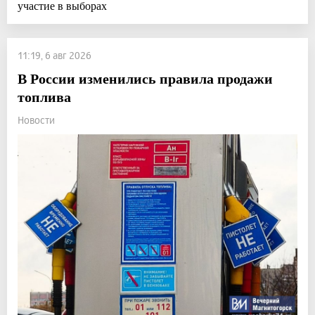
участие в выборах
11:19, 6 авг 2026
В России изменились правила продажи
топлива
Новости