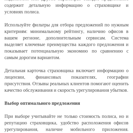
содержит детальную информацию о страховщике и
условиях полиса.
Используйте фильтры для отбора предложений по нужным
критериям: минимальному рейтингу, наличию офисов в
вашем регионе, дополнительным сервисам. Система
выделяет ключевые преимущества каждого предложения и
показывает потенциальную экономию по сравнению с
самым дорогим вариантом.
Детальная карточка страховщика включает информацию о
лицензии, финансовых показателях, географии
присутствия. Отзывы реальных клиентов помогают оценить
качество обслуживания и скорость урегулирования убытков.
Выбор оптимального предложения
При выборе учитывайте не только стоимость полиса, но и
репутацию страховщика, удобство расположения офисов
урегулирования, наличие мобильного приложения.