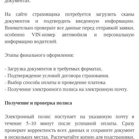
документах.
На сайте страховщика потребуется загрузить сканы
документов и подтвердить введенную информацию.
Внимательно проверьте все данные перед отправкой заявки,
особенно VIN-номер автомобиля и персональную
информацию водителей.
Этапы финального оформления:
- Загрузка документов в требуемых форматах.
- Подтверждение условий договора страхования.
- Выбор способа оплаты и проведение платежа.
- Получение электронного полиса на электронную почту.
Получение и проверка полиса
Электронный полис поступает на указанную почту в
течение 5–10 минут после успешной оплаты. Сразу
проверьте корректность всех данных и сохраните документ
в нескольких местах. Распечатайте копию для подстраховки,