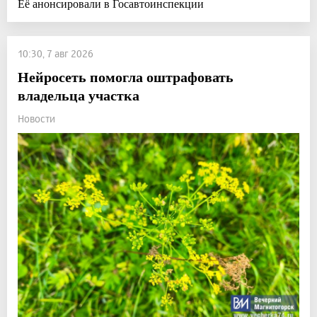
Её анонсировали в Госавтоинспекции
10:30, 7 авг 2026
Нейросеть помогла оштрафовать
владельца участка
Новости