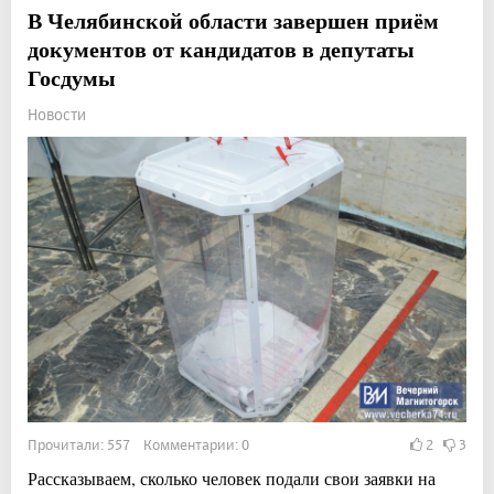
В Челябинской области завершен приём
документов от кандидатов в депутаты
Госдумы
Новости
Прочитали: 557 Комментарии: 0
2
3
Рассказываем, сколько человек подали свои заявки на