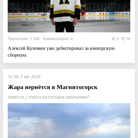
Прочитали: 1 146 Комментарии: 0
3
10
Алексей Кулемин уже дебютировал за юниорскую
сборную.
12:30, 5 авг 2026
Жара вернётся в Магнитогорск
Новости / Учатся ли сегодня школьники?