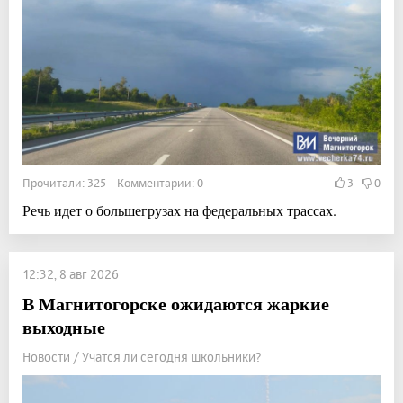
Прочитали: 325 Комментарии: 0
3
0
Речь идет о большегрузах на федеральных трассах.
12:32, 8 авг 2026
В Магнитогорске ожидаются жаркие
выходные
Новости / Учатся ли сегодня школьники?