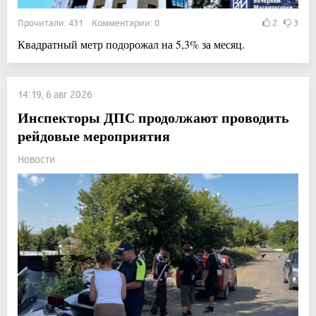
Прочитали: 431 Комментарии: 0
2
3
Квадратный метр подорожал на 5,3% за месяц.
14:19, 6 авг 2026
Инспекторы ДПС продолжают проводить
рейдовые мероприятия
Новости