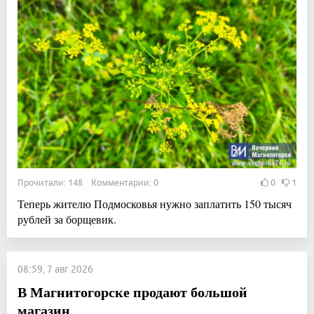
Прочитали: 148 Комментарии: 0
0
1
Теперь жителю Подмосковья нужно заплатить 150 тысяч
рублей за борщевик.
08:59, 7 авг 2026
В Магнитогорске продают большой
магазин