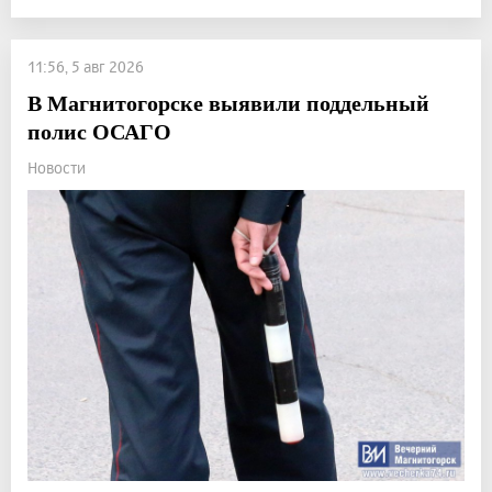
11:56, 5 авг 2026
В Магнитогорске выявили поддельный
полис ОСАГО
Новости