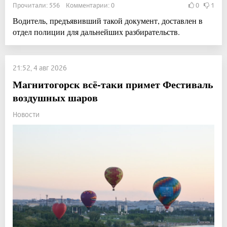
Прочитали: 556 Комментарии: 0
0
1
Водитель, предъявивший такой документ, доставлен в
отдел полиции для дальнейших разбирательств.
21:52, 4 авг 2026
Магнитогорск всё-таки примет Фестиваль
воздушных шаров
Новости