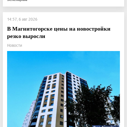
14:57, 6 авг 2026
В Магнитогорске цены на новостройки
резко выросли
Новости