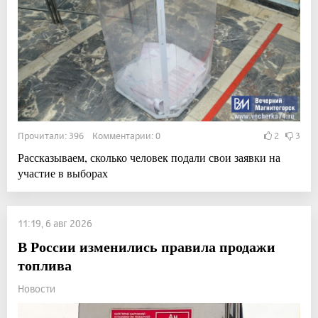
Прочитали: 396 Комментарии: 0
2
3
Рассказываем, сколько человек подали свои заявки на
участие в выборах
11:19, 6 авг 2026
В России изменились правила продажи
топлива
Новости