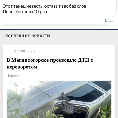
Этот танец невесты оставит вас без слов!
Пересмотрела 10 раз
ПОСЛЕДНИЕ НОВОСТИ
16:00, 7 авг 2026
В Магнитогорске произошло ДТП с
переворотом
Новости