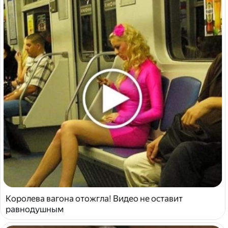
Королева вагона отожгла! Видео не оставит
равнодушным