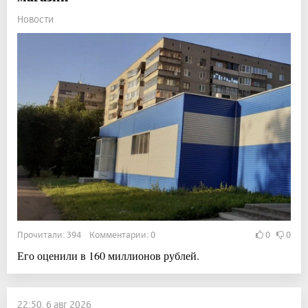
Новости
Прочитали: 394 Комментарии: 0
0
0
Его оценили в 160 миллионов рублей.
22:50, 6 авг 2026