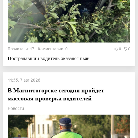
Прочитали: 17 Комментарии: 0
0
0
Пострадавший водитель оказался пьян
11:55, 7 авг 2026
В Магнитогорске сегодня пройдет
массовая проверка водителей
Новости