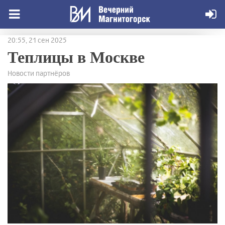
20:55, 21 сен 2025
Теплицы в Москве
Новости партнёров