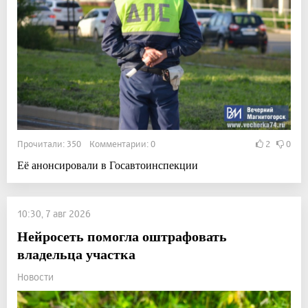
Прочитали: 350 Комментарии: 0
2
0
Её анонсировали в Госавтоинспекции
10:30, 7 авг 2026
Нейросеть помогла оштрафовать
владельца участка
Новости