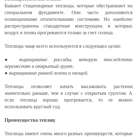
Бывают стационарные теплицы, которые обустраивают на
специальном фундаменте. Они часто дополняются
полноценными отопительными системами. Но наиболее
распространены стандартные конструкции, в которых
воздух и почва прогреваются только за счет солнца.
Теплицы чаще всего используются в следующих целях:
● выращивание рассады, которую впоследствии
переместят в открытый грунт;
● выращивание ранней зелени и овощей.
Теплицы позволяет начать высаживать растения
значительно раньше, чем в случае с открытым грунтом. А
если теплица хорошо прогревается, то ее можно
использовать круглый год.
Преимущества теплиц
Теплицы имеют очень много разных преимуществ, которые