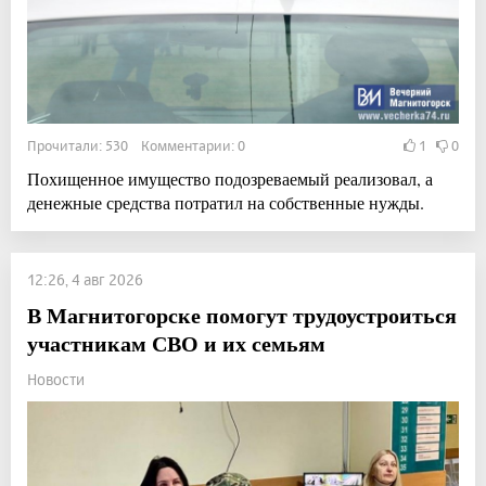
Прочитали: 530 Комментарии: 0
1
0
Похищенное имущество подозреваемый реализовал, а
денежные средства потратил на собственные нужды.
12:26, 4 авг 2026
В Магнитогорске помогут трудоустроиться
участникам СВО и их семьям
Новости