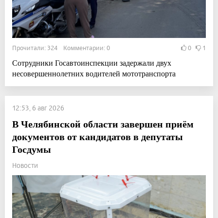
Прочитали: 324 Комментарии: 0
0
1
Сотрудники Госавтоинспекции задержали двух
несовершеннолетних водителей мототранспорта
12:53, 6 авг 2026
В Челябинской области завершен приём
документов от кандидатов в депутаты
Госдумы
Новости