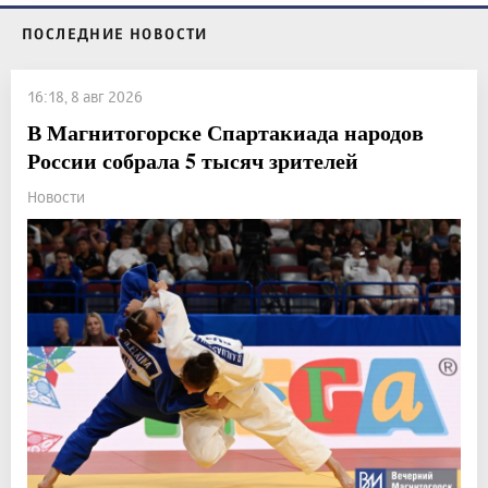
ПОСЛЕДНИЕ НОВОСТИ
16:18, 8 авг 2026
В Магнитогорске Спартакиада народов
России собрала 5 тысяч зрителей
Новости