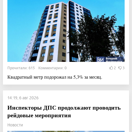
Прочитали: 615 Комментарии: 0
2
3
Квадратный метр подорожал на 5,3% за месяц.
14:19, 6 авг 2026
Инспекторы ДПС продолжают проводить
рейдовые мероприятия
Новости