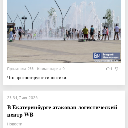
Прочитали: 233 Комментарии: 0
1
1
Что прогнозируют синоптики.
23:31, 7 авг 2026
В Екатеринбурге атакован логистический
центр WB
Новости