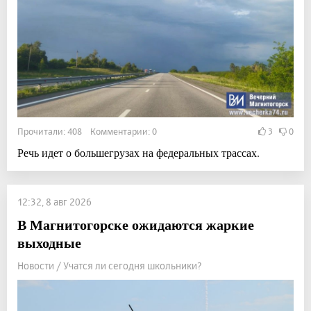
Прочитали: 408 Комментарии: 0
3
0
Речь идет о большегрузах на федеральных трассах.
12:32, 8 авг 2026
В Магнитогорске ожидаются жаркие
выходные
Новости / Учатся ли сегодня школьники?