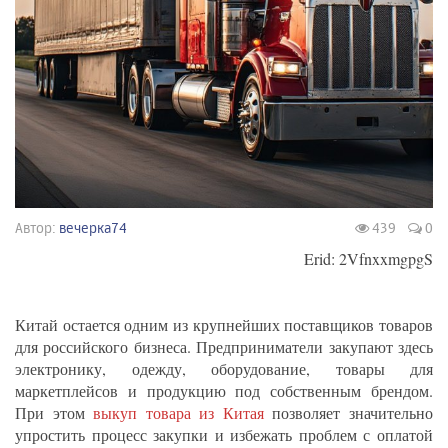
Автор:
вечерка74
439
0
Erid: 2VfnxxmgpgS
Китай остается одним из крупнейших поставщиков товаров
для российского бизнеса. Предприниматели закупают здесь
электронику, одежду, оборудование, товары для
маркетплейсов и продукцию под собственным брендом.
При этом
выкуп товара из Китая
позволяет значительно
упростить процесс закупки и избежать проблем с оплатой