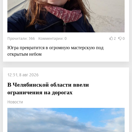
Прочитали: 366 Комментарии: 0
2
0
Югра превратится в огромную мастерскую под
открытым небом
12:51, 8 авг 2026
В Челябинской области ввели
ограничения на дорогах
Новости