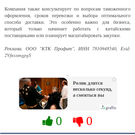
Компания также консультирует по вопросам таможенного
оформления, сроков перевозки и выбора оптимального
способа доставки. Это особенно важно для бизнеса,
который только начинает работать с китайскими
поставщиками или планирует масштабировать закупки.
Реклама. ООО "КТК Профит", ИНН 7810948540, Erid:
2VfnxxmgpgS
_
i
Ролик длится
несколько секунд,
а смеяться вы
будете долго
0
0