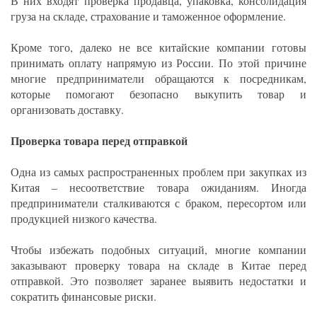
В них входят проверка продавца, упаковка, консолидация
груза на складе, страхование и таможенное оформление.
Кроме того, далеко не все китайские компании готовы
принимать оплату напрямую из России. По этой причине
многие предприниматели обращаются к посредникам,
которые помогают безопасно выкупить товар и
организовать доставку.
Проверка товара перед отправкой
Одна из самых распространенных проблем при закупках из
Китая – несоответствие товара ожиданиям. Иногда
предприниматели сталкиваются с браком, пересортом или
продукцией низкого качества.
Чтобы избежать подобных ситуаций, многие компании
заказывают проверку товара на складе в Китае перед
отправкой. Это позволяет заранее выявить недостатки и
сократить финансовые риски.