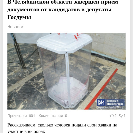
В Челябинской области завершен приём
документов от кандидатов в депутаты
Госдумы
Новости
Прочитали: 601 Комментарии: 0
2
3
Рассказываем, сколько человек подали свои заявки на
участие в выборах