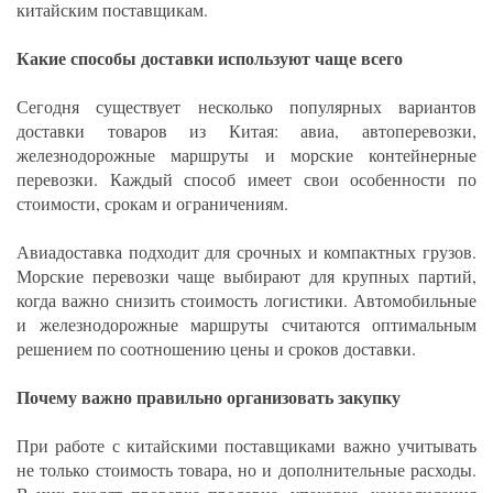
китайским поставщикам.
Какие способы доставки используют чаще всего
Сегодня существует несколько популярных вариантов
доставки товаров из Китая: авиа, автоперевозки,
железнодорожные маршруты и морские контейнерные
перевозки. Каждый способ имеет свои особенности по
стоимости, срокам и ограничениям.
Авиадоставка подходит для срочных и компактных грузов.
Морские перевозки чаще выбирают для крупных партий,
когда важно снизить стоимость логистики. Автомобильные
и железнодорожные маршруты считаются оптимальным
решением по соотношению цены и сроков доставки.
Почему важно правильно организовать закупку
При работе с китайскими поставщиками важно учитывать
не только стоимость товара, но и дополнительные расходы.