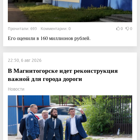
Прочитали: 693 Комментарии: 0
0
0
Его оценили в 160 миллионов рублей.
22:50, 6 авг 2026
В Магнитогорске идет реконструкция
важной для города дороги
Новости