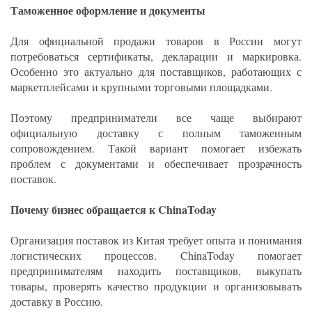
Таможенное оформление и документы
Для официальной продажи товаров в России могут
потребоваться сертификаты, декларации и маркировка.
Особенно это актуально для поставщиков, работающих с
маркетплейсами и крупными торговыми площадками.
Поэтому предприниматели все чаще выбирают
официальную доставку с полным таможенным
сопровождением. Такой вариант помогает избежать
проблем с документами и обеспечивает прозрачность
поставок.
Почему бизнес обращается к ChinaToday
Организация поставок из Китая требует опыта и понимания
логистических процессов. ChinaToday помогает
предпринимателям находить поставщиков, выкупать
товары, проверять качество продукции и организовывать
доставку в Россию.