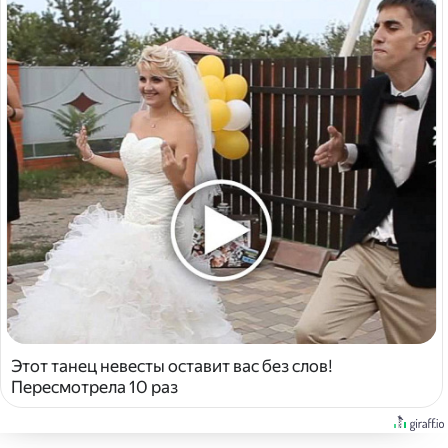
Этот танец невесты оставит вас без слов!
Пересмотрела 10 раз