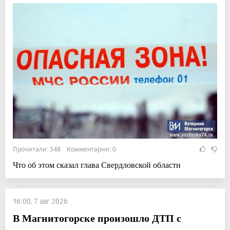
Прочитали: 548 Комментарии: 0
Что об этом сказал глава Свердловской области
16:00, 7 авг 2026
В Магнитогорске произошло ДТП с