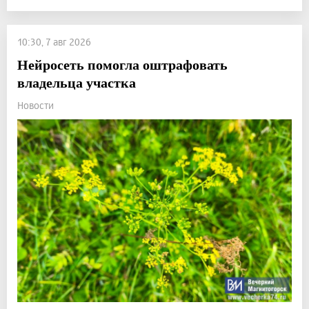
10:30, 7 авг 2026
Нейросеть помогла оштрафовать
владельца участка
Новости