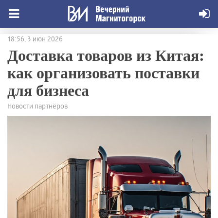
18:56, 3 июн 2026
Доставка товаров из Китая:
как организовать поставки
для бизнеса
Новости партнёров