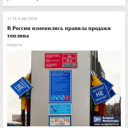
11:19, 6 авг 2026
В России изменились правила продажи
топлива
Новости