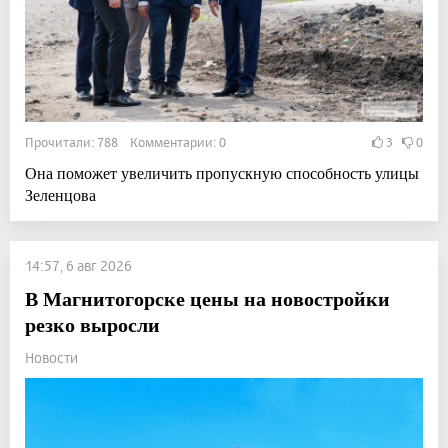
Прочитали: 788 Комментарии: 0
3
0
Она поможет увеличить пропускную способность улицы
Зеленцова
14:57, 6 авг 2026
В Магнитогорске цены на новостройки
резко выросли
Новости