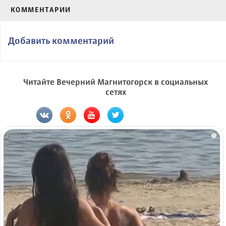
КОММЕНТАРИИ
Добавить комментарий
Читайте Вечерний Магнитогорск в социальных
сетях
i