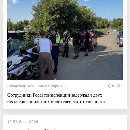
Прочитали: 478 Комментарии: 0
0
1
Сотрудники Госавтоинспекции задержали двух
несовершеннолетних водителей мототранспорта
12:53, 6 авг 2026