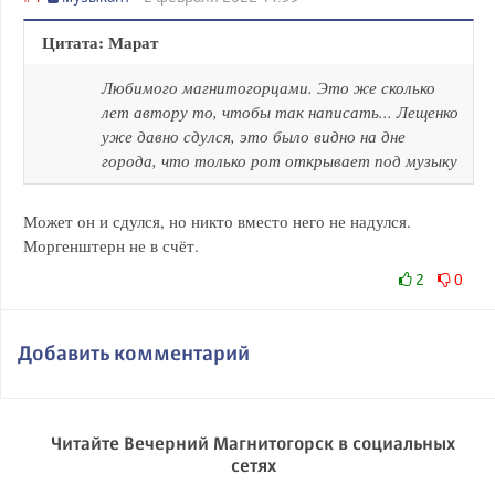
Цитата: Марат
Любимого магнитогорцами. Это же сколько
лет автору то, чтобы так написать... Лещенко
уже давно сдулся, это было видно на дне
города, что только рот открывает под музыку
Может он и сдулся, но никто вместо него не надулся.
Моргенштерн не в счёт.
2
0
Добавить комментарий
Читайте Вечерний Магнитогорск в социальных
сетях