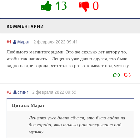
13
0
КОММЕНТАРИИ
#1
Марат
2 февраля 2022 09:41
Любимого магнитогорцами. Это же сколько лет автору то,
чтобы так написать... Лещенко уже давно сдулся, это было
видно на дне города, что только рот открывает под музыку
0
3
#2
стинг
2 февраля 2022 09:55
Цитата: Марат
Лещенко уже давно сдулся, это было видно на
дне города, что только рот открывает под
музыку