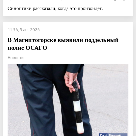
Синоптики рассказали, когда это произойдет.
11:56, 5 авг 2026
В Магнитогорске выявили поддельный
полис ОСАГО
Новости