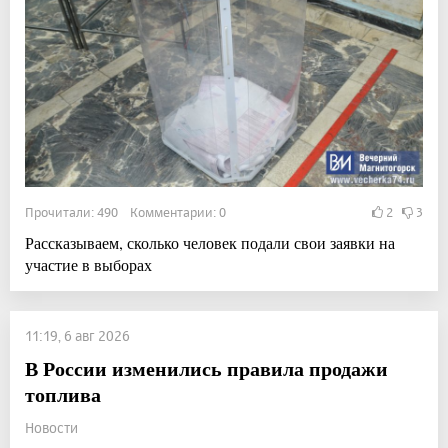
Прочитали: 490 Комментарии: 0
2
3
Рассказываем, сколько человек подали свои заявки на
участие в выборах
11:19, 6 авг 2026
В России изменились правила продажи
топлива
Новости