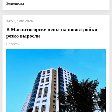
Зеленцова
14:57, 6 авг 2026
В Магнитогорске цены на новостройки
резко выросли
Новости