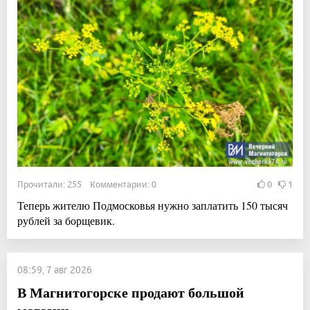
Прочитали: 255 Комментарии: 0
0
1
Теперь жителю Подмосковья нужно заплатить 150 тысяч
рублей за борщевик.
08:59, 7 авг 2026
В Магнитогорске продают большой