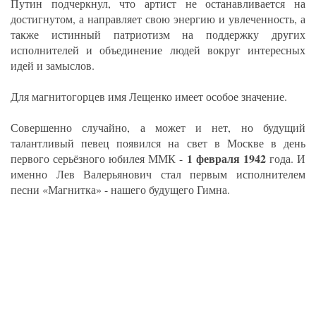
Путин подчеркнул, что артист не останавливается на
достигнутом, а направляет свою энергию и увлеченность, а
также истинный патриотизм на поддержку других
исполнителей и объединение людей вокруг интересных
идей и замыслов.
Для магнитогорцев имя Лещенко имеет особое значение.
Совершенно случайно, а может и нет, но будущий
талантливый певец появился на свет в Москве в день
1 февраля 1942
первого серьёзного юбилея ММК -
года. И
именно Лев Валерьянович стал первым исполнителем
песни «Магнитка» - нашего будущего Гимна.