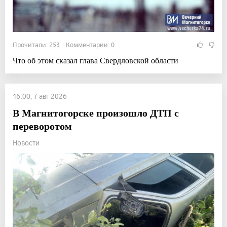
Прочитали: 253 Комментарии: 0
Что об этом сказал глава Свердловской области
16:00, 7 авг 2026
В Магнитогорске произошло ДТП с
переворотом
Новости