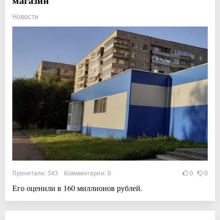
магазин
Новости
Прочитали: 543 Комментарии: 0
0
0
Его оценили в 160 миллионов рублей.