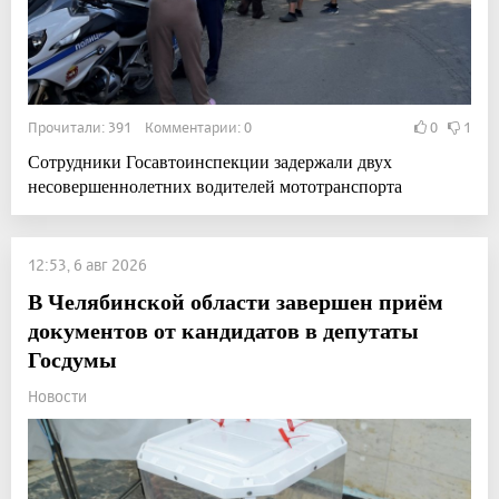
Прочитали: 391 Комментарии: 0
0
1
Сотрудники Госавтоинспекции задержали двух
несовершеннолетних водителей мототранспорта
12:53, 6 авг 2026
В Челябинской области завершен приём
документов от кандидатов в депутаты
Госдумы
Новости