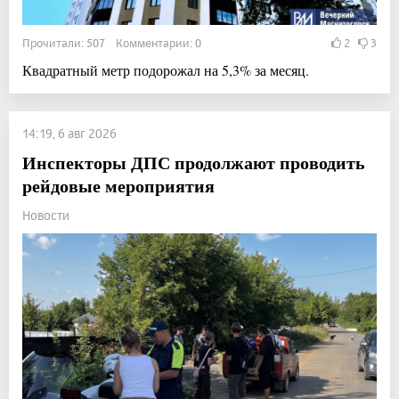
Прочитали: 507 Комментарии: 0
2
3
Квадратный метр подорожал на 5,3% за месяц.
14:19, 6 авг 2026
Инспекторы ДПС продолжают проводить
рейдовые мероприятия
Новости