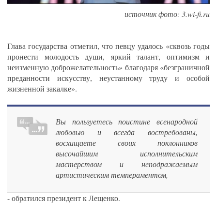
источник фото: 3.wi-fi.ru
Глава государства отметил, что певцу удалось «сквозь годы
пронести молодость души, яркий талант, оптимизм и
неизменную доброжелательность» благодаря «безграничной
преданности искусству, неустанному труду и особой
жизненной закалке».
Вы пользуетесь поистине всенародной
любовью и всегда востребованы,
восхищаете своих поклонников
высочайшим исполнительским
мастерством и неподражаемым
артистическим темпераментом,
- обратился президент к Лещенко.