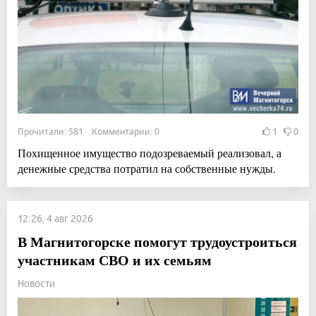
Прочитали: 581 Комментарии: 0
1
0
Похищенное имущество подозреваемый реализовал, а
денежные средства потратил на собственные нужды.
12:26, 4 авг 2026
В Магнитогорске помогут трудоустроиться
участникам СВО и их семьям
Новости