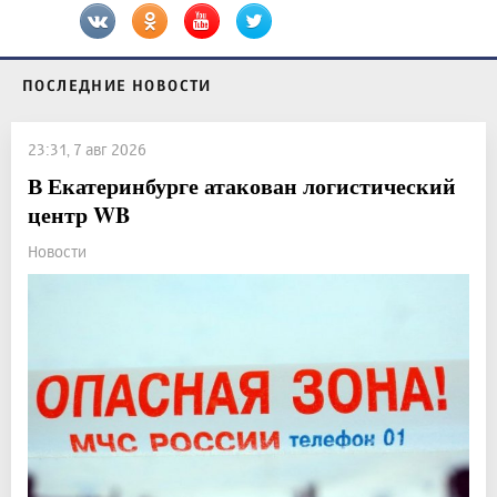
ПОСЛЕДНИЕ НОВОСТИ
23:31, 7 авг 2026
В Екатеринбурге атакован логистический
центр WB
Новости