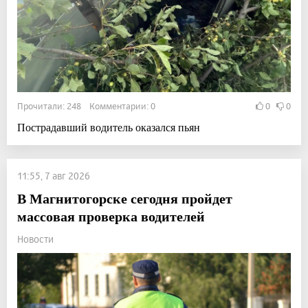
Прочитали: 248 Комментарии: 0
0
0
Пострадавший водитель оказался пьян
11:55, 7 авг 2026
В Магнитогорске сегодня пройдет
массовая проверка водителей
Новости