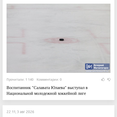
Прочитали: 1 140 Комментарии: 0
Воспитанник "Салавата Юлаева" выступал в
Национальной молодежной хоккейной лиге
22:11, 3 авг 2026