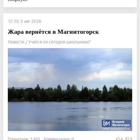
12:30, 5 авг 2026
Жара вернётся в Магнитогорск
Новости / Учатся ли сегодня школьники?
Прочитали: 1 455 Комментарии: 0
4
5