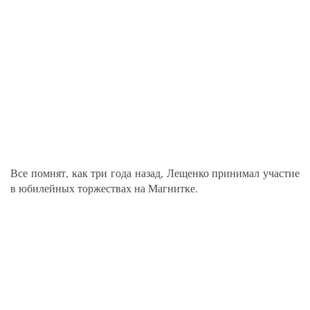
Все помнят, как три года назад, Лещенко принимал участие
в юбилейных торжествах на Магнитке.