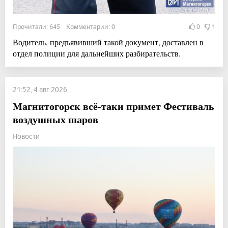
Прочитали: 645 Комментарии: 0
0
1
Водитель, предъявивший такой документ, доставлен в
отдел полиции для дальнейших разбирательств.
21:52, 4 авг 2026
Магнитогорск всё-таки примет Фестиваль
воздушных шаров
Новости