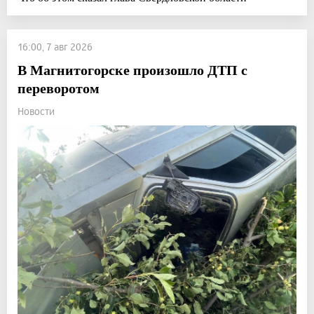
16:00, 7 авг 2026
В Магнитогорске произошло ДТП с
переворотом
Новости