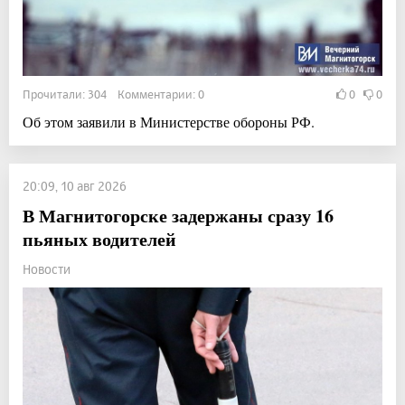
Прочитали: 304 Комментарии: 0
0
0
Об этом заявили в Министерстве обороны РФ.
20:09, 10 авг 2026
В Магнитогорске задержаны сразу 16
пьяных водителей
Новости