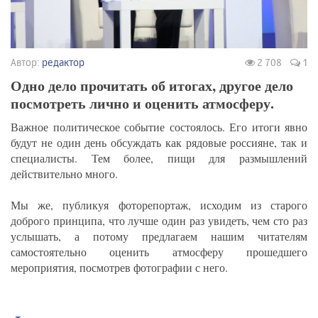
Автор:
редактор
2 708
1
Одно дело прочитать об итогах, другое дело
посмотреть лично и оценить атмосферу.
Важное политическое событие состоялось. Его итоги явно
будут не один день обсуждать как рядовые россияне, так и
специалисты. Тем более, пищи для размышлений
действительно много.
Мы же, публикуя фоторепортаж, исходим из старого
доброго принципа, что лучше один раз увидеть, чем сто раз
услышать, а потому предлагаем нашим читателям
самостоятельно оценить атмосферу прошедшего
мероприятия, посмотрев фотографии с него.