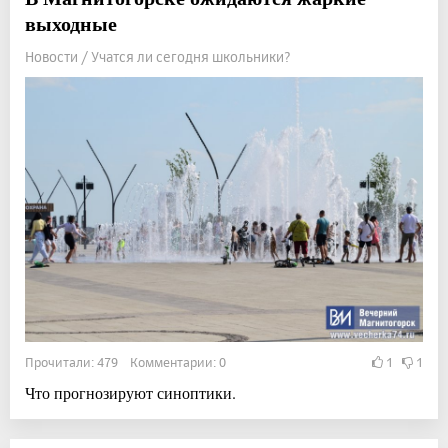
выходные
Новости / Учатся ли сегодня школьники?
Прочитали: 479 Комментарии: 0
1
1
Что прогнозируют синоптики.