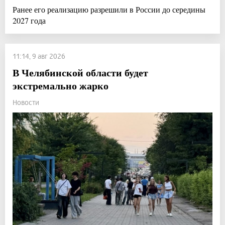
Ранее его реализацию разрешили в России до середины
2027 года
11:14, 9 авг 2026
В Челябинской области будет
экстремально жарко
Новости