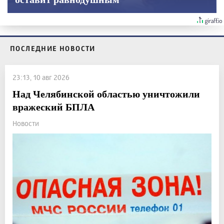
ПОСЛЕДНИЕ НОВОСТИ
23:13, 10 авг 2026
Над Челябинской областью уничтожили
вражеский БПЛА
Новости