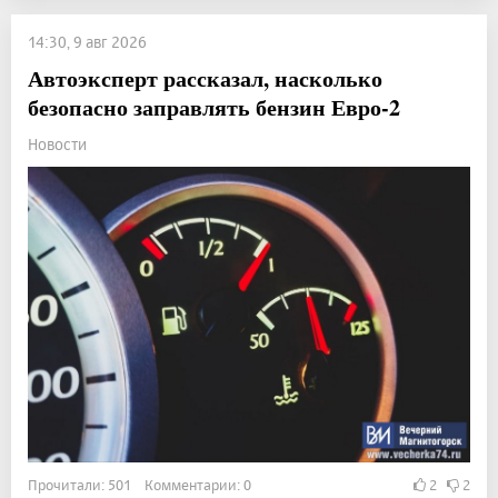
14:30, 9 авг 2026
Автоэксперт рассказал, насколько
безопасно заправлять бензин Евро-2
Новости
Прочитали: 501 Комментарии: 0
2
2