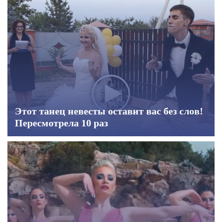
Этот танец невесты оставит вас без слов!
Пересмотрела 10 раз