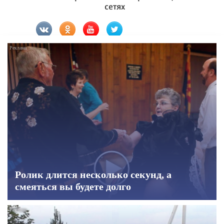
сетях
Ролик длится несколько секунд, а
смеяться вы будете долго