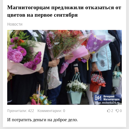
Магнитогорцам предложили отказаться от
цветов на первое сентября
Новости
Прочитали: 422 Комментарии: 0
2
0
И потратить деньги на доброе дело.