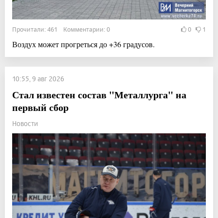
Прочитали: 461 Комментарии: 0
0
1
Воздух может прогреться до +36 градусов.
10:55, 9 авг 2026
Стал известен состав "Металлурга" на
первый сбор
Новости