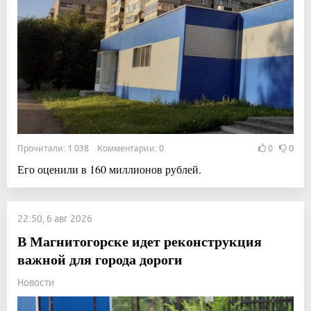
Прочитали: 1 038 Комментарии: 0
0
0
Его оценили в 160 миллионов рублей.
22:50, 6 авг 2026
В Магнитогорске идет реконструкция
важной для города дороги
Новости