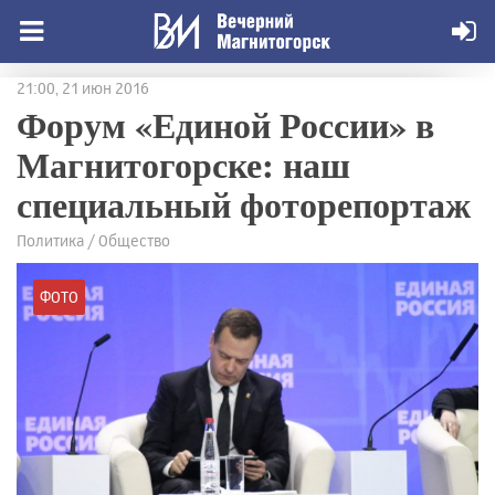
21:00, 21 июн 2016
Форум «Единой России» в
Магнитогорске: наш
специальный фоторепортаж
Политика / Общество
ФОТО