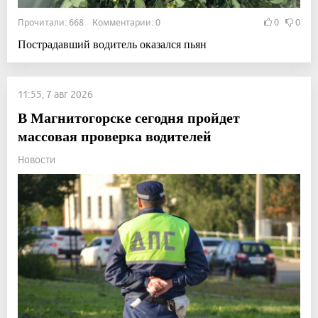
Прочитали: 668 Комментарии: 0
0
0
Пострадавший водитель оказался пьян
11:55, 7 авг 2026
В Магнитогорске сегодня пройдет
массовая проверка водителей
Новости