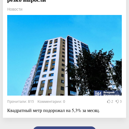
Новости
Прочитали: 815 Комментарии: 0
2
3
Квадратный метр подорожал на 5,3% за месяц.