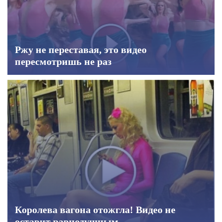
Ржу не переставая, это видео
пересмотришь не раз
Королева вагона отожгла! Видео не
оставит равнодушным