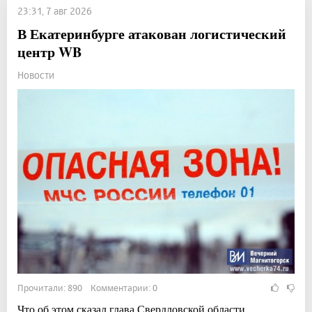
23:31, 7 авг 2026
В Екатеринбурге атакован логистический
центр WB
Новости
Прочитали: 890 Комментарии: 0
Что об этом сказал глава Свердловской области