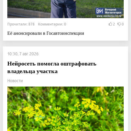
Прочитали: 878 Комментарии: 0
2
0
Её анонсировали в Госавтоинспекции
10:30, 7 авг 2026
Нейросеть помогла оштрафовать
владельца участка
Новости