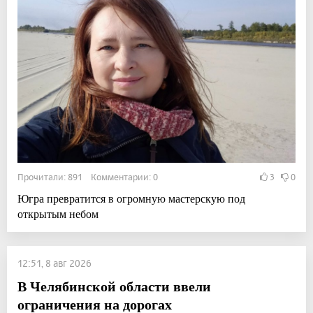
Прочитали: 891 Комментарии: 0
3
0
Югра превратится в огромную мастерскую под
открытым небом
12:51, 8 авг 2026
В Челябинской области ввели
ограничения на дорогах