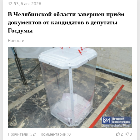
12:53, 6 авг 2026
В Челябинской области завершен приём
документов от кандидатов в депутаты
Госдумы
Новости
Прочитали: 521 Комментарии: 0
2
3