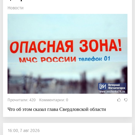
Новости
Прочитали: 420 Комментарии: 0
Что об этом сказал глава Свердловской области
16:00, 7 авг 2026