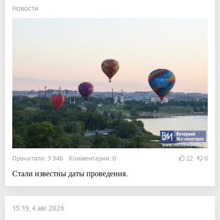
Новости
Прочитали: 3 346 Комментарии: 0
22
0
Стали известны даты проведения.
15:19, 4 авг 2026