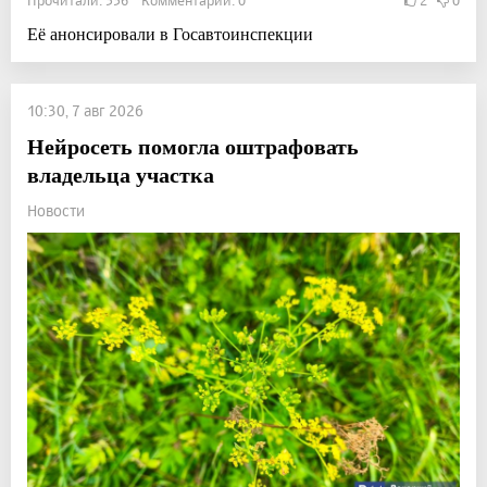
Её анонсировали в Госавтоинспекции
10:30, 7 авг 2026
Нейросеть помогла оштрафовать
владельца участка
Новости