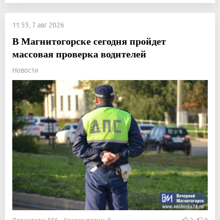
11:55, 7 авг 2026
В Магнитогорске сегодня пройдет
массовая проверка водителей
Новости
Прочитали: 556 Комментарии: 0
2
0