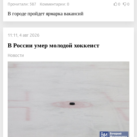
Прочитали: 587 Комментарии: 0
0
0
В городе пройдет ярмарка вакансий
11:11, 4 авг 2026
В России умер молодой хоккеист
Новости