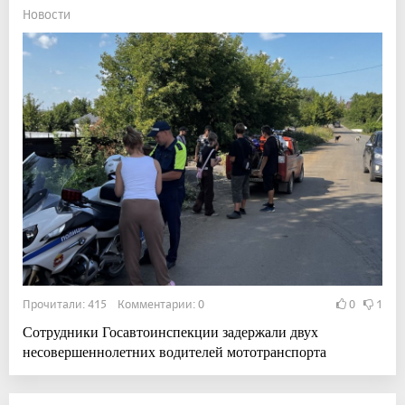
Новости
Прочитали: 415 Комментарии: 0
0
1
Сотрудники Госавтоинспекции задержали двух
несовершеннолетних водителей мототранспорта