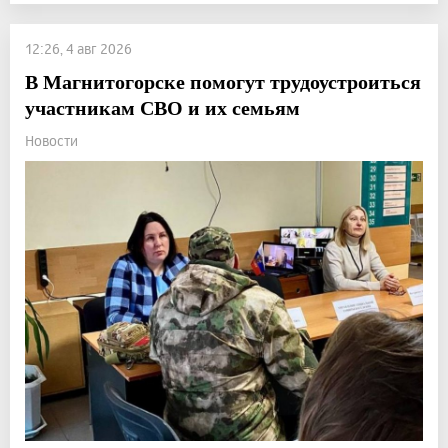
12:26, 4 авг 2026
В Магнитогорске помогут трудоустроиться
участникам СВО и их семьям
Новости