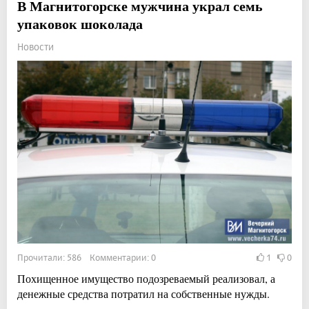
В Магнитогорске мужчина украл семь
упаковок шоколада
Новости
Прочитали: 586 Комментарии: 0
1
0
Похищенное имущество подозреваемый реализовал, а
денежные средства потратил на собственные нужды.