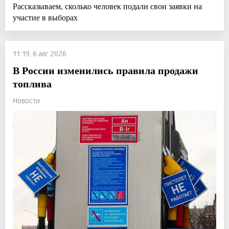
Рассказываем, сколько человек подали свои заявки на
участие в выборах
11:19, 6 авг 2026
В России изменились правила продажи
топлива
Новости