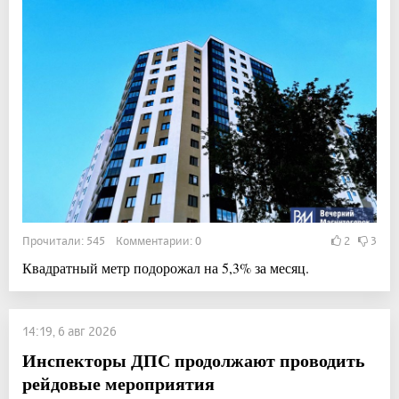
Прочитали: 545 Комментарии: 0
2
3
Квадратный метр подорожал на 5,3% за месяц.
14:19, 6 авг 2026
Инспекторы ДПС продолжают проводить
рейдовые мероприятия