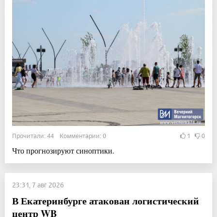
Прочитали: 44 Комментарии: 0
1
0
Что прогнозируют синоптики.
23:31, 7 авг 2026
В Екатеринбурге атакован логистический
центр WB