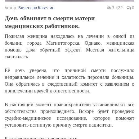
Автор:
Вячеслав Кавелин
3 422
0
Дочь обвиняет в смерти матери
медицинских работников.
Пожилая женщина находилась на лечении в одной из
больниц города Магнитогорска. Однако, медицинская
помощь дала обратный эффект. Местная жительница
скончалась.
Её дочь уверена, что причиной смерти послужило
неправильное лечение и халатность персонала больницы.
Она обратилась в следственный комитет с заявлением о
привлечении врачей к ответственности.
В настоящий момент правоохранители устанавливают все
обстоятельства произошедшего. Вскоре будет проведено
судебно-медицинское исследование, которое поможет
установить истинную причину смерти пациентки.
Расследование дела продолжается.