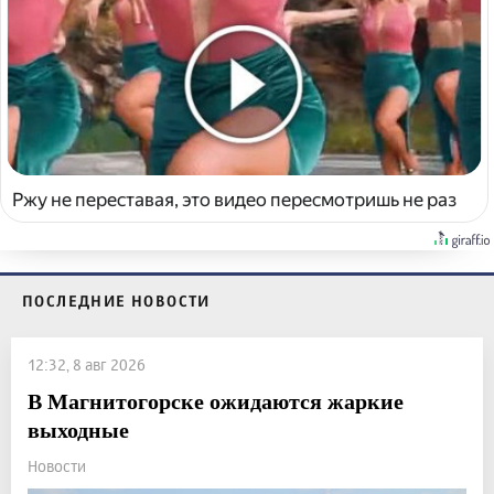
Ржу не переставая, это видео пересмотришь не раз
ПОСЛЕДНИЕ НОВОСТИ
12:32, 8 авг 2026
В Магнитогорске ожидаются жаркие
выходные
Новости