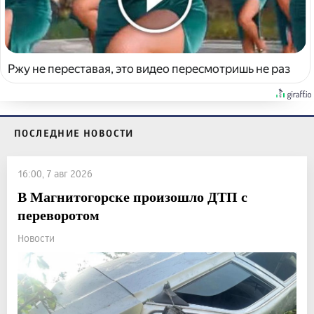
Ржу не переставая, это видео пересмотришь не раз
ПОСЛЕДНИЕ НОВОСТИ
16:00, 7 авг 2026
В Магнитогорске произошло ДТП с
переворотом
Новости