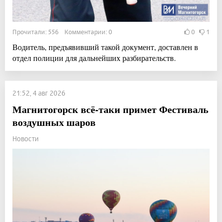
Прочитали: 556 Комментарии: 0
0
1
Водитель, предъявивший такой документ, доставлен в
отдел полиции для дальнейших разбирательств.
21:52, 4 авг 2026
Магнитогорск всё-таки примет Фестиваль
воздушных шаров
Новости