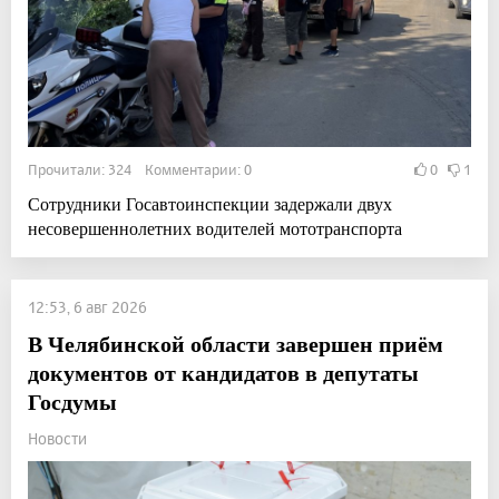
Прочитали: 324 Комментарии: 0
0
1
Сотрудники Госавтоинспекции задержали двух
несовершеннолетних водителей мототранспорта
12:53, 6 авг 2026
В Челябинской области завершен приём
документов от кандидатов в депутаты
Госдумы
Новости