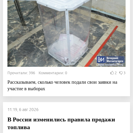
Прочитали: 396 Комментарии: 0
2
3
Рассказываем, сколько человек подали свои заявки на
участие в выборах
11:19, 6 авг 2026
В России изменились правила продажи
топлива