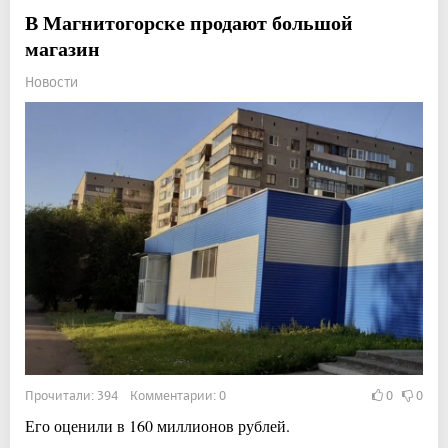
В Магнитогорске продают большой
магазин
Новости
Прочитали: 394 Комментарии: 0
0
0
Его оценили в 160 миллионов рублей.