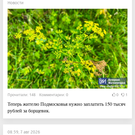
Новости
Прочитали: 148 Комментарии: 0
0
1
Теперь жителю Подмосковья нужно заплатить 150 тысяч
рублей за борщевик.
08:59, 7 авг 2026