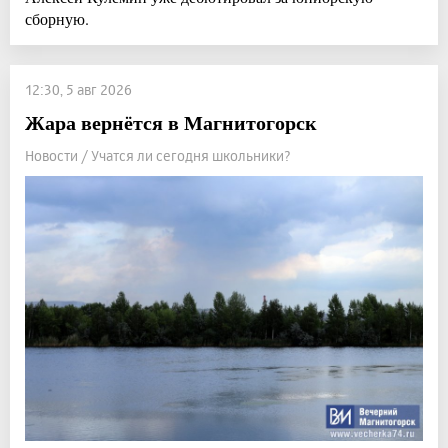
сборную.
12:30, 5 авг 2026
Жара вернётся в Магнитогорск
Новости / Учатся ли сегодня школьники?