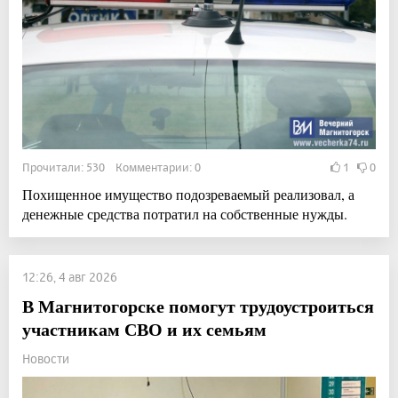
Прочитали: 530 Комментарии: 0
1
0
Похищенное имущество подозреваемый реализовал, а
денежные средства потратил на собственные нужды.
12:26, 4 авг 2026
В Магнитогорске помогут трудоустроиться
участникам СВО и их семьям
Новости