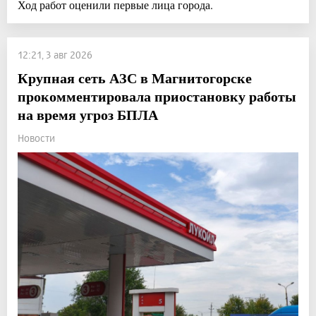
Ход работ оценили первые лица города.
12:21, 3 авг 2026
Крупная сеть АЗС в Магнитогорске
прокомментировала приостановку работы
на время угроз БПЛА
Новости