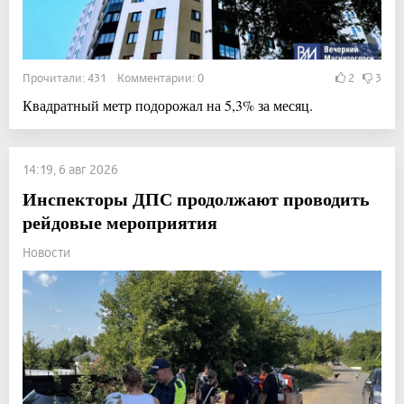
Прочитали: 431 Комментарии: 0
2
3
Квадратный метр подорожал на 5,3% за месяц.
14:19, 6 авг 2026
Инспекторы ДПС продолжают проводить
рейдовые мероприятия
Новости