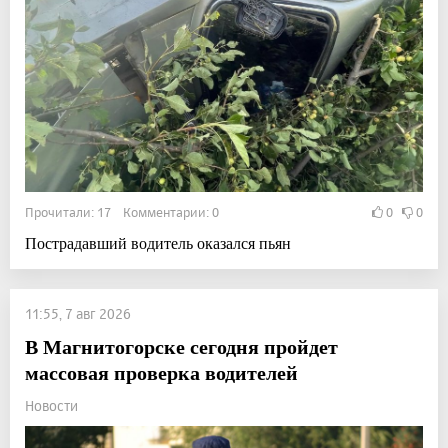
Прочитали: 17 Комментарии: 0
0
0
Пострадавший водитель оказался пьян
11:55, 7 авг 2026
В Магнитогорске сегодня пройдет
массовая проверка водителей
Новости