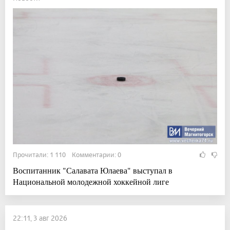
Прочитали: 1 110 Комментарии: 0
Воспитанник "Салавата Юлаева" выступал в
Национальной молодежной хоккейной лиге
22:11, 3 авг 2026