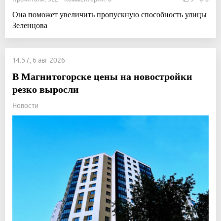
Она поможет увеличить пропускную способность улицы
Зеленцова
14:57, 6 авг 2026
В Магнитогорске цены на новостройки
резко выросли
Новости