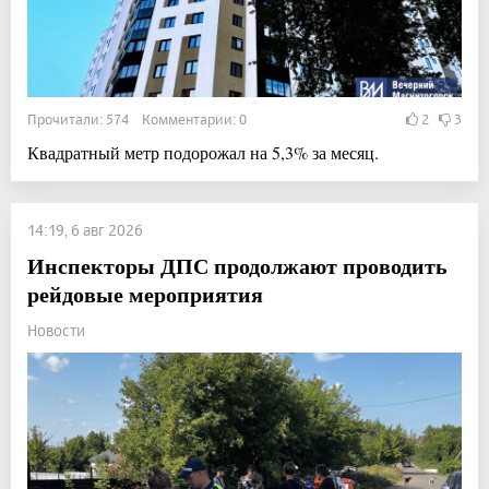
Прочитали: 574 Комментарии: 0
2
3
Квадратный метр подорожал на 5,3% за месяц.
14:19, 6 авг 2026
Инспекторы ДПС продолжают проводить
рейдовые мероприятия
Новости