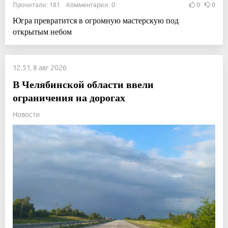
Прочитали: 181 Комментарии: 0
0
0
Югра превратится в огромную мастерскую под
открытым небом
12:51, 8 авг 2026
В Челябинской области ввели
ограничения на дорогах
Новости