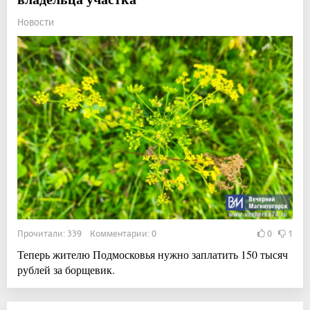
Новости
Прочитали: 339 Комментарии: 0
0
1
Теперь жителю Подмосковья нужно заплатить 150 тысяч
рублей за борщевик.