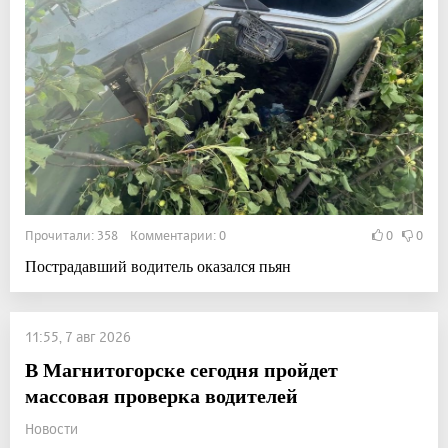
Прочитали: 358 Комментарии: 0
0
0
Пострадавший водитель оказался пьян
11:55, 7 авг 2026
В Магнитогорске сегодня пройдет
массовая проверка водителей
Новости