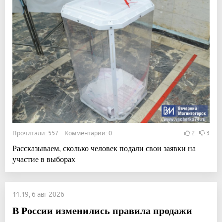
Прочитали: 557 Комментарии: 0
2
3
Рассказываем, сколько человек подали свои заявки на
участие в выборах
11:19, 6 авг 2026
В России изменились правила продажи