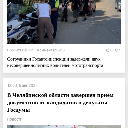
Прочитали: 441 Комментарии: 0
0
1
Сотрудники Госавтоинспекции задержали двух
несовершеннолетних водителей мототранспорта
12:53, 6 авг 2026
В Челябинской области завершен приём
документов от кандидатов в депутаты
Госдумы
Новости