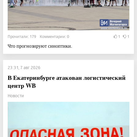
Прочитали: 179 Комментарии: 0
1
1
Что прогнозируют синоптики.
23:31, 7 авг 2026
В Екатеринбурге атакован логистический
центр WB
Новости