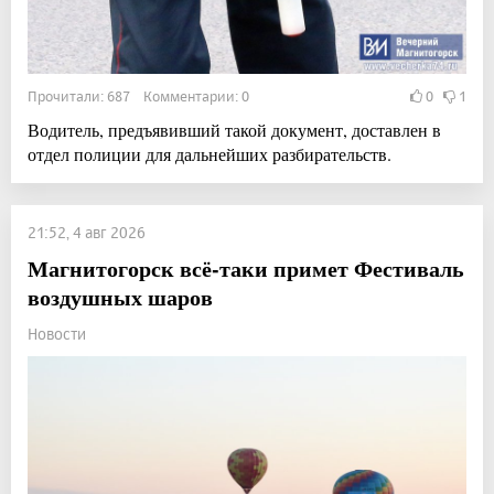
Прочитали: 687 Комментарии: 0
0
1
Водитель, предъявивший такой документ, доставлен в
отдел полиции для дальнейших разбирательств.
21:52, 4 авг 2026
Магнитогорск всё-таки примет Фестиваль
воздушных шаров
Новости