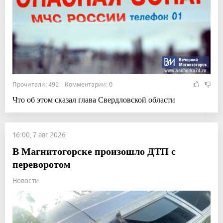
Прочитали: 492 Комментарии: 0
Что об этом сказал глава Свердловской области
16:00, 7 авг 2026
В Магнитогорске произошло ДТП с
переворотом
Новости