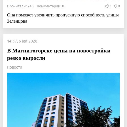
Прочитали: 746 Комментарии: 0
3
0
Она поможет увеличить пропускную способность улицы
Зеленцова
14:57, 6 авг 2026
В Магнитогорске цены на новостройки
резко выросли
Новости