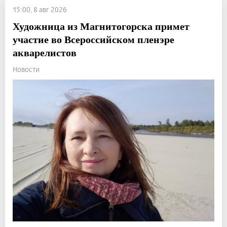
15:00, 8 авг 2026
Художница из Магнитогорска примет
участие во Всероссийском пленэре
акварелистов
Новости