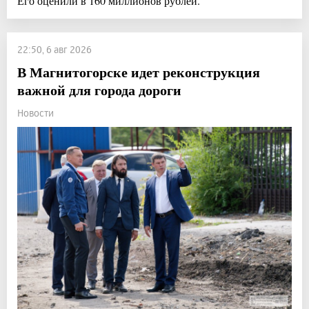
Его оценили в 160 миллионов рублей.
22:50, 6 авг 2026
В Магнитогорске идет реконструкция
важной для города дороги
Новости