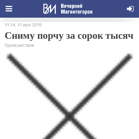
11:34, 31 июл 2019
Сниму порчу за сорок тысяч
Происшествия