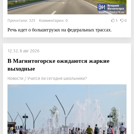
Прочитали: 325 Комментарии: 0
3
0
Речь идет о большегрузах на федеральных трассах.
12:32, 8 авг 2026
В Магнитогорске ожидаются жаркие
выходные
Новости / Учатся ли сегодня школьники?