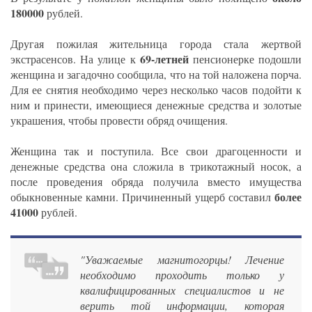
180000
рублей.
Другая пожилая жительница города стала жертвой
69-летней
экстрасенсов. На улице к
пенсионерке подошли
женщина и загадочно сообщила, что на той наложена порча.
Для ее снятия необходимо через несколько часов подойти к
ним и принести, имеющиеся денежные средства и золотые
украшения, чтобы провести обряд очищения.
Женщина так и поступила. Все свои драгоценности и
денежные средства она сложила в трикотажный носок, а
после проведения обряда получила вместо имущества
более
обыкновенные камни. Причиненный ущерб составил
41000
рублей.
"Уважаемые магнитогорцы! Лечение
необходимо проходить только у
квалифицированных специалистов и не
верить той информации, которая