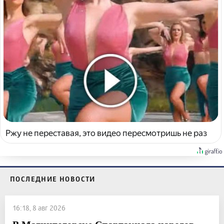
Ржу не переставая, это видео пересмотришь не раз
ПОСЛЕДНИЕ НОВОСТИ
16:18, 8 авг 2026