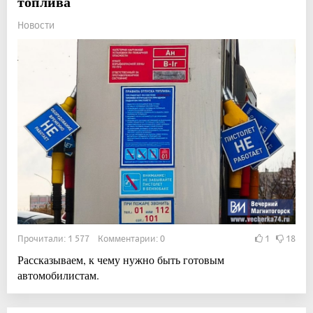
топлива
Новости
Прочитали: 1 577 Комментарии: 0
1
18
Рассказываем, к чему нужно быть готовым
автомобилистам.