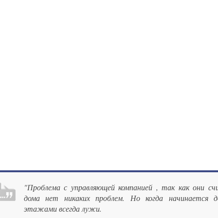
"Проблема с управляющей компанией , так как они с
дома нет никаких проблем. Но когда начинается 
этажами всегда лужи.