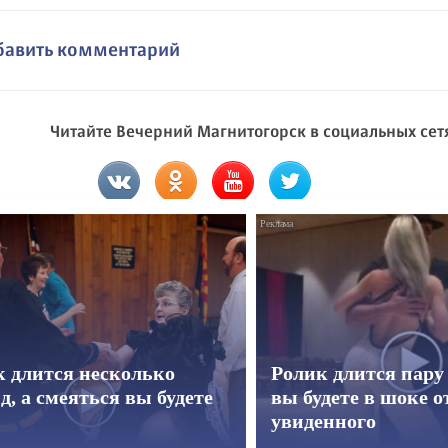
бавить комментарий
Читайте Вечерний Магнитогорск в социальных сет
к длится несколько
Ролик длится пару 
д, а смеяться вы будете
вы будете в шоке о
увиденного