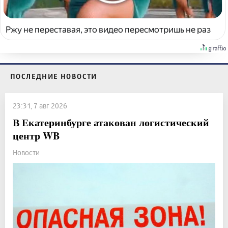
Ржу не переставая, это видео пересмотришь не раз
ПОСЛЕДНИЕ НОВОСТИ
23:31, 7 авг 2026
В Екатеринбурге атакован логистический
центр WB
Новости