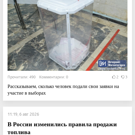
Прочитали: 490 Комментарии: 0
2
3
Рассказываем, сколько человек подали свои заявки на
участие в выборах
11:19, 6 авг 2026
В России изменились правила продажи
топлива