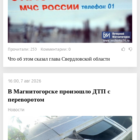
Прочитали: 253 Комментарии: 0
Что об этом сказал глава Свердловской области
16:00, 7 авг 2026
В Магнитогорске произошло ДТП с
переворотом
Новости