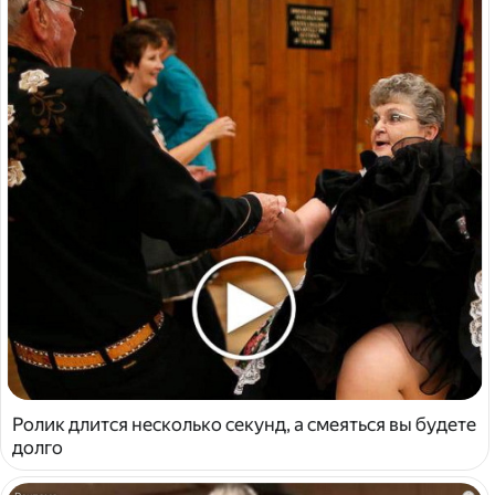
Ролик длится несколько секунд, а смеяться вы будете
долго