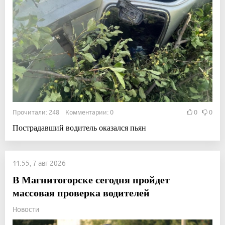
Прочитали: 248 Комментарии: 0
0
0
Пострадавший водитель оказался пьян
11:55, 7 авг 2026
В Магнитогорске сегодня пройдет
массовая проверка водителей
Новости