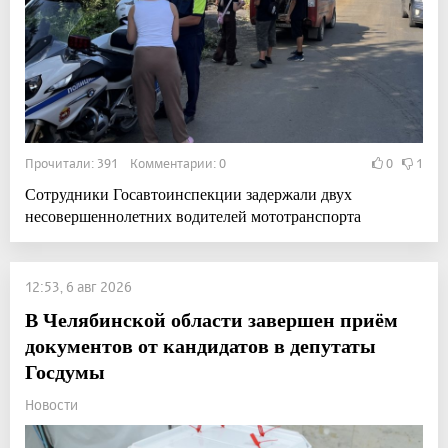
Прочитали: 391 Комментарии: 0
0
1
Сотрудники Госавтоинспекции задержали двух
несовершеннолетних водителей мототранспорта
12:53, 6 авг 2026
В Челябинской области завершен приём
документов от кандидатов в депутаты
Госдумы
Новости