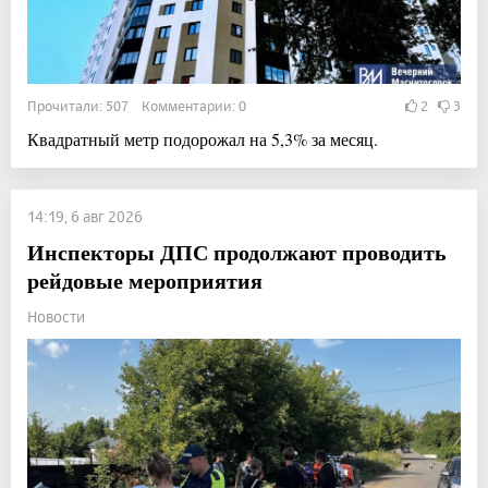
Прочитали: 507 Комментарии: 0
2
3
Квадратный метр подорожал на 5,3% за месяц.
14:19, 6 авг 2026
Инспекторы ДПС продолжают проводить
рейдовые мероприятия
Новости