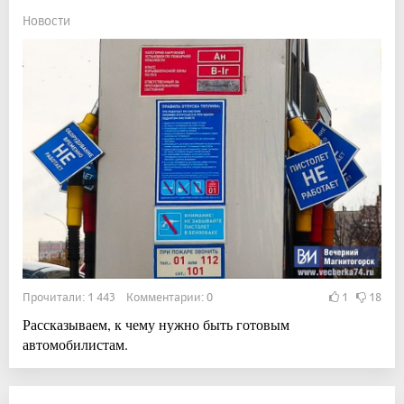
Новости
Прочитали: 1 443 Комментарии: 0
1
18
Рассказываем, к чему нужно быть готовым
автомобилистам.