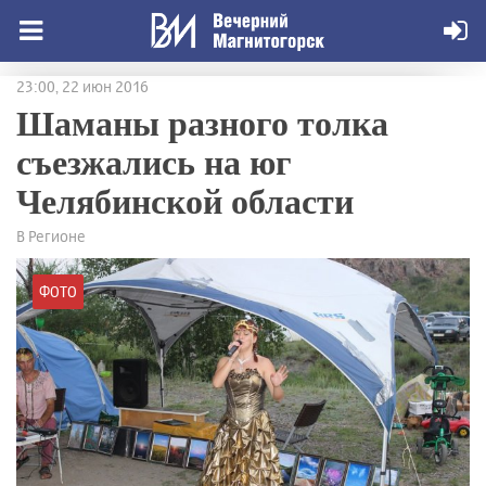
23:00, 22 июн 2016
Шаманы разного толка
съезжались на юг
Челябинской области
В Регионе
ФОТО