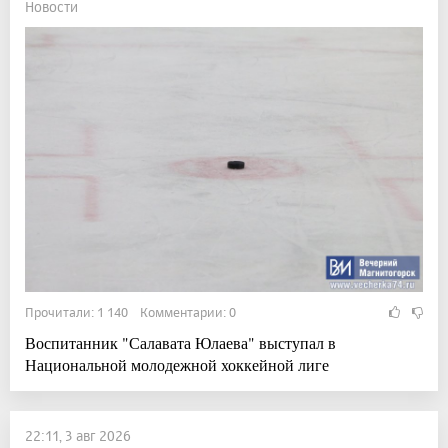
Новости
Прочитали: 1 140 Комментарии: 0
Воспитанник "Салавата Юлаева" выступал в
Национальной молодежной хоккейной лиге
22:11, 3 авг 2026