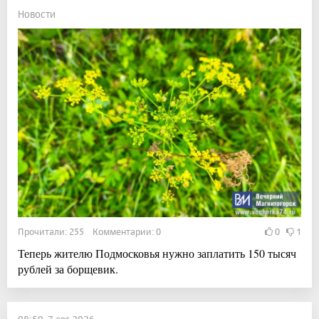
Новости
Прочитали: 255 Комментарии: 0
0
1
Теперь жителю Подмосковья нужно заплатить 150 тысяч
рублей за борщевик.