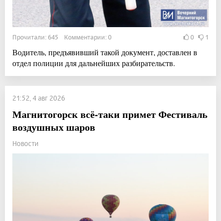
Прочитали: 645 Комментарии: 0
0
1
Водитель, предъявивший такой документ, доставлен в
отдел полиции для дальнейших разбирательств.
21:52, 4 авг 2026
Магнитогорск всё-таки примет Фестиваль
воздушных шаров
Новости