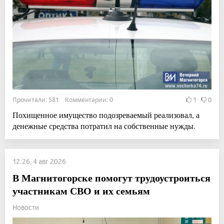
Прочитали: 581 Комментарии: 0
1
0
Похищенное имущество подозреваемый реализовал, а
денежные средства потратил на собственные нужды.
12:26, 4 авг 2026
В Магнитогорске помогут трудоустроиться
участникам СВО и их семьям
Новости