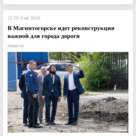
22:50, 6 авг 2026
В Магнитогорске идет реконструкция
важной для города дороги
Новости