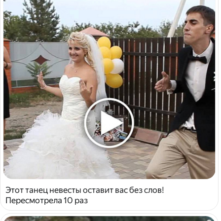
Этот танец невесты оставит вас без слов!
Пересмотрела 10 раз