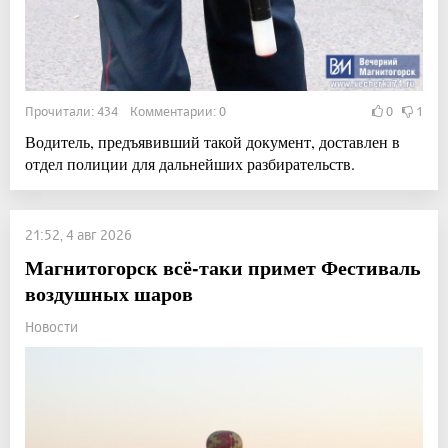
Прочитали: 434 Комментарии: 0
0
1
Водитель, предъявивший такой документ, доставлен в
отдел полиции для дальнейших разбирательств.
21:52, 4 авг 2026
Магнитогорск всё-таки примет Фестиваль
воздушных шаров
Новости