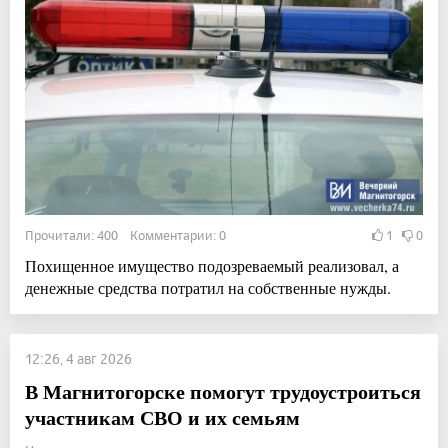
Прочитали: 400 Комментарии: 0
1
0
Похищенное имущество подозреваемый реализовал, а
денежные средства потратил на собственные нужды.
12:26, 4 авг 2026
В Магнитогорске помогут трудоустроиться
участникам СВО и их семьям