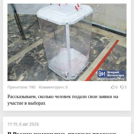
Прочитали: 190 Комментарии: 0
0
3
Рассказываем, сколько человек подали свои заявки на
участие в выборах
11:19, 6 авг 2026
В России изменились правила продажи