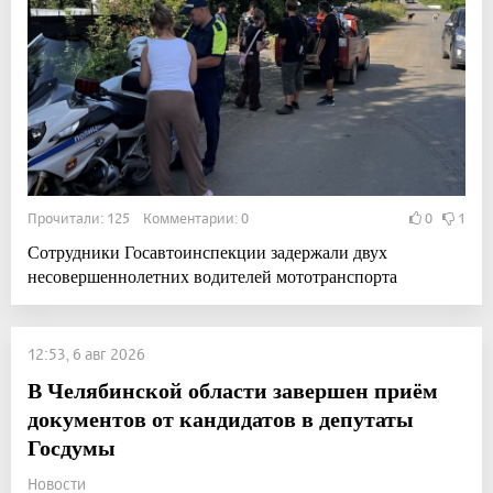
Прочитали: 125 Комментарии: 0
0
1
Сотрудники Госавтоинспекции задержали двух
несовершеннолетних водителей мототранспорта
12:53, 6 авг 2026
В Челябинской области завершен приём
документов от кандидатов в депутаты
Госдумы
Новости