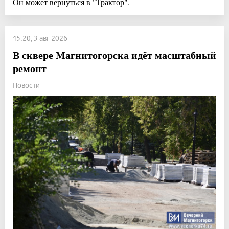
Он может вернуться в "Трактор".
15:20, 3 авг 2026
В сквере Магнитогорска идёт масштабный
ремонт
Новости