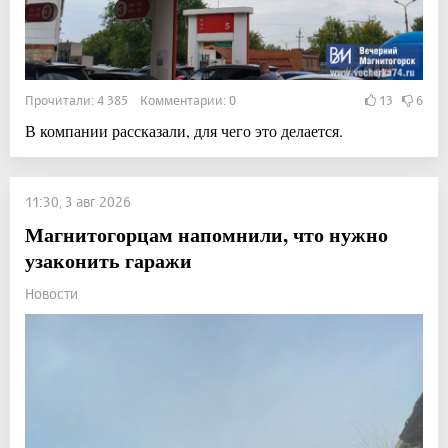
Прочитали: 4 385 Комментарии: 0
13
6
В компании рассказали, для чего это делается.
11:30, 3 авг 2026
Магнитогорцам напомнили, что нужно
узаконить гаражи
Новости