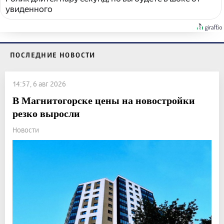
увиденного
ПОСЛЕДНИЕ НОВОСТИ
14:57, 6 авг 2026
В Магнитогорске цены на новостройки
резко выросли
Новости