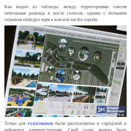
Как видно из таблицы, между территориями совсем
небольшая разница в числе голосов, однако с большим
отрывом победил
парк в южной части города
.
Точки для
голосования
были расположены в городской и
районных администрациях. Свой голос можно было