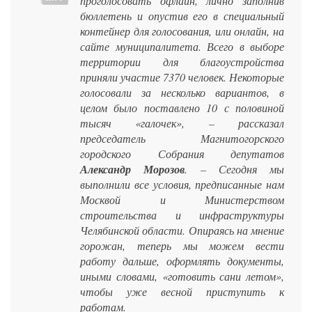
проголосовать офлайн, лично заполнив
бюллетень и опустив его в специальный
контейнер для голосования, или онлайн, на
сайте муниципалитета. Всего в выборе
территории для благоустройства
приняли участие 7370 человек. Некоторые
голосовали за несколько вариантов, в
целом было поставлено 10 с половиной
тысяч «галочек», – рассказал
председатель Магнитогорского
городского Собрания депутатов
Александр Морозов
. – Сегодня мы
выполнили все условия, предписанные нам
Москвой и Министерством
строительства и инфраструктуры
Челябинской области. Опираясь на мнение
горожан, теперь мы можем вести
работу дальше, оформлять документы,
иными словами, «готовить сани летом»,
чтобы уже весной приступить к
работам.