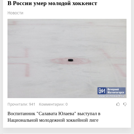
В России умер молодой хоккеист
Новости
Прочитали: 941 Комментарии: 0
Воспитанник "Салавата Юлаева" выступал в
Национальной молодежной хоккейной лиге