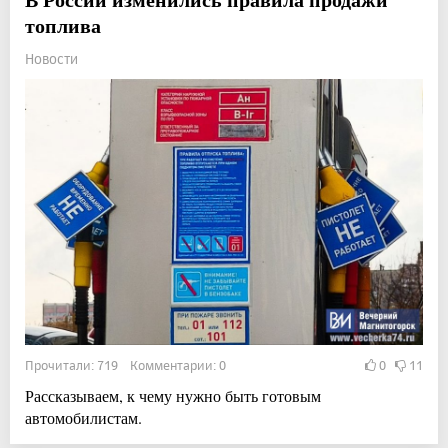
топлива
Новости
Прочитали: 719 Комментарии: 0
0
11
Рассказываем, к чему нужно быть готовым
автомобилистам.