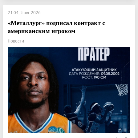
21:04, 5 авг 2026
«Металлург» подписал контракт с
американским игроком
Новости