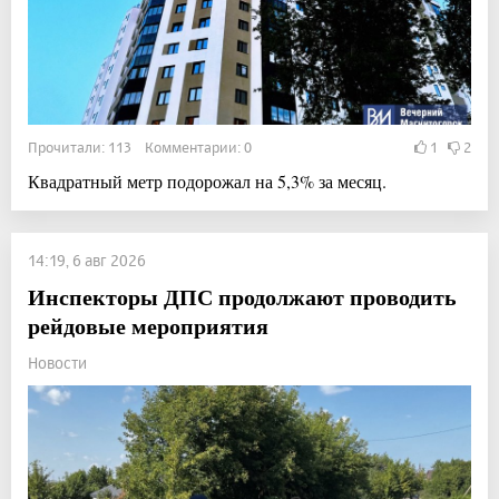
Прочитали: 113 Комментарии: 0
1
2
Квадратный метр подорожал на 5,3% за месяц.
14:19, 6 авг 2026
Инспекторы ДПС продолжают проводить
рейдовые мероприятия
Новости