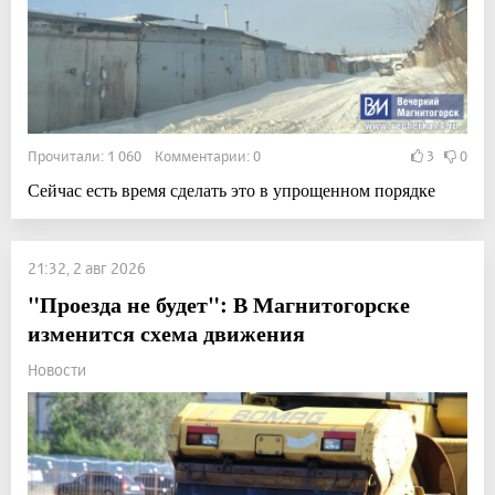
Прочитали: 1 060 Комментарии: 0
3
0
Сейчас есть время сделать это в упрощенном порядке
21:32, 2 авг 2026
"Проезда не будет": В Магнитогорске
изменится схема движения
Новости