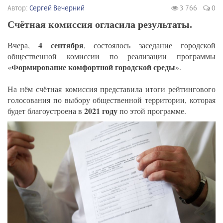
Автор:
Сергей Вечерний
3 766
0
Счётная комиссия огласила результаты.
4 сентября
Вчера,
, состоялось заседание городской
общественной комиссии по реализации программы
Формирование комфортной городской среды
«
».
На нём счётная комиссия представила итоги рейтингового
голосования по выбору общественной территории, которая
2021 году
будет благоустроена в
по этой программе.