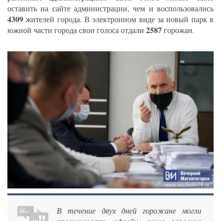
оставить на сайте администрации, чем и воспользовались
4309
жителей города. В электронном виде за новый парк в
2587
южной части города свои голоса отдали
горожан.
В течение двух дней горожане могли