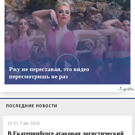
Ржу не переставая, это видео
пересмотришь не раз
ПОСЛЕДНИЕ НОВОСТИ
23:31, 7 авг 2026
В Екатеринбурге атакован логистический