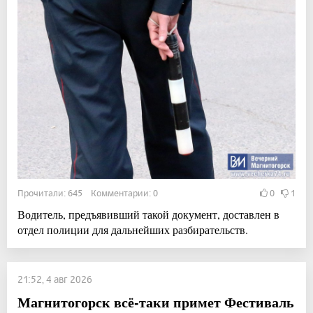
Прочитали: 645 Комментарии: 0
0
1
Водитель, предъявивший такой документ, доставлен в
отдел полиции для дальнейших разбирательств.
21:52, 4 авг 2026
Магнитогорск всё-таки примет Фестиваль