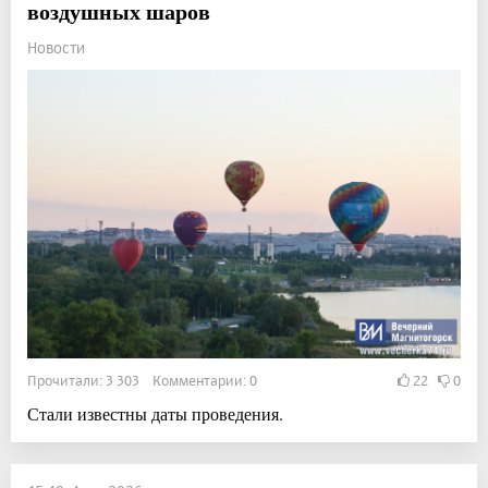
воздушных шаров
Новости
Прочитали: 3 303 Комментарии: 0
22
0
Стали известны даты проведения.