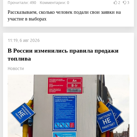
Прочитали: 490 Комментарии: 0
2
3
Рассказываем, сколько человек подали свои заявки на
участие в выборах
11:19, 6 авг 2026
В России изменились правила продажи
топлива
Новости