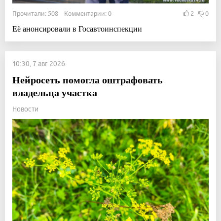
Прочитали: 508 Комментарии: 0
2
0
Её анонсировали в Госавтоинспекции
10:30, 7 авг 2026
Нейросеть помогла оштрафовать
владельца участка
Новости