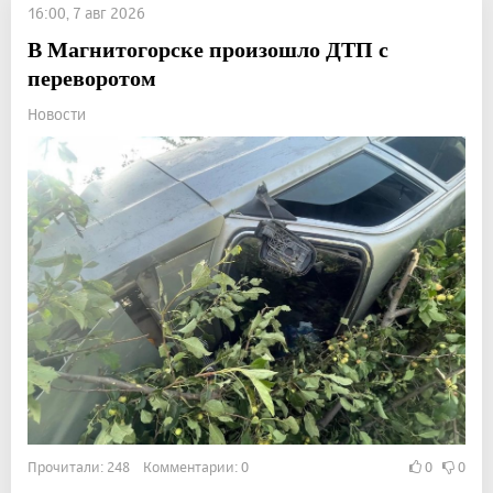
16:00, 7 авг 2026
В Магнитогорске произошло ДТП с
переворотом
Новости
Прочитали: 248 Комментарии: 0
0
0