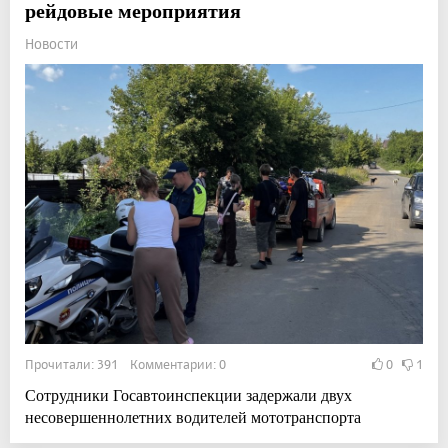
рейдовые мероприятия
Новости
Прочитали: 391 Комментарии: 0
0
1
Сотрудники Госавтоинспекции задержали двух
несовершеннолетних водителей мототранспорта