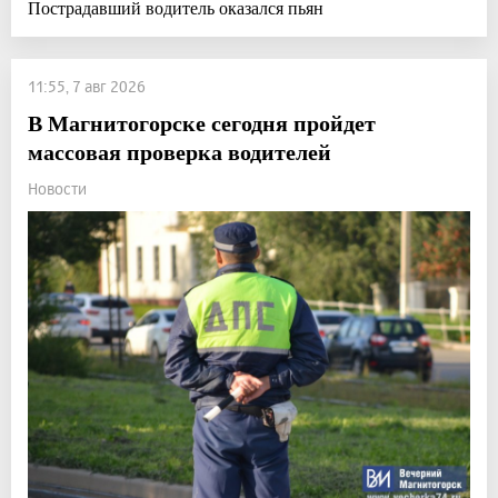
Пострадавший водитель оказался пьян
11:55, 7 авг 2026
В Магнитогорске сегодня пройдет
массовая проверка водителей
Новости