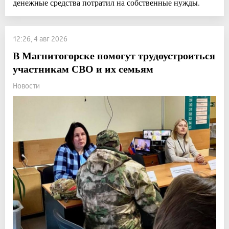
денежные средства потратил на собственные нужды.
12:26, 4 авг 2026
В Магнитогорске помогут трудоустроиться
участникам СВО и их семьям
Новости