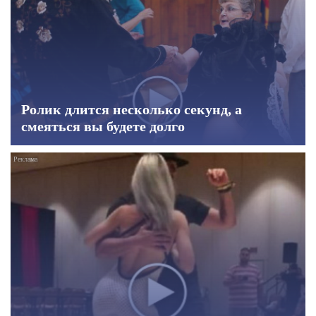
Ролик длится несколько секунд, а
смеяться вы будете долго