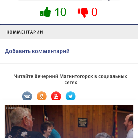
10
0
КОММЕНТАРИИ
Добавить комментарий
Читайте Вечерний Магнитогорск в социальных
сетях