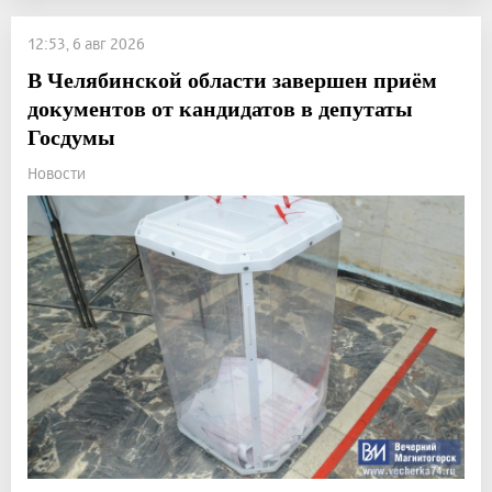
12:53, 6 авг 2026
В Челябинской области завершен приём
документов от кандидатов в депутаты
Госдумы
Новости