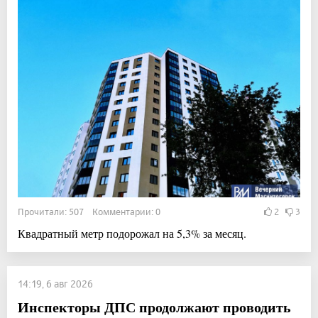
Прочитали: 507 Комментарии: 0
2
3
Квадратный метр подорожал на 5,3% за месяц.
14:19, 6 авг 2026
Инспекторы ДПС продолжают проводить