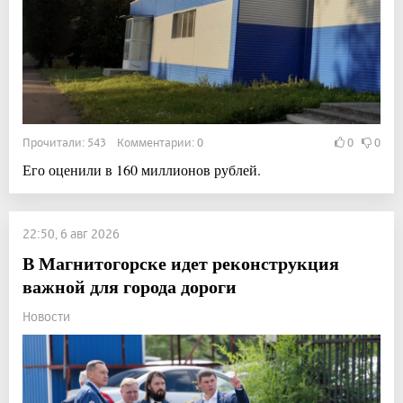
Прочитали: 543 Комментарии: 0
0
0
Его оценили в 160 миллионов рублей.
22:50, 6 авг 2026
В Магнитогорске идет реконструкция
важной для города дороги
Новости