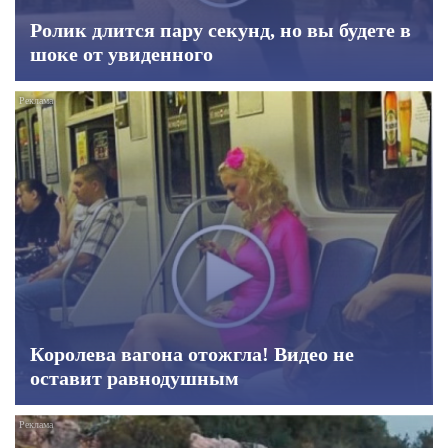
Ролик длится пару секунд, но вы будете в
шоке от увиденного
Королева вагона отожгла! Видео не
оставит равнодушным