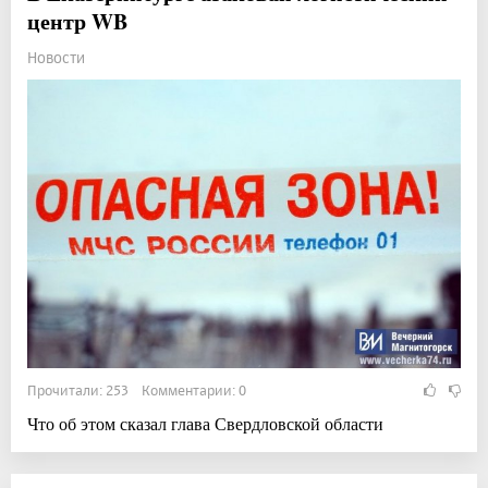
центр WB
Новости
Прочитали: 253 Комментарии: 0
Что об этом сказал глава Свердловской области