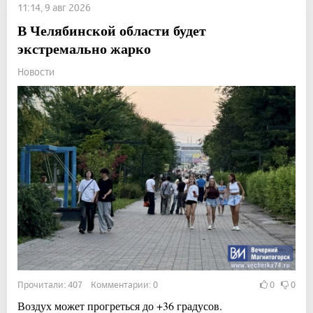
11:14, 9 авг 2026
В Челябинской области будет
экстремально жарко
Новости
Прочитали: 407 Комментарии: 0
0
0
Воздух может прогреться до +36 градусов.