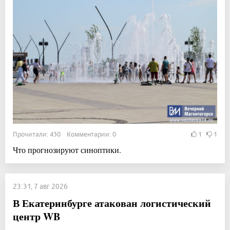
Прочитали: 430 Комментарии: 0
1
1
Что прогнозируют синоптики.
23:31, 7 авг 2026
В Екатеринбурге атакован логистический
центр WB