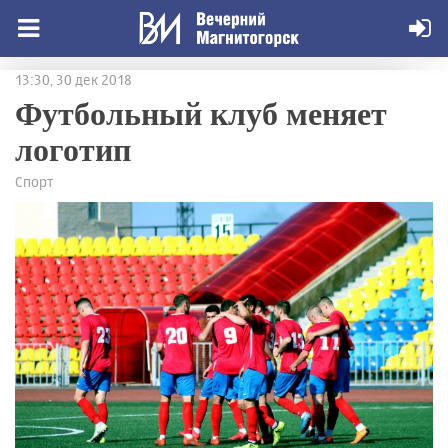
13:30, 30 дек 2018
Футбольный клуб меняет
логотип
Спорт