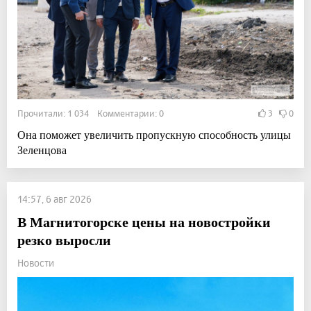
Прочитали: 1 034 Комментарии: 0
3
0
Она поможет увеличить пропускную способность улицы
Зеленцова
14:57, 6 авг 2026
В Магнитогорске цены на новостройки
резко выросли
Новости