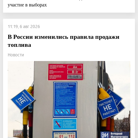
участие в выборах
11:19, 6 авг 2026
В России изменились правила продажи
топлива
Новости