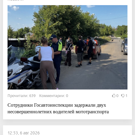
Прочитали: 639 Комментарии: 0
0
1
Сотрудники Госавтоинспекции задержали двух
несовершеннолетних водителей мототранспорта
12:53, 6 авг 2026