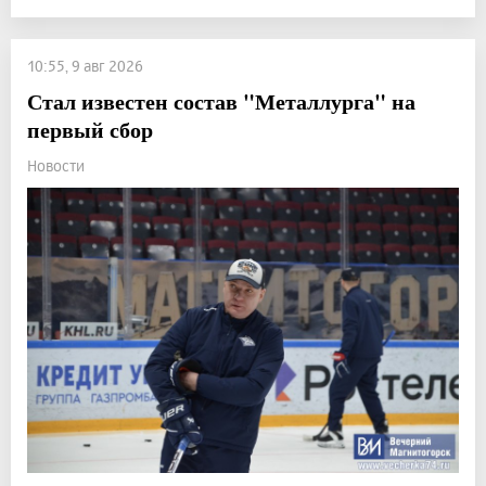
10:55, 9 авг 2026
Стал известен состав "Металлурга" на
первый сбор
Новости