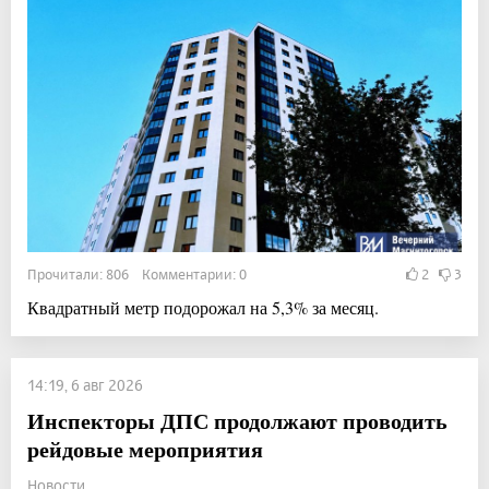
Прочитали: 806 Комментарии: 0
2
3
Квадратный метр подорожал на 5,3% за месяц.
14:19, 6 авг 2026
Инспекторы ДПС продолжают проводить
рейдовые мероприятия
Новости