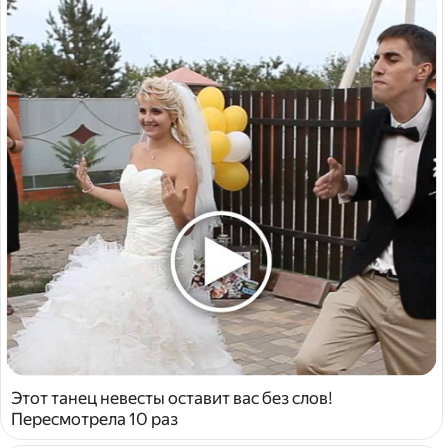
Этот танец невесты оставит вас без слов!
Пересмотрела 10 раз