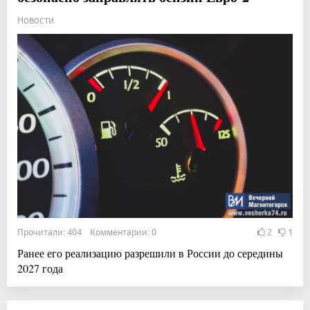
Новости
Прочитали: 404 Комментарии: 0
2
1
Ранее его реализацию разрешили в России до середины
2027 года