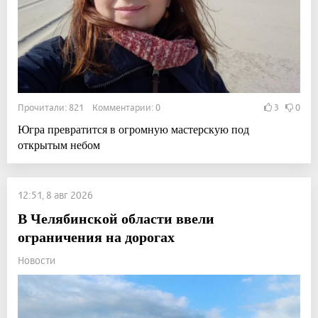
Прочитали: 821 Комментарии: 0
3
0
Югра превратится в огромную мастерскую под
открытым небом
12:51, 8 авг 2026
В Челябинской области ввели
ограничения на дорогах
Новости