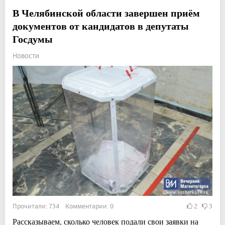
В Челябинской области завершен приём
документов от кандидатов в депутаты
Госдумы
Новости
Прочитали: 734 Комментарии: 0
2
3
Рассказываем, сколько человек подали свои заявки на