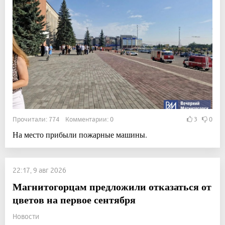
Прочитали: 774 Комментарии: 0
3
0
На место прибыли пожарные машины.
22:17, 9 авг 2026
Магнитогорцам предложили отказаться от
цветов на первое сентября
Новости