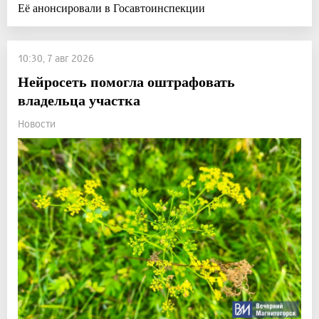
Её анонсировали в Госавтоинспекции
10:30, 7 авг 2026
Нейросеть помогла оштрафовать
владельца участка
Новости