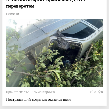
переворотом
Новости
Прочитали: 612 Комментарии: 0
0
0
Пострадавший водитель оказался пьян