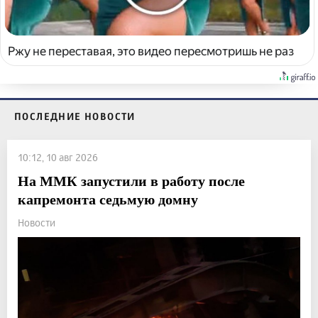
Ржу не переставая, это видео пересмотришь не раз
ПОСЛЕДНИЕ НОВОСТИ
10:12, 10 авг 2026
На ММК запустили в работу после
капремонта седьмую домну
Новости