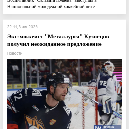
Национальной молодежной хоккейной лиге
22:11, 3 авг 2026
Экс-хоккеист "Металлурга" Кузнецов
получил неожиданное предложение
Новости