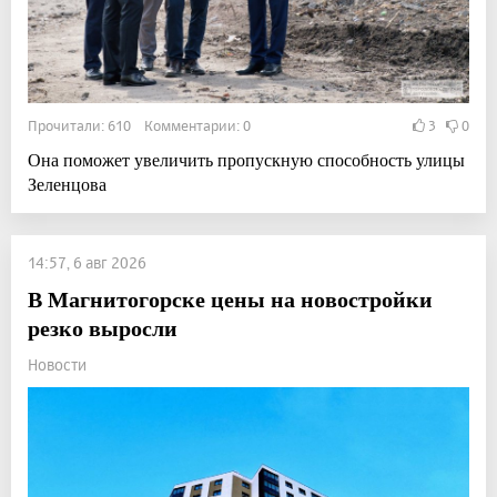
Прочитали: 610 Комментарии: 0
3
0
Она поможет увеличить пропускную способность улицы
Зеленцова
14:57, 6 авг 2026
В Магнитогорске цены на новостройки
резко выросли
Новости