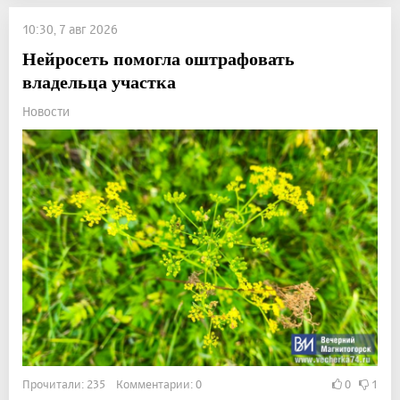
10:30, 7 авг 2026
Нейросеть помогла оштрафовать
владельца участка
Новости
Прочитали: 235 Комментарии: 0
0
1