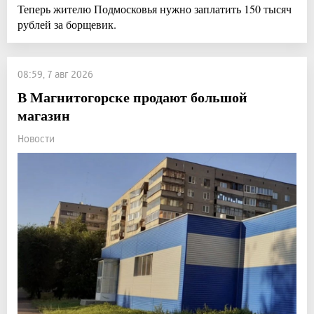
Теперь жителю Подмосковья нужно заплатить 150 тысяч
рублей за борщевик.
08:59, 7 авг 2026
В Магнитогорске продают большой
магазин
Новости