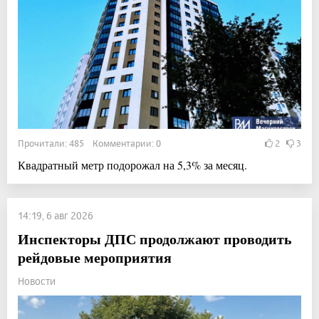
Прочитали: 485 Комментарии: 0
2
3
Квадратный метр подорожал на 5,3% за месяц.
14:19, 6 авг 2026
Инспекторы ДПС продолжают проводить
рейдовые мероприятия
Новости