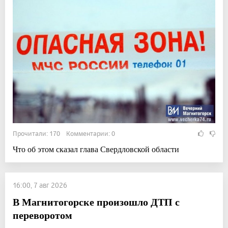
Прочитали: 170 Комментарии: 0
Что об этом сказал глава Свердловской области
16:00, 7 авг 2026
В Магнитогорске произошло ДТП с
переворотом