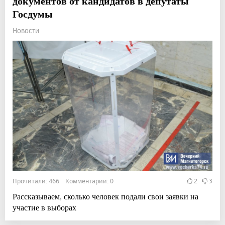
документов от кандидатов в депутаты
Госдумы
Новости
Прочитали: 466 Комментарии: 0
2
3
Рассказываем, сколько человек подали свои заявки на
участие в выборах