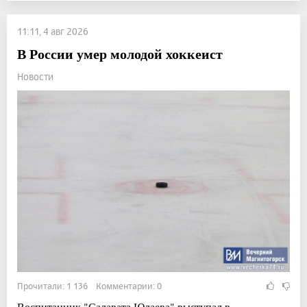
11:11, 4 авг 2026
В России умер молодой хоккеист
Новости
Прочитали: 1 136 Комментарии: 0
Воспитанник "Салавата Юлаева" выступал в