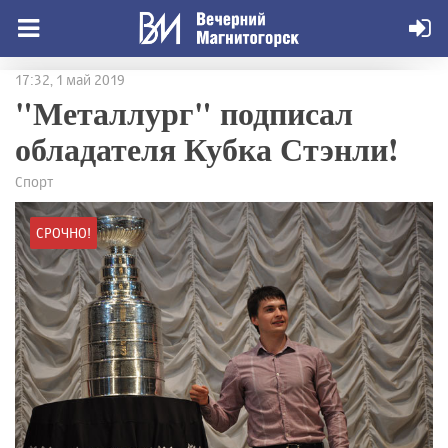
17:32, 1 май 2019
"Металлург" подписал
обладателя Кубка Стэнли!
Спорт
СРОЧНО!