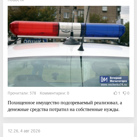
Прочитали: 578 Комментарии: 0
1
0
Похищенное имущество подозреваемый реализовал, а
денежные средства потратил на собственные нужды.
12:26, 4 авг 2026