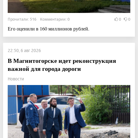
Прочитали: 516 Комментарии: 0
0
0
Его оценили в 160 миллионов рублей.
22:50, 6 авг 2026
В Магнитогорске идет реконструкция
важной для города дороги
Новости