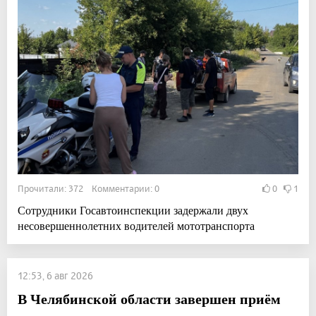
Прочитали: 372 Комментарии: 0
0
1
Сотрудники Госавтоинспекции задержали двух
несовершеннолетних водителей мототранспорта
12:53, 6 авг 2026
В Челябинской области завершен приём