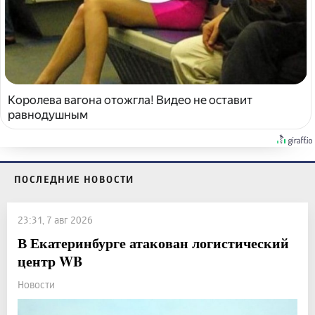
Королева вагона отожгла! Видео не оставит
равнодушным
ПОСЛЕДНИЕ НОВОСТИ
23:31, 7 авг 2026
В Екатеринбурге атакован логистический
центр WB
Новости