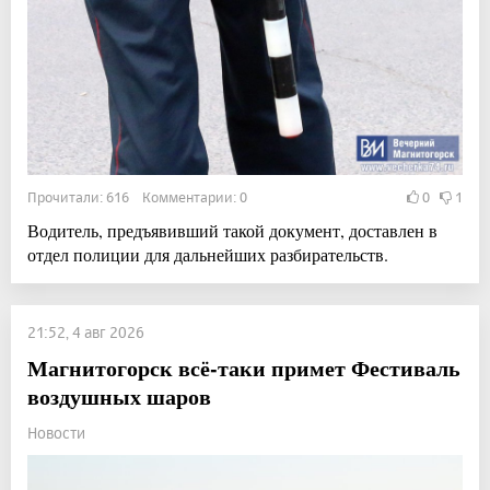
Прочитали: 616 Комментарии: 0
0
1
Водитель, предъявивший такой документ, доставлен в
отдел полиции для дальнейших разбирательств.
21:52, 4 авг 2026
Магнитогорск всё-таки примет Фестиваль
воздушных шаров
Новости