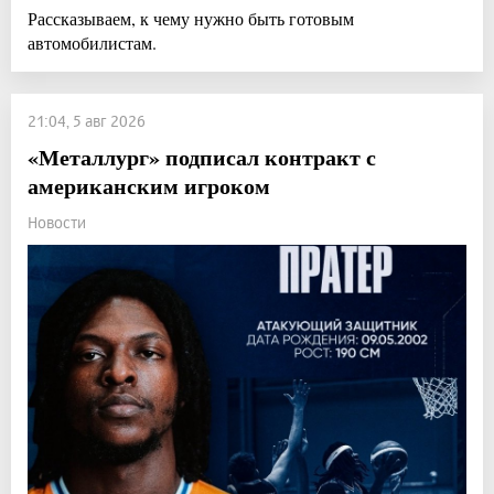
Рассказываем, к чему нужно быть готовым
автомобилистам.
21:04, 5 авг 2026
«Металлург» подписал контракт с
американским игроком
Новости