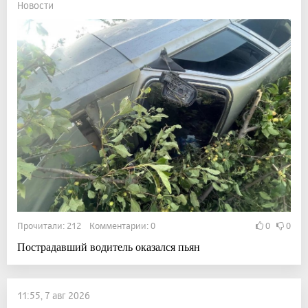
Новости
Прочитали: 212 Комментарии: 0
0
0
Пострадавший водитель оказался пьян
11:55, 7 авг 2026