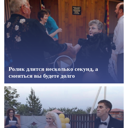
Ролик длится несколько секунд, а
смеяться вы будете долго