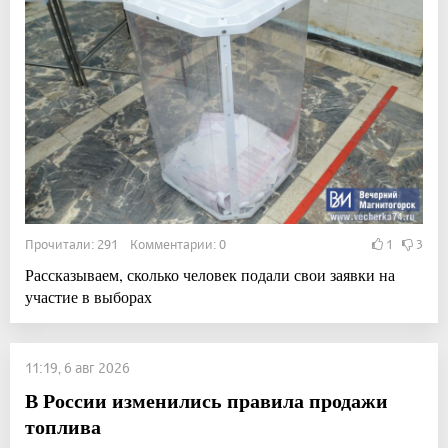
Прочитали: 291 Комментарии: 0
1
3
Рассказываем, сколько человек подали свои заявки на
участие в выборах
11:19, 6 авг 2026
В России изменились правила продажи
топлива