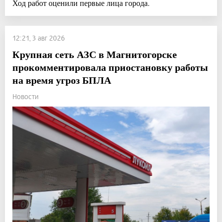
Ход работ оценили первые лица города.
12:21, 3 авг 2026
Крупная сеть АЗС в Магнитогорске
прокомментировала приостановку работы
на время угроз БПЛА
Новости