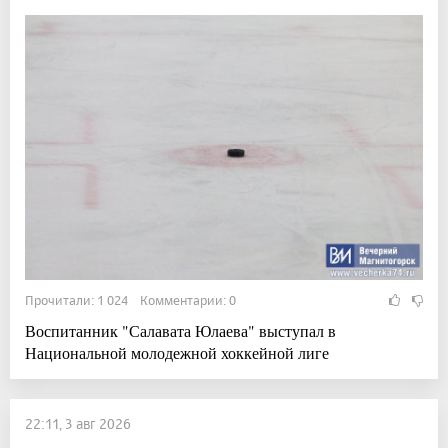
Прочитали: 1 024 Комментарии: 0
Воспитанник "Салавата Юлаева" выступал в
Национальной молодежной хоккейной лиге
22:11, 3 авг 2026