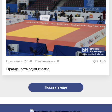
Прочитали: 2 358 Комментарии: 0
9
0
Правда, есть один нюанс.
Показать ещё