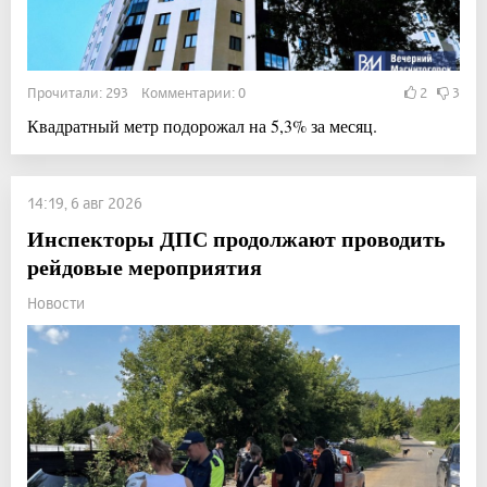
Прочитали: 293 Комментарии: 0
2
3
Квадратный метр подорожал на 5,3% за месяц.
14:19, 6 авг 2026
Инспекторы ДПС продолжают проводить
рейдовые мероприятия
Новости