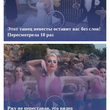
Этот танец невесты оставит вас без слов!
Пересмотрела 10 раз
Ржу не переставая, это видео