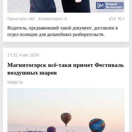
Прочитали: 482 Комментарии: 0
0
1
Водитель, предъявивший такой документ, доставлен в
отдел полиции для дальнейших разбирательств.
21:52, 4 авг 2026
Магнитогорск всё-таки примет Фестиваль
воздушных шаров
Новости