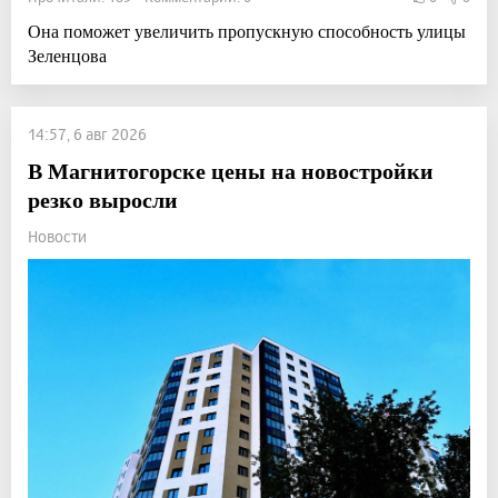
Она поможет увеличить пропускную способность улицы
Зеленцова
14:57, 6 авг 2026
В Магнитогорске цены на новостройки
резко выросли
Новости