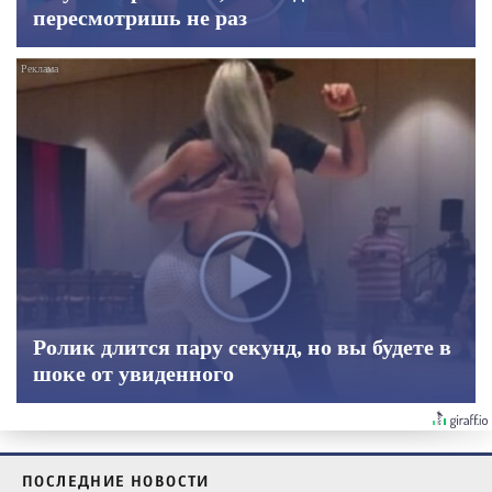
пересмотришь не раз
Ролик длится пару секунд, но вы будете в
шоке от увиденного
ПОСЛЕДНИЕ НОВОСТИ