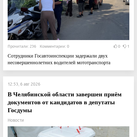
Прочитали: 236 Комментарии: 0
0
1
Сотрудники Госавтоинспекции задержали двух
несовершеннолетних водителей мототранспорта
12:53, 6 авг 2026
В Челябинской области завершен приём
документов от кандидатов в депутаты
Госдумы
Новости