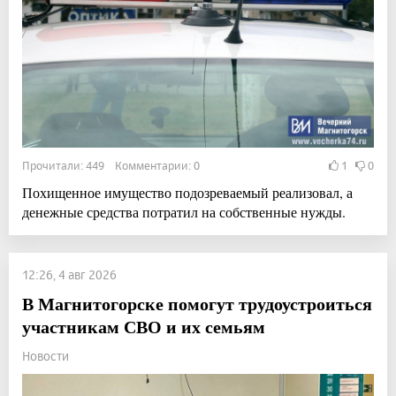
Прочитали: 449 Комментарии: 0
1
0
Похищенное имущество подозреваемый реализовал, а
денежные средства потратил на собственные нужды.
12:26, 4 авг 2026
В Магнитогорске помогут трудоустроиться
участникам СВО и их семьям
Новости