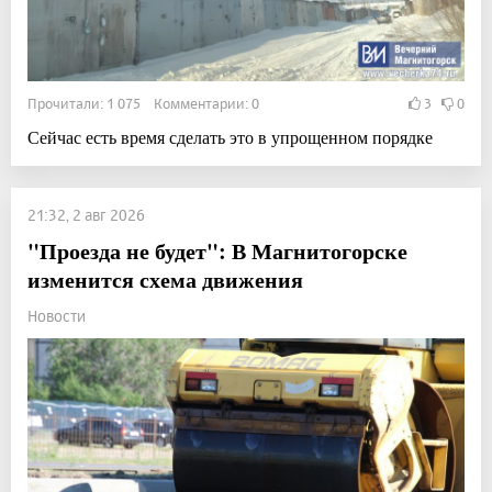
Прочитали: 1 075 Комментарии: 0
3
0
Сейчас есть время сделать это в упрощенном порядке
21:32, 2 авг 2026
"Проезда не будет": В Магнитогорске
изменится схема движения
Новости