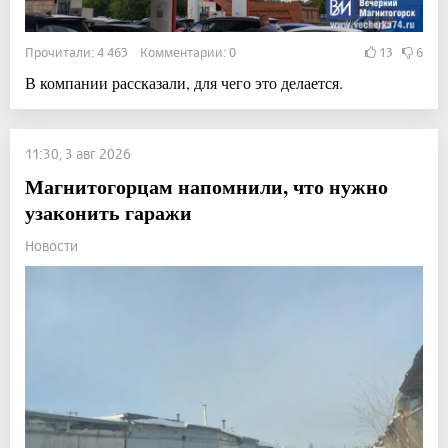
Прочитали: 4 463 Комментарии: 0
13
6
В компании рассказали, для чего это делается.
11:30, 3 авг 2026
Магнитогорцам напомнили, что нужно
узаконить гаражи
Новости