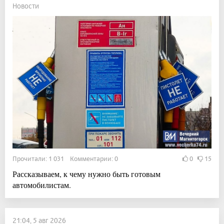
Новости
Прочитали: 1 031 Комментарии: 0
0
15
Рассказываем, к чему нужно быть готовым
автомобилистам.
21:04, 5 авг 2026