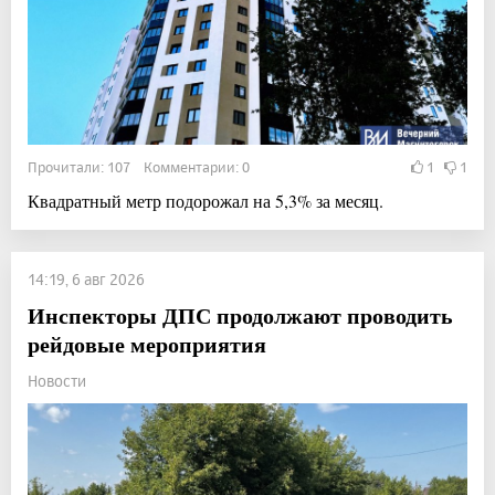
Прочитали: 107 Комментарии: 0
1
1
Квадратный метр подорожал на 5,3% за месяц.
14:19, 6 авг 2026
Инспекторы ДПС продолжают проводить
рейдовые мероприятия
Новости