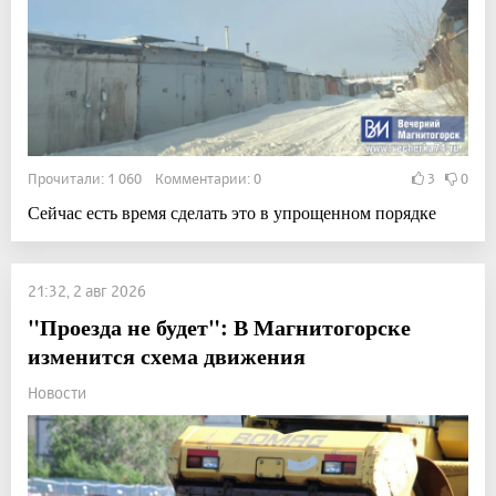
Прочитали: 1 060 Комментарии: 0
3
0
Сейчас есть время сделать это в упрощенном порядке
21:32, 2 авг 2026
"Проезда не будет": В Магнитогорске
изменится схема движения
Новости