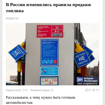
В России изменились правила продажи
топлива
Новости
Прочитали: 712 Комментарии: 0
0
11
Рассказываем, к чему нужно быть готовым
автомобилистам.