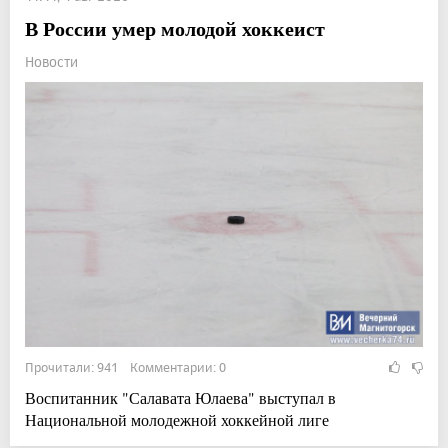
В России умер молодой хоккеист
Новости
Прочитали: 941 Комментарии: 0
Воспитанник "Салавата Юлаева" выступал в
Национальной молодежной хоккейной лиге