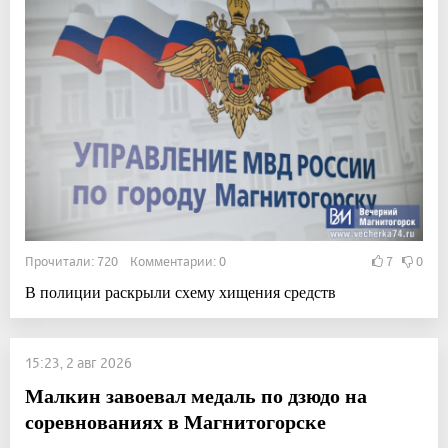
Прочитали: 720 Комментарии: 0
7
0
В полиции раскрыли схему хищения средств
15:23, 2 авг 2026
Малкин завоевал медаль по дзюдо на
соревнованиях в Магнитогорске