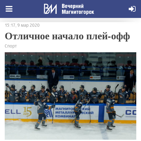
15:17, 9 мар 2020
Отличное начало плей-офф
Спорт