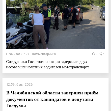
Прочитали: 125 Комментарии: 0
0
1
Сотрудники Госавтоинспекции задержали двух
несовершеннолетних водителей мототранспорта
12:53, 6 авг 2026
В Челябинской области завершен приём
документов от кандидатов в депутаты
Госдумы