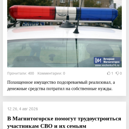
Прочитали: 400 Комментарии: 0
1
0
Похищенное имущество подозреваемый реализовал, а
денежные средства потратил на собственные нужды.
12:26, 4 авг 2026
В Магнитогорске помогут трудоустроиться
участникам СВО и их семьям