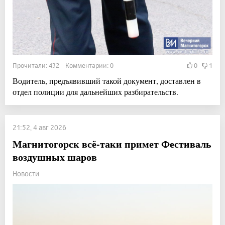
Прочитали: 432 Комментарии: 0
0
1
Водитель, предъявивший такой документ, доставлен в
отдел полиции для дальнейших разбирательств.
21:52, 4 авг 2026
Магнитогорск всё-таки примет Фестиваль
воздушных шаров
Новости