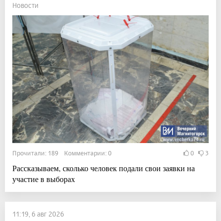
Новости
Прочитали: 189 Комментарии: 0
0
3
Рассказываем, сколько человек подали свои заявки на
участие в выборах
11:19, 6 авг 2026