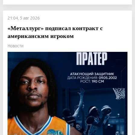
21:04, 5 авг 2026
«Металлург» подписал контракт с
американским игроком
Новости