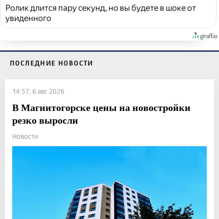
Ролик длится пару секунд, но вы будете в шоке от
увиденного
ПОСЛЕДНИЕ НОВОСТИ
14:57, 6 авг 2026
В Магнитогорске цены на новостройки
резко выросли
Новости