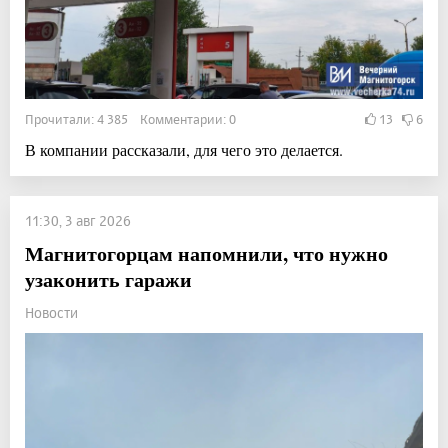
Прочитали: 4 385 Комментарии: 0
13
6
В компании рассказали, для чего это делается.
11:30, 3 авг 2026
Магнитогорцам напомнили, что нужно
узаконить гаражи
Новости