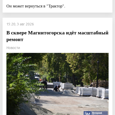
Он может вернуться в "Трактор".
15:20, 3 авг 2026
В сквере Магнитогорска идёт масштабный
ремонт
Новости