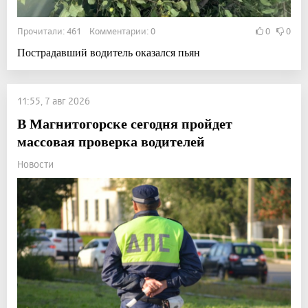
Прочитали: 461 Комментарии: 0
0
0
Пострадавший водитель оказался пьян
11:55, 7 авг 2026
В Магнитогорске сегодня пройдет
массовая проверка водителей
Новости