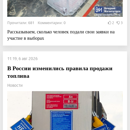
Прочитали: 681 Комментарии: 0
2
3
Рассказываем, сколько человек подали свои заявки на
участие в выборах
11:19, 6 авг 2026
В России изменились правила продажи
топлива
Новости