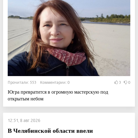
Прочитали: 553 Комментарии: 0
3
0
Югра превратится в огромную мастерскую под
открытым небом
12:51, 8 авг 2026
В Челябинской области ввели