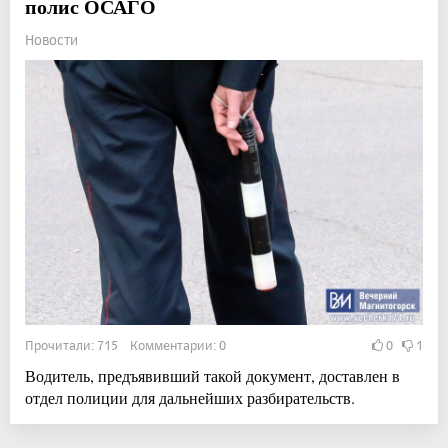
полис ОСАГО
Новости
Прочитали: 715 Комментарии: 0
0
1
Водитель, предъявивший такой документ, доставлен в
отдел полиции для дальнейших разбирательств.