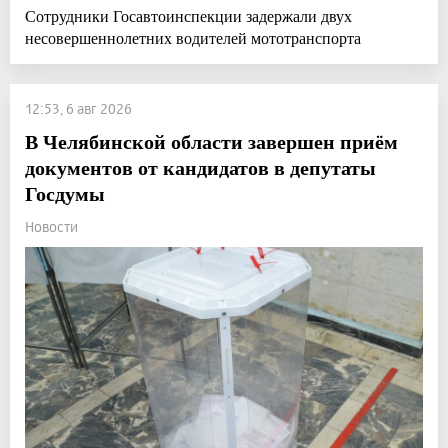
Сотрудники Госавтоинспекции задержали двух
несовершеннолетних водителей мототранспорта
12:53, 6 авг 2026
В Челябинской области завершен приём
документов от кандидатов в депутаты
Госдумы
Новости