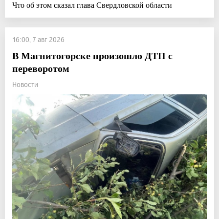
Что об этом сказал глава Свердловской области
16:00, 7 авг 2026
В Магнитогорске произошло ДТП с
переворотом
Новости