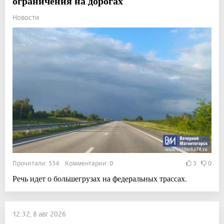
ограничения на дорогах
Новости
Прочитали: 534 Комментарии: 0
3
0
Речь идет о большегрузах на федеральных трассах.
12:32, 8 авг 2026