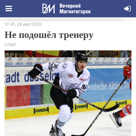
17:45, 28 июл 2020
Не подошёл тренеру
Спорт