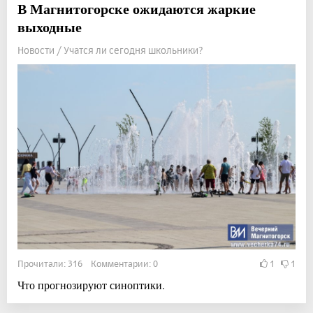
В Магнитогорске ожидаются жаркие
выходные
Новости / Учатся ли сегодня школьники?
Прочитали: 316 Комментарии: 0
1
1
Что прогнозируют синоптики.