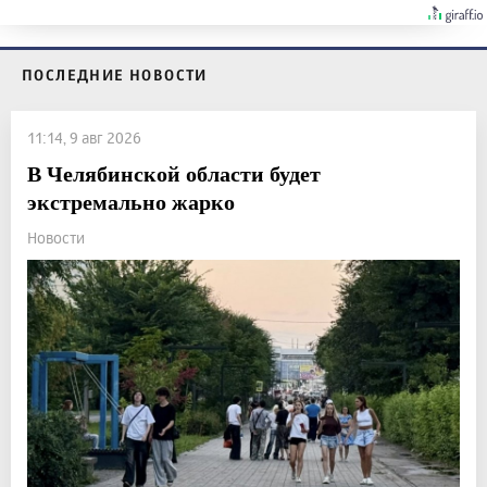
ПОСЛЕДНИЕ НОВОСТИ
11:14, 9 авг 2026
В Челябинской области будет
экстремально жарко
Новости