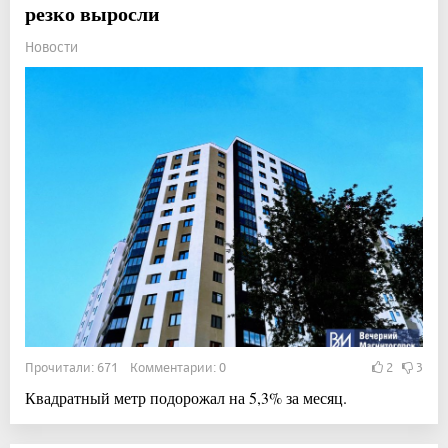
резко выросли
Новости
Прочитали: 671 Комментарии: 0
2
3
Квадратный метр подорожал на 5,3% за месяц.