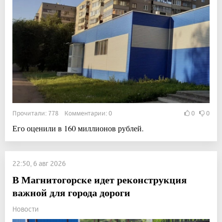
Прочитали: 778 Комментарии: 0
0
0
Его оценили в 160 миллионов рублей.
22:50, 6 авг 2026
В Магнитогорске идет реконструкция
важной для города дороги
Новости