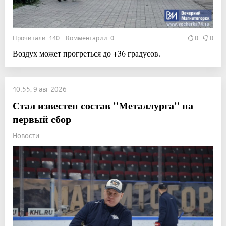
Прочитали: 140 Комментарии: 0
0
0
Воздух может прогреться до +36 градусов.
10:55, 9 авг 2026
Стал известен состав "Металлурга" на
первый сбор
Новости