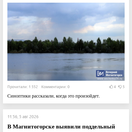
Прочитали: 1 552 Комментарии: 0
4
5
Синоптики рассказали, когда это произойдет.
11:56, 5 авг 2026
В Магнитогорске выявили поддельный