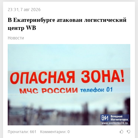
23:31, 7 авг 2026
В Екатеринбурге атакован логистический
центр WB
Новости
Прочитали: 661 Комментарии: 0