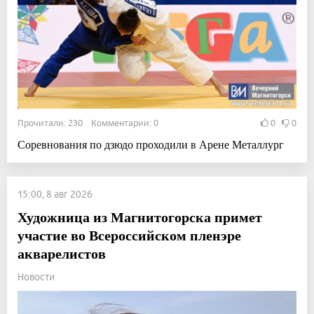
Прочитали: 230 Комментарии: 0
0
0
Соревнования по дзюдо проходили в Арене Металлург
15:00, 8 авг 2026
Художница из Магнитогорска примет
участие во Всероссийском пленэре
акварелистов
Новости