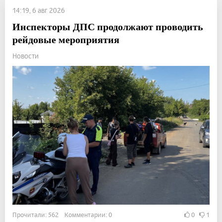
14:19, 6 авг 2026
Инспекторы ДПС продолжают проводить
рейдовые мероприятия
Новости
Прочитали: 562 Комментарии: 0
0
1