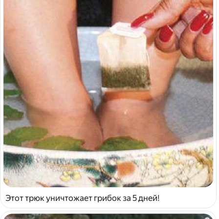
Этот трюк уничтожает грибок за 5 дней!