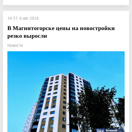
14:57, 6 авг 2026
В Магнитогорске цены на новостройки
резко выросли
Новости