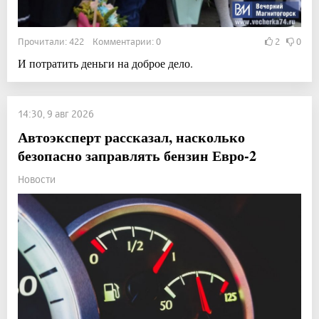
Прочитали: 422 Комментарии: 0
2
0
И потратить деньги на доброе дело.
14:30, 9 авг 2026
Автоэксперт рассказал, насколько
безопасно заправлять бензин Евро-2
Новости