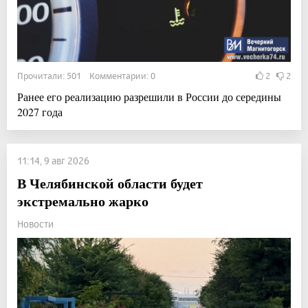
Прочитали: 501 Комментарии: 0
2
2
Ранее его реализацию разрешили в России до середины
2027 года
11:14, 9 авг 2026
В Челябинской области будет
экстремально жарко
Новости