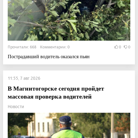
Прочитали: 668 Комментарии: 0
0
0
Пострадавший водитель оказался пьян
11:55, 7 авг 2026
В Магнитогорске сегодня пройдет
массовая проверка водителей
Новости