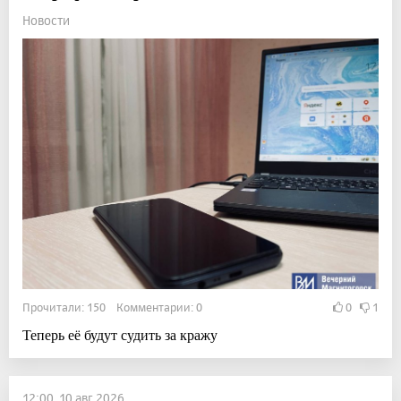
Новости
Прочитали: 150 Комментарии: 0
0
1
Теперь её будут судить за кражу
12:00, 10 авг 2026