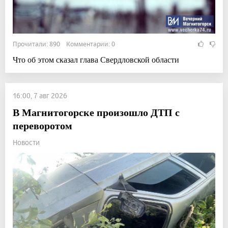
Прочитали: 890 Комментарии: 0
Что об этом сказал глава Свердловской области
16:00, 7 авг 2026
В Магнитогорске произошло ДТП с
переворотом
Новости