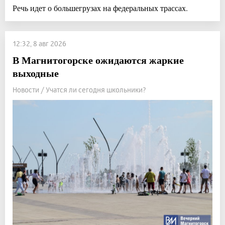
Речь идет о большегрузах на федеральных трассах.
12:32, 8 авг 2026
В Магнитогорске ожидаются жаркие
выходные
Новости / Учатся ли сегодня школьники?