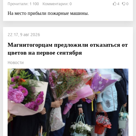
Прочитали: 1 100 Комментарии: 0
4
0
На место прибыли пожарные машины.
22:17, 9 авг 2026
Магнитогорцам предложили отказаться от
цветов на первое сентября
Новости