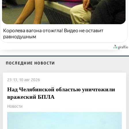
Королева вагона отожгла! Видео не оставит
равнодушным
ПОСЛЕДНИЕ НОВОСТИ
23:13, 10 авг 2026
Над Челябинской областью уничтожили
вражеский БПЛА
Новости