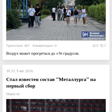
Прочитали: 461 Комментарии: 0
0
1
Воздух может прогреться до +36 градусов.
10:55, 9 авг 2026
Стал известен состав "Металлурга" на
первый сбор
Новости