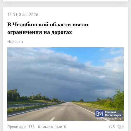
12:51, 8 авг 2026
В Челябинской области ввели
ограничения на дорогах
Новости
Прочитали: 756 Комментарии: 0
3
0