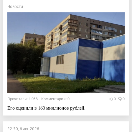
Новости
Прочитали: 1 038 Комментарии: 0
0
0
Его оценили в 160 миллионов рублей.
22:50, 6 авг 2026