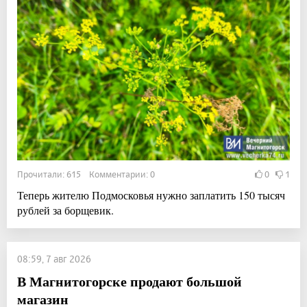
Прочитали: 615 Комментарии: 0
0
1
Теперь жителю Подмосковья нужно заплатить 150 тысяч
рублей за борщевик.
08:59, 7 авг 2026
В Магнитогорске продают большой
магазин