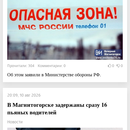
Прочитали: 304 Комментарии: 0
0
0
Об этом заявили в Министерстве обороны РФ.
20:09, 10 авг 2026
В Магнитогорске задержаны сразу 16
пьяных водителей
Новости