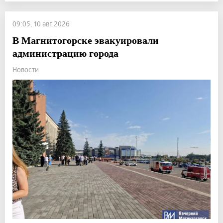
09:05, 10 авг 2026
В Магнитогорске эвакуировали
администрацию города
Новости