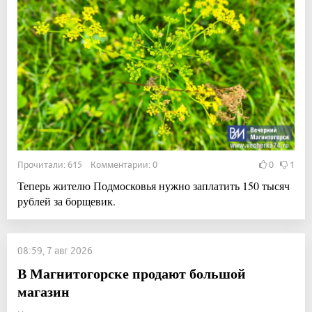
Прочитали: 615 Комментарии: 0
0
1
Теперь жителю Подмосковья нужно заплатить 150 тысяч
рублей за борщевик.
08:59, 7 авг 2026
В Магнитогорске продают большой
магазин