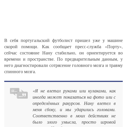
В себя португальский футболист пришел уже у машине
скорой помощи. Как сообщает пресс-служба «Порту»,
сейчас состояние Нану стабильно, он ориентируется во
времени и пространстве. По предварительным данным, у
него диагностировали сотрясение головного мозга и травму
спинного мозга.
«Я не влетал руками или кулаками, как
иногда может показаться на фото или с
определённых ракурсов. Нану влетел в
меня сбоку, и мы ударились головами.
Соответственно в моих действиях не
было злого умысла, просто игровой