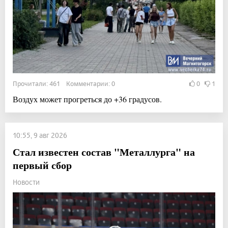
Прочитали: 461 Комментарии: 0
0
1
Воздух может прогреться до +36 градусов.
10:55, 9 авг 2026
Стал известен состав "Металлурга" на
первый сбор
Новости