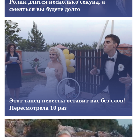
Ролик длится несколько секунд, а
смеяться вы будете долго
Этот танец невесты оставит вас без слов!
Пересмотрела 10 раз