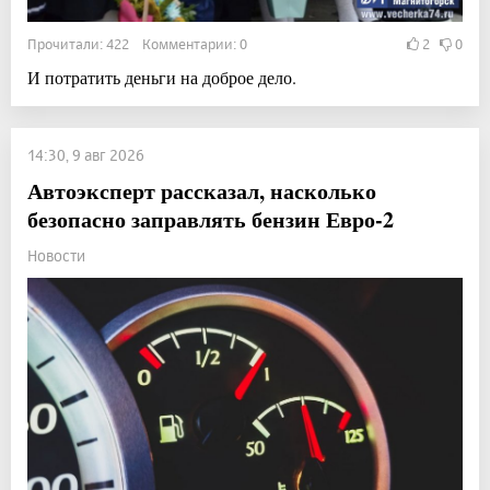
Прочитали: 422 Комментарии: 0
2
0
И потратить деньги на доброе дело.
14:30, 9 авг 2026
Автоэксперт рассказал, насколько
безопасно заправлять бензин Евро-2
Новости