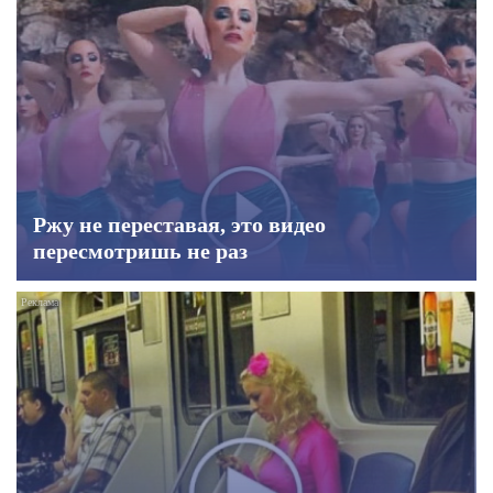
Ржу не переставая, это видео
пересмотришь не раз