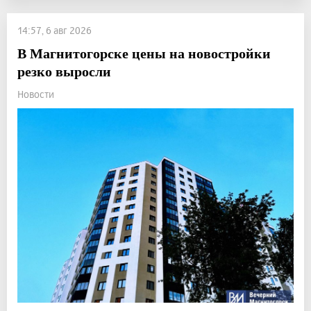
14:57, 6 авг 2026
В Магнитогорске цены на новостройки
резко выросли
Новости