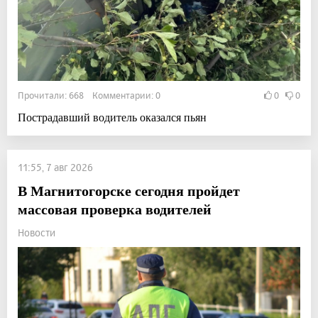
Прочитали: 668 Комментарии: 0
0
0
Пострадавший водитель оказался пьян
11:55, 7 авг 2026
В Магнитогорске сегодня пройдет
массовая проверка водителей
Новости