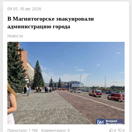
09:05, 10 авг 2026
В Магнитогорске эвакуировали
администрацию города
Новости
Прочитали: 1 100 Комментарии: 0
4
0