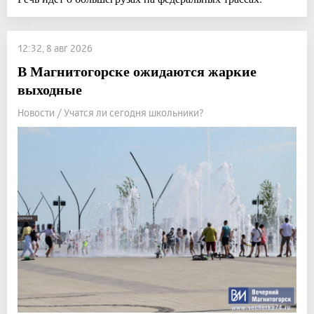
12:32, 8 авг 2026
В Магнитогорске ожидаются жаркие
выходные
Новости / Учатся ли сегодня школьники?