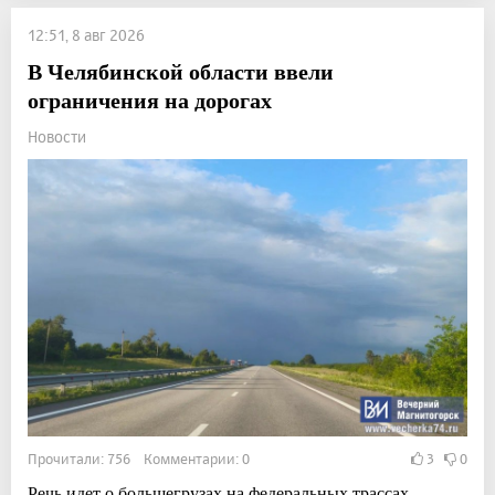
12:51, 8 авг 2026
В Челябинской области ввели
ограничения на дорогах
Новости
Прочитали: 756 Комментарии: 0
3
0
Речь идет о большегрузах на федеральных трассах.