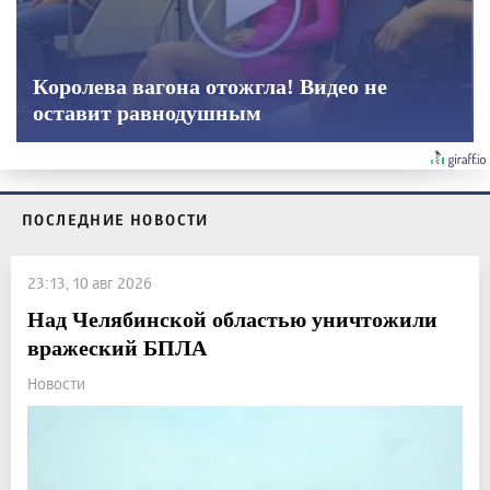
Королева вагона отожгла! Видео не
оставит равнодушным
ПОСЛЕДНИЕ НОВОСТИ
23:13, 10 авг 2026
Над Челябинской областью уничтожили
вражеский БПЛА
Новости