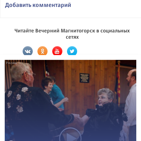
Добавить комментарий
Читайте Вечерний Магнитогорск в социальных
сетях