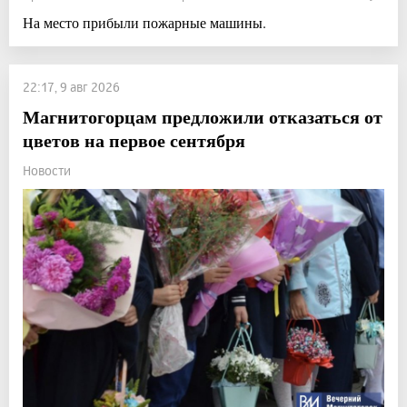
На место прибыли пожарные машины.
22:17, 9 авг 2026
Магнитогорцам предложили отказаться от
цветов на первое сентября
Новости