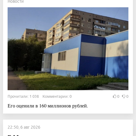
Новости
Прочитали: 1 038 Комментарии: 0
0
0
Его оценили в 160 миллионов рублей.
22:50, 6 авг 2026