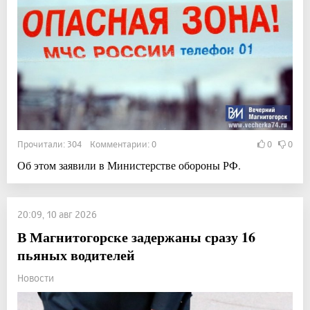
Прочитали: 304 Комментарии: 0
0
0
Об этом заявили в Министерстве обороны РФ.
20:09, 10 авг 2026
В Магнитогорске задержаны сразу 16
пьяных водителей
Новости