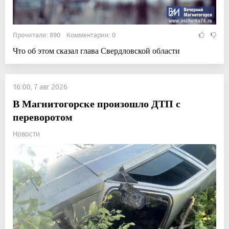
Прочитали: 890 Комментарии: 0
Что об этом сказал глава Свердловской области
16:00, 7 авг 2026
В Магнитогорске произошло ДТП с
переворотом
Новости