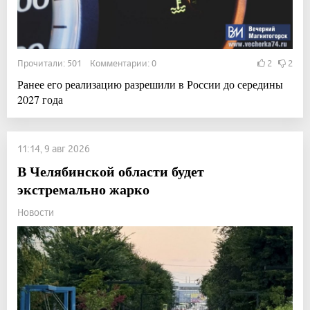
Прочитали: 501 Комментарии: 0
2
2
Ранее его реализацию разрешили в России до середины
2027 года
11:14, 9 авг 2026
В Челябинской области будет
экстремально жарко
Новости