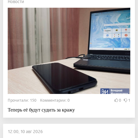
Новости
Прочитали: 150 Комментарии: 0
0
1
Теперь её будут судить за кражу
12:00, 10 авг 2026