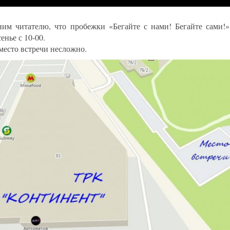
им читателю, что пробежки «Бегайте с нами! Бегайте сами!»
енье с 10-00.
место встречи несложно.