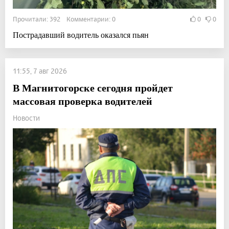
Прочитали: 392 Комментарии: 0
0
0
Пострадавший водитель оказался пьян
11:55, 7 авг 2026
В Магнитогорске сегодня пройдет
массовая проверка водителей
Новости