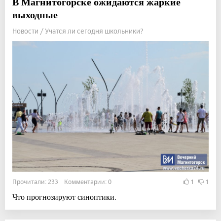
В Магнитогорске ожидаются жаркие
выходные
Новости / Учатся ли сегодня школьники?
Прочитали: 233 Комментарии: 0
1
1
Что прогнозируют синоптики.