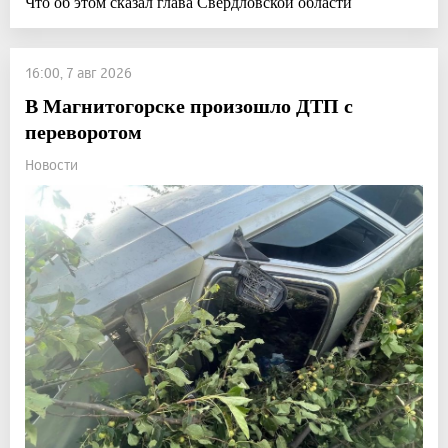
Что об этом сказал глава Свердловской области
16:00, 7 авг 2026
В Магнитогорске произошло ДТП с
переворотом
Новости