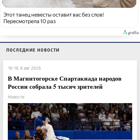
Этот танец невесты оставит вас без слов!
Пересмотрела 10 раз
ПОСЛЕДНИЕ НОВОСТИ
16:18, 8 авг 2026
В Магнитогорске Спартакиада народов
России собрала 5 тысяч зрителей
Новости