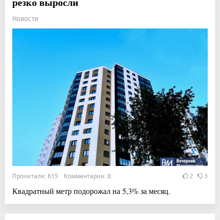
резко выросли
Новости
Прочитали: 615 Комментарии: 0
2
3
Квадратный метр подорожал на 5,3% за месяц.