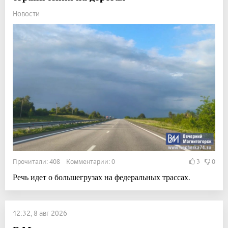
Новости
Прочитали: 408 Комментарии: 0
3
0
Речь идет о большегрузах на федеральных трассах.
12:32, 8 авг 2026