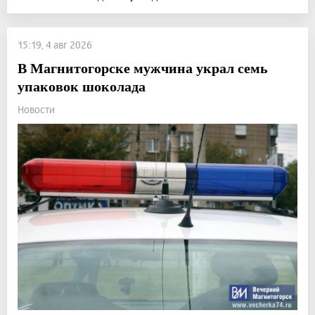
15:19, 4 авг 2026
В Магнитогорске мужчина украл семь
упаковок шоколада
Новости