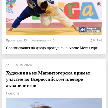
Прочитали: 154 Комментарии: 0
0
0
Соревнования по дзюдо проходили в Арене Металлург
15:00, 8 авг 2026
Художница из Магнитогорска примет
участие во Всероссийском пленэре
акварелистов
Новости