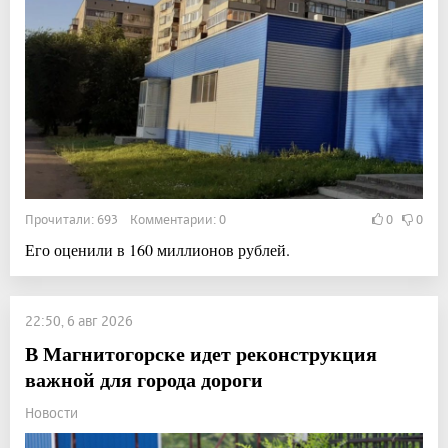
Прочитали: 693 Комментарии: 0
0
0
Его оценили в 160 миллионов рублей.
22:50, 6 авг 2026
В Магнитогорске идет реконструкция
важной для города дороги
Новости