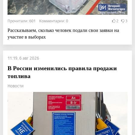
Прочитали: 601 Комментарии: 0
2
3
Рассказываем, сколько человек подали свои заявки на
участие в выборах
11:19, 6 авг 2026
В России изменились правила продажи
топлива
Новости