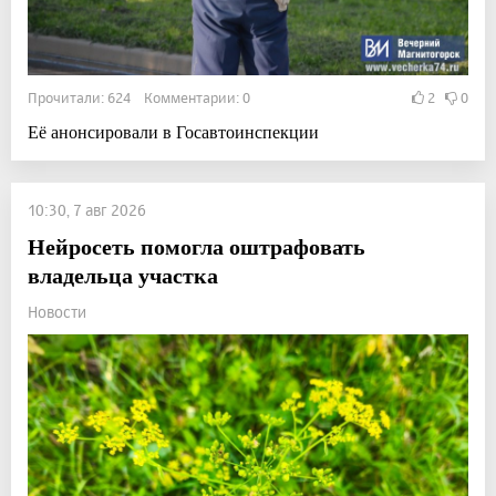
Прочитали: 624 Комментарии: 0
2
0
Её анонсировали в Госавтоинспекции
10:30, 7 авг 2026
Нейросеть помогла оштрафовать
владельца участка
Новости