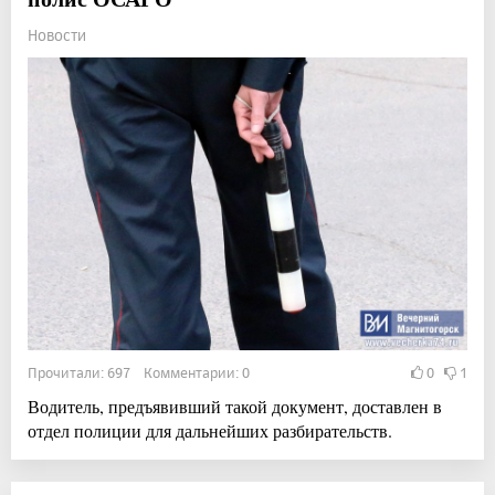
Новости
Прочитали: 697 Комментарии: 0
0
1
Водитель, предъявивший такой документ, доставлен в
отдел полиции для дальнейших разбирательств.