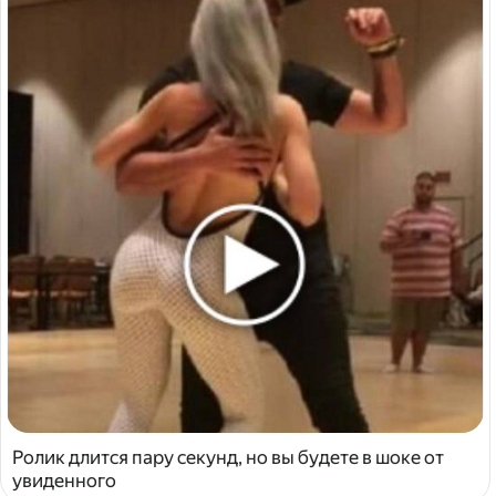
Ролик длится пару секунд, но вы будете в шоке от
увиденного