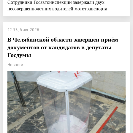
Сотрудники Госавтоинспекции задержали двух
несовершеннолетних водителей мототранспорта
12:53, 6 авг 2026
В Челябинской области завершен приём
документов от кандидатов в депутаты
Госдумы
Новости