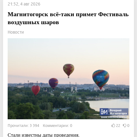
21:52, 4 авг 2026
Магнитогорск всё-таки примет Фестиваль
воздушных шаров
Новости
Прочитали: 3 394 Комментарии: 0
22
0
Стали известны даты проведения.