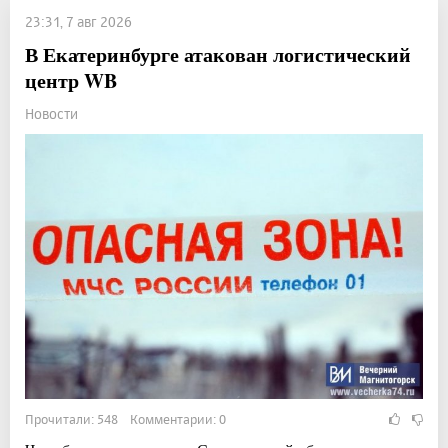
23:31, 7 авг 2026
В Екатеринбурге атакован логистический
центр WB
Новости
Прочитали: 548 Комментарии: 0