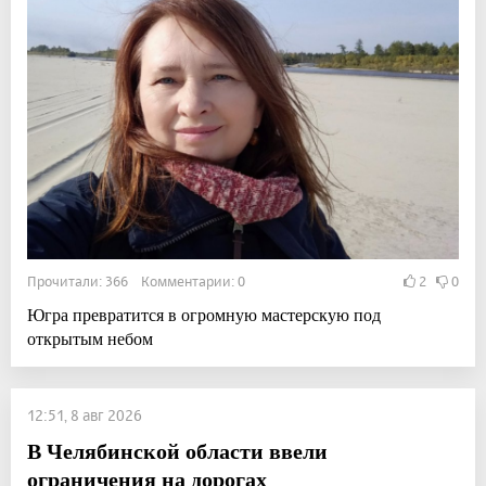
Прочитали: 366 Комментарии: 0
2
0
Югра превратится в огромную мастерскую под
открытым небом
12:51, 8 авг 2026
В Челябинской области ввели
ограничения на дорогах