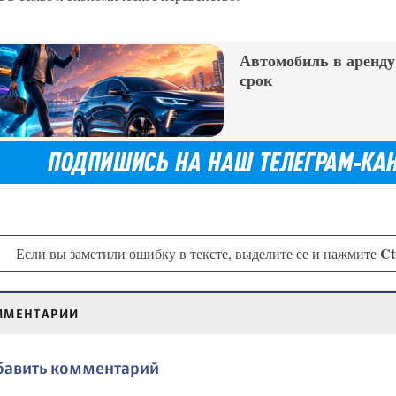
Автомобиль в аренд
срок
Ct
Если вы заметили ошибку в тексте, выделите ее и нажмите
ММЕНТАРИИ
бавить комментарий