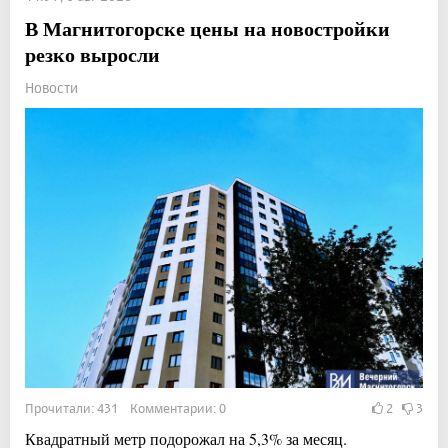
В Магнитогорске цены на новостройки
резко выросли
Новости
Прочитали: 431 Комментарии: 0
2
3
Квадратный метр подорожал на 5,3% за месяц.