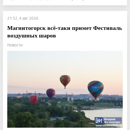
21:52, 4 авг 2026
Магнитогорск всё-таки примет Фестиваль
воздушных шаров
Новости