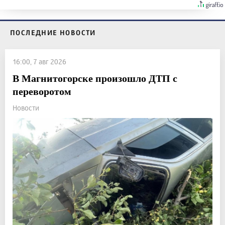
ПОСЛЕДНИЕ НОВОСТИ
16:00, 7 авг 2026
В Магнитогорске произошло ДТП с
переворотом
Новости