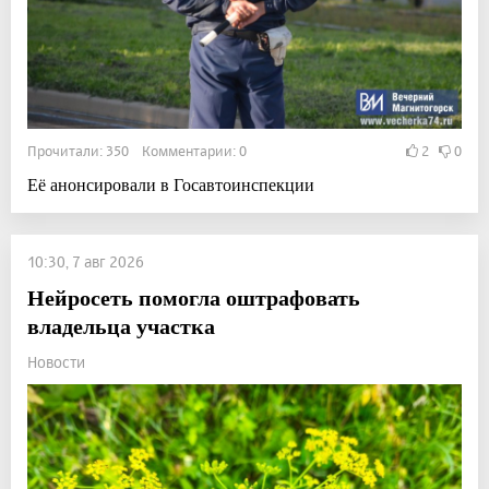
Прочитали: 350 Комментарии: 0
2
0
Её анонсировали в Госавтоинспекции
10:30, 7 авг 2026
Нейросеть помогла оштрафовать
владельца участка
Новости