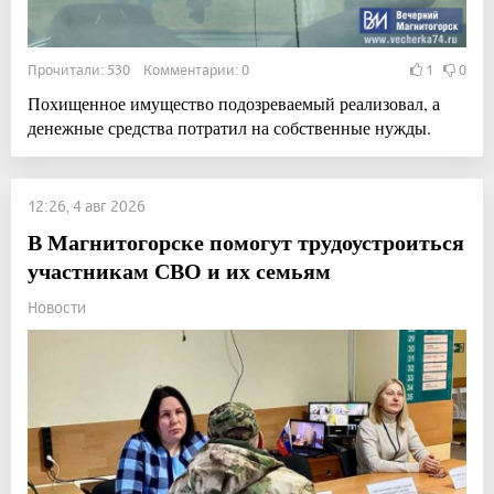
Прочитали: 530 Комментарии: 0
1
0
Похищенное имущество подозреваемый реализовал, а
денежные средства потратил на собственные нужды.
12:26, 4 авг 2026
В Магнитогорске помогут трудоустроиться
участникам СВО и их семьям
Новости