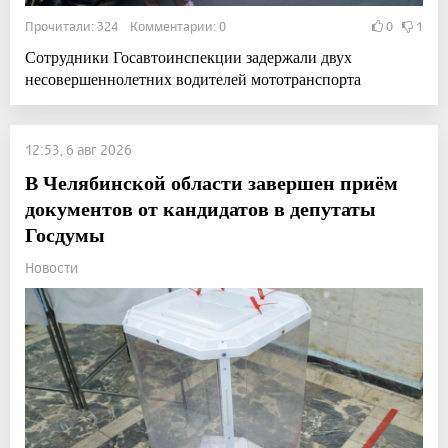
Прочитали: 324 Комментарии: 0
0
1
Сотрудники Госавтоинспекции задержали двух
несовершеннолетних водителей мототранспорта
12:53, 6 авг 2026
В Челябинской области завершен приём
документов от кандидатов в депутаты
Госдумы
Новости