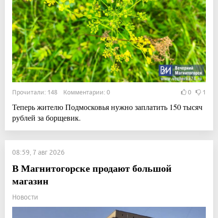
Прочитали: 148 Комментарии: 0
0
1
Теперь жителю Подмосковья нужно заплатить 150 тысяч
рублей за борщевик.
08:59, 7 авг 2026
В Магнитогорске продают большой
магазин
Новости