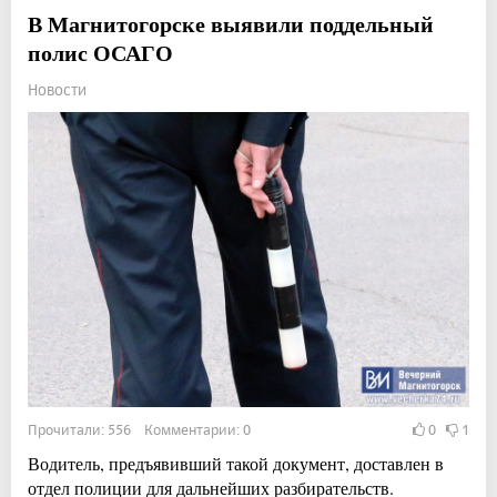
В Магнитогорске выявили поддельный
полис ОСАГО
Новости
Прочитали: 556 Комментарии: 0
0
1
Водитель, предъявивший такой документ, доставлен в
отдел полиции для дальнейших разбирательств.