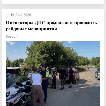
14:19, 6 авг 2026
Инспекторы ДПС продолжают проводить
рейдовые мероприятия
Новости