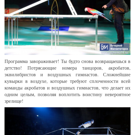
Программа завораживает! Ты будто снова возвращаешься в
детство! Потрясающие номера танцоров, акробатов,
эквилибристов и воздушных гимнастов. Сложнейшие
кувырки в воздухе, которые требуют сплоченности всей
команды акробатов и воздушных гимнастов, что делает их
одним целым, позволяя воплотить воистину невероятное
зрелище!