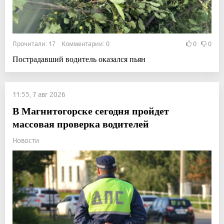
Прочитали: 17 Комментарии: 0
0
0
Пострадавший водитель оказался пьян
11:55, 7 авг 2026
В Магнитогорске сегодня пройдет
массовая проверка водителей
Новости