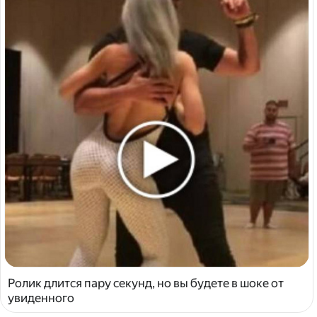
Ролик длится пару секунд, но вы будете в шоке от
увиденного