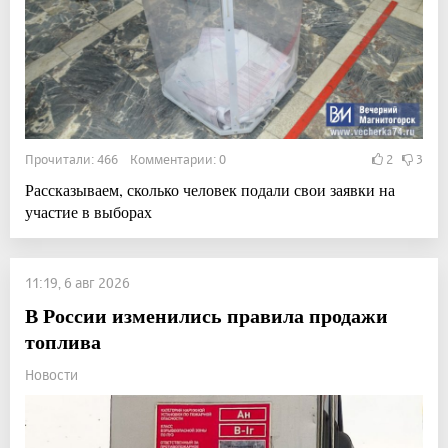
Прочитали: 466 Комментарии: 0
2
3
Рассказываем, сколько человек подали свои заявки на
участие в выборах
11:19, 6 авг 2026
В России изменились правила продажи
топлива
Новости