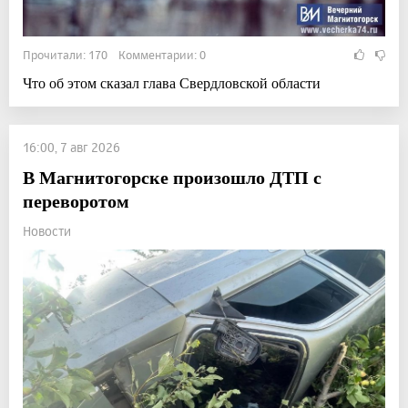
Прочитали: 170 Комментарии: 0
Что об этом сказал глава Свердловской области
16:00, 7 авг 2026
В Магнитогорске произошло ДТП с
переворотом
Новости