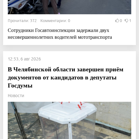
Прочитали: 372 Комментарии: 0
0
1
Сотрудники Госавтоинспекции задержали двух
несовершеннолетних водителей мототранспорта
12:53, 6 авг 2026
В Челябинской области завершен приём
документов от кандидатов в депутаты
Госдумы
Новости