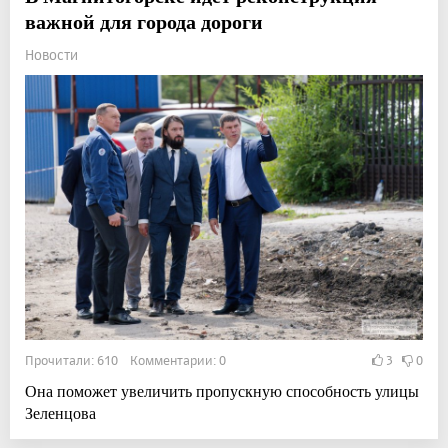
важной для города дороги
Новости
Прочитали: 610 Комментарии: 0
3
0
Она поможет увеличить пропускную способность улицы
Зеленцова