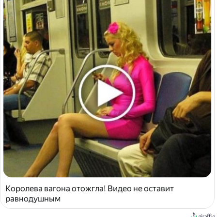
Королева вагона отожгла! Видео не оставит
равнодушным