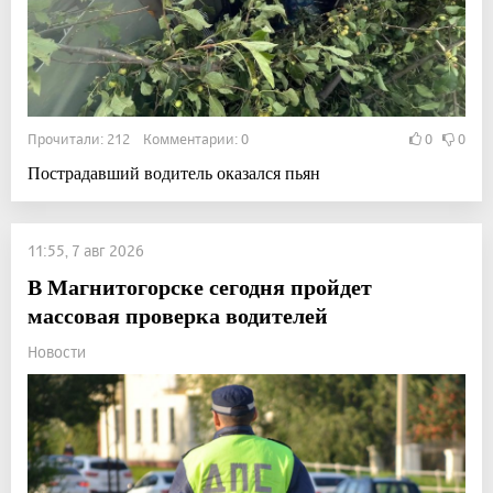
Прочитали: 212 Комментарии: 0
0
0
Пострадавший водитель оказался пьян
11:55, 7 авг 2026
В Магнитогорске сегодня пройдет
массовая проверка водителей
Новости