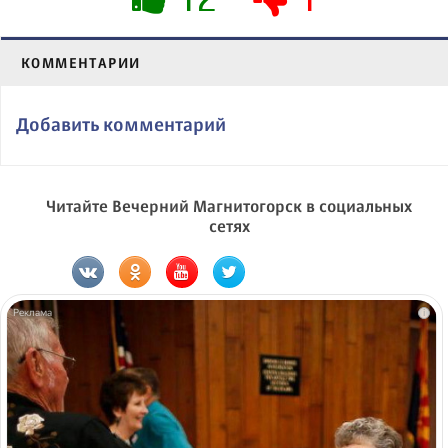
КОММЕНТАРИИ
Добавить комментарий
Читайте Вечерний Магнитогорск в социальных
сетях
i