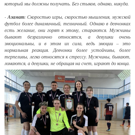
который мы должны получать. Без стыков, однако, никуда.
-
Азамат
: Скоростью игры, скоростью мышления, мужской
футбол более динамичный, техничный. Однако в девчонках
есть желание, они горят к этому, стараются. Мужчины
бывают безразлично относятся, а девушки очень
эмоциональны, и в этом их сила, ведь эмоции – это
нормальная реакция. Девчонки более устойчивы, более
терпеливы, легко относятся к стрессу. Мужчины, бывают,
ломаются, а девушки, не обращая на счет, играют до конца.