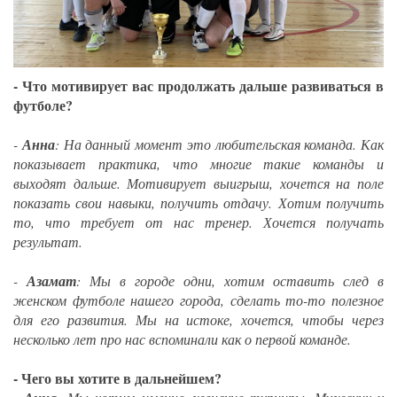
- Что мотивирует вас продолжать дальше развиваться в
футболе?
-
Анна
: На данный момент это любительская команда. Как
показывает практика, что многие такие команды и
выходят дальше. Мотивирует выигрыш, хочется на поле
показать свои навыки, получить отдачу. Хотим получить
то, что требует от нас тренер. Хочется получать
результат.
-
Азамат
: Мы в городе одни, хотим оставить след в
женском футболе нашего города, сделать то-то полезное
для его развития. Мы на истоке, хочется, чтобы через
несколько лет про нас вспоминали как о первой команде.
- Чего вы хотите в дальнейшем?