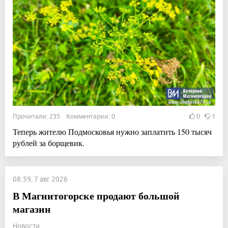
Прочитали: 235 Комментарии: 0
0
1
Теперь жителю Подмосковья нужно заплатить 150 тысяч
рублей за борщевик.
08:59, 7 авг 2026
В Магнитогорске продают большой
магазин
Новости