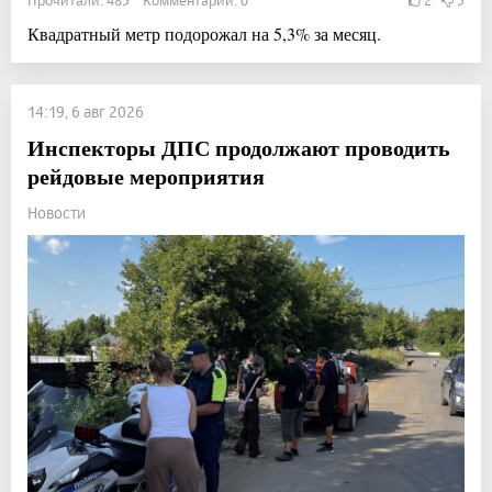
Квадратный метр подорожал на 5,3% за месяц.
14:19, 6 авг 2026
Инспекторы ДПС продолжают проводить
рейдовые мероприятия
Новости