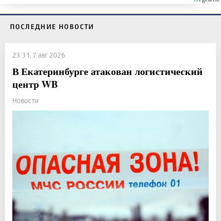
ПОСЛЕДНИЕ НОВОСТИ
23:31, 7 авг 2026
В Екатеринбурге атакован логистический
центр WB
Новости