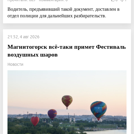
Водитель, предъявивший такой документ, доставлен в
отдел полиции для дальнейших разбирательств.
21:52, 4 авг 2026
Магнитогорск всё-таки примет Фестиваль
воздушных шаров
Новости