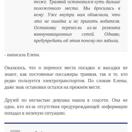
тоже. Трамвай остановился чуть дальше
положенного места. Мы бросились к
нему. Уже внутри нам объяснили, что
это не ошибка и не прихоть водителя.
Остановку перенесли из-за ремонта
коммуникационных сетей. Однако,
предупредить об этом почему-то забыли,
- написала Елена.
Оказалось, что о переносе места посадки и высадки не
знают, как постоянные пассажиры трамвая, так и те, кто
редко пользуется электротранспортом. По словам Елены,
даже знак остановки остался на прежнем месте.
Друзей по несчастью девушка нашла в соцсети. Она не
одна, кто из-за отсутствия предупреждающей информации
попадал в нелепую ситуацию.