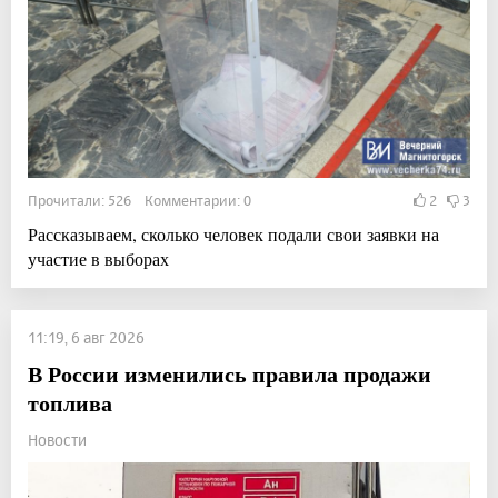
Прочитали: 526 Комментарии: 0
2
3
Рассказываем, сколько человек подали свои заявки на
участие в выборах
11:19, 6 авг 2026
В России изменились правила продажи
топлива
Новости