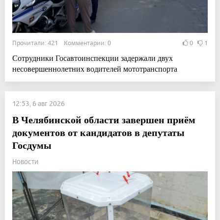
Прочитали: 421 Комментарии: 0
0
1
Сотрудники Госавтоинспекции задержали двух
несовершеннолетних водителей мототранспорта
12:53, 6 авг 2026
В Челябинской области завершен приём
документов от кандидатов в депутаты
Госдумы
Новости