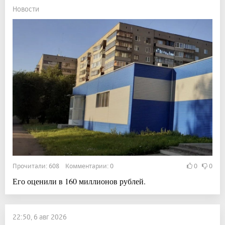
Новости
Прочитали: 608 Комментарии: 0
0
0
Его оценили в 160 миллионов рублей.
22:50, 6 авг 2026