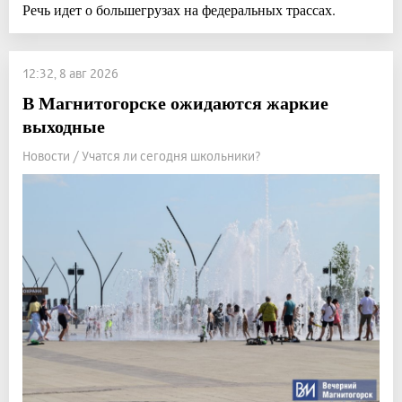
Речь идет о большегрузах на федеральных трассах.
12:32, 8 авг 2026
В Магнитогорске ожидаются жаркие
выходные
Новости / Учатся ли сегодня школьники?