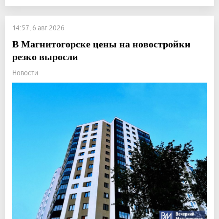
14:57, 6 авг 2026
В Магнитогорске цены на новостройки
резко выросли
Новости