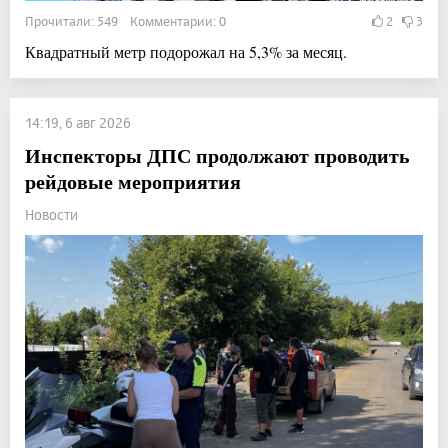
Прочитали: 549 Комментарии: 0
2
3
Квадратный метр подорожал на 5,3% за месяц.
14:19, 6 авг 2026
Инспекторы ДПС продолжают проводить
рейдовые мероприятия
Новости