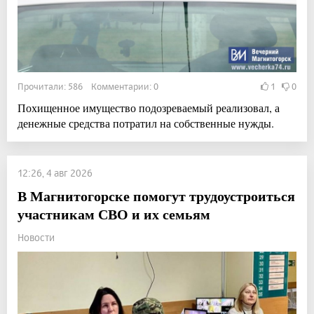
Прочитали: 586 Комментарии: 0
1
0
Похищенное имущество подозреваемый реализовал, а
денежные средства потратил на собственные нужды.
12:26, 4 авг 2026
В Магнитогорске помогут трудоустроиться
участникам СВО и их семьям
Новости