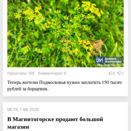
Прочитали: 305 Комментарии: 0
0
1
Теперь жителю Подмосковья нужно заплатить 150 тысяч
рублей за борщевик.
08:59, 7 авг 2026
В Магнитогорске продают большой
магазин