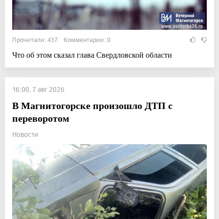
Прочитали: 437 Комментарии: 0
Что об этом сказал глава Свердловской области
16:00, 7 авг 2026
В Магнитогорске произошло ДТП с
переворотом
Новости