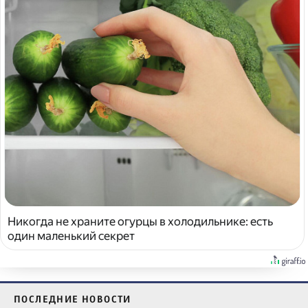
Никогда не храните огурцы в холодильнике: есть
один маленький секрет
ПОСЛЕДНИЕ НОВОСТИ