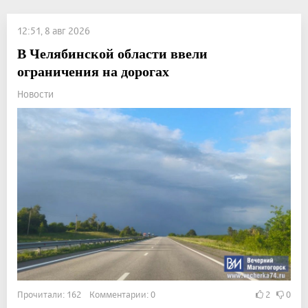
12:51, 8 авг 2026
В Челябинской области ввели
ограничения на дорогах
Новости
Прочитали: 162 Комментарии: 0
2
0