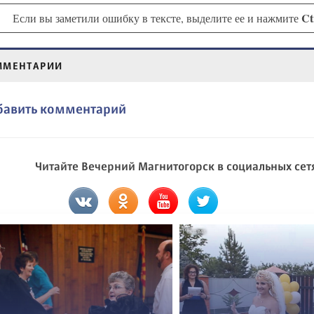
Ct
Если вы заметили ошибку в тексте, выделите ее и нажмите
ММЕНТАРИИ
бавить комментарий
Читайте Вечерний Магнитогорск в социальных сет