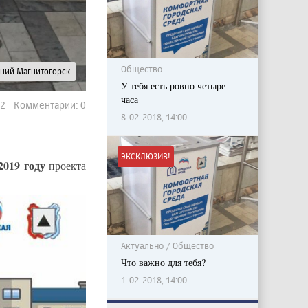
Общество
рний Магнитогорск
У тебя есть ровно четыре
часа
22 Комментарии: 0
8-02-2018, 14:00
ЭКСКЛЮЗИВ!
2019 году
проекта
Актуально / Общество
Что важно для тебя?
1-02-2018, 14:00