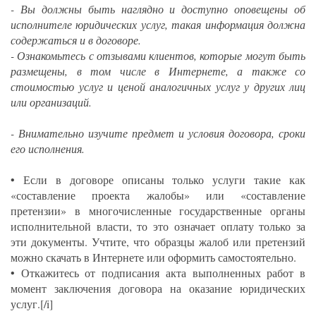
- Вы должны быть наглядно и доступно оповещены об
исполнителе юридических услуг, такая информация должна
содержаться и в договоре.
- Ознакомьтесь с отзывами клиентов, которые могут быть
размещены, в том числе в Интернете, а также со
стоимостью услуг и ценой аналогичных услуг у других лиц
или организаций.
- Внимательно изучите предмет и условия договора, сроки
его исполнения.
• Если в договоре описаны только услуги такие как
«составление проекта жалобы» или «составление
претензии» в многочисленные государственные органы
исполнительной власти, то это означает оплату только за
эти документы. Учтите, что образцы жалоб или претензий
можно скачать в Интернете или оформить самостоятельно.
• Откажитесь от подписания акта выполненных работ в
момент заключения договора на оказание юридических
услуг.[/i]