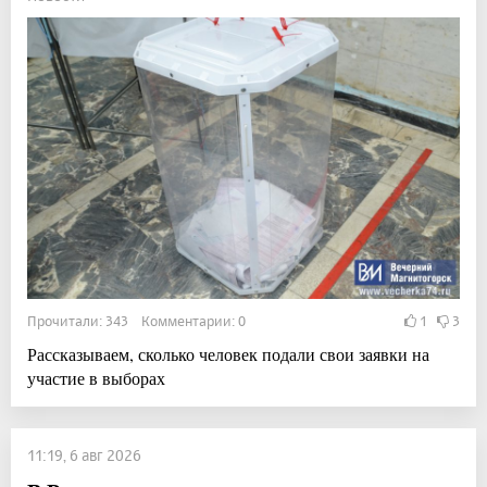
Прочитали: 343 Комментарии: 0
1
3
Рассказываем, сколько человек подали свои заявки на
участие в выборах
11:19, 6 авг 2026