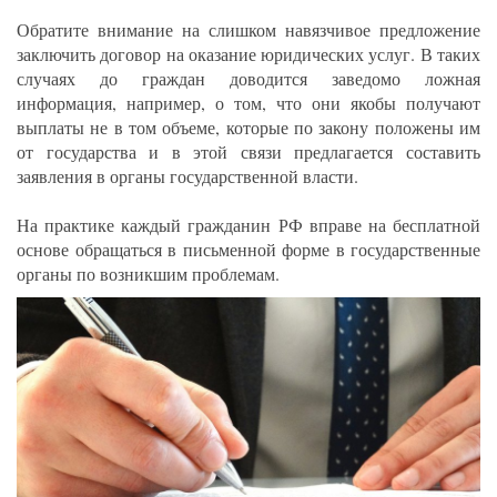
Обратите внимание на слишком навязчивое предложение
заключить договор на оказание юридических услуг. В таких
случаях до граждан доводится заведомо ложная
информация, например, о том, что они якобы получают
выплаты не в том объеме, которые по закону положены им
от государства и в этой связи предлагается составить
заявления в органы государственной власти.
На практике каждый гражданин РФ вправе на бесплатной
основе обращаться в письменной форме в государственные
органы по возникшим проблемам.