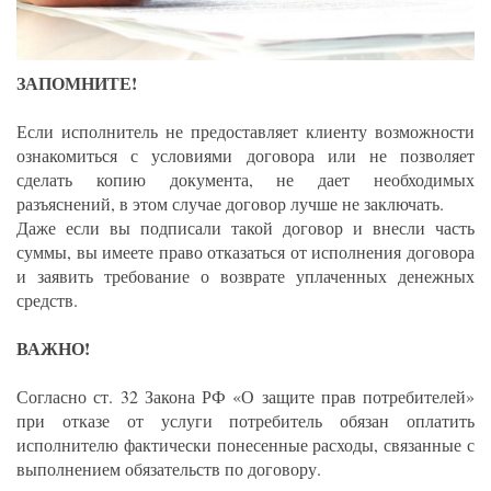
ЗАПОМНИТЕ!
Если исполнитель не предоставляет клиенту возможности
ознакомиться с условиями договора или не позволяет
сделать копию документа, не дает необходимых
разъяснений, в этом случае договор лучше не заключать.
Даже если вы подписали такой договор и внесли часть
суммы, вы имеете право отказаться от исполнения договора
и заявить требование о возврате уплаченных денежных
средств.
ВАЖНО!
Согласно ст. 32 Закона РФ «О защите прав потребителей»
при отказе от услуги потребитель обязан оплатить
исполнителю фактически понесенные расходы, связанные с
выполнением обязательств по договору.