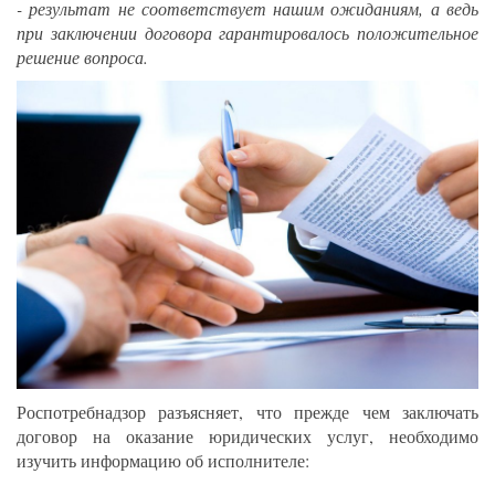
- результат не соответствует нашим ожиданиям, а ведь
при заключении договора гарантировалось положительное
решение вопроса.
Роспотребнадзор разъясняет, что прежде чем заключать
договор на оказание юридических услуг, необходимо
изучить информацию об исполнителе: