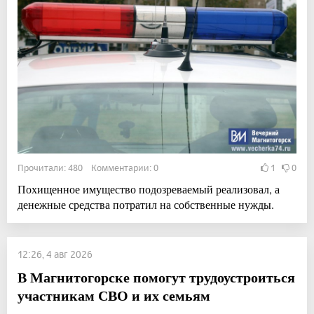
Прочитали: 480 Комментарии: 0
1
0
Похищенное имущество подозреваемый реализовал, а
денежные средства потратил на собственные нужды.
12:26, 4 авг 2026
В Магнитогорске помогут трудоустроиться
участникам СВО и их семьям