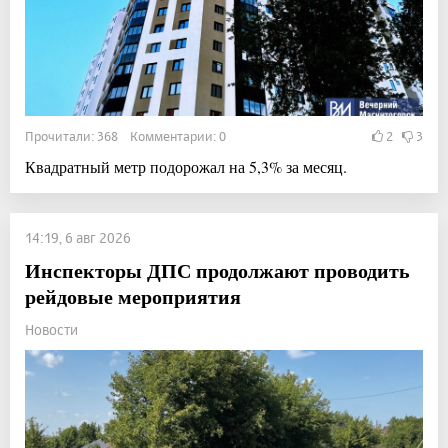
Прочитали: 368 Комментарии: 0
2
3
Квадратный метр подорожал на 5,3% за месяц.
14:19, 6 авг 2026
Инспекторы ДПС продолжают проводить
рейдовые мероприятия
Новости