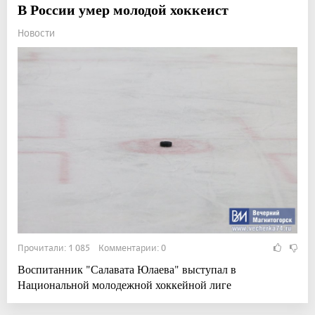
В России умер молодой хоккеист
Новости
Прочитали: 1 085 Комментарии: 0
Воспитанник "Салавата Юлаева" выступал в
Национальной молодежной хоккейной лиге