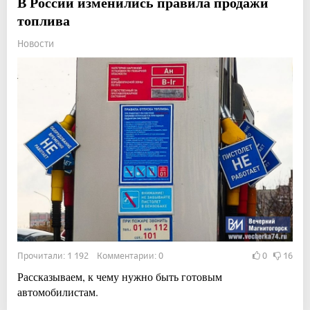
В России изменились правила продажи
топлива
Новости
Прочитали: 1 192 Комментарии: 0
0
16
Рассказываем, к чему нужно быть готовым
автомобилистам.