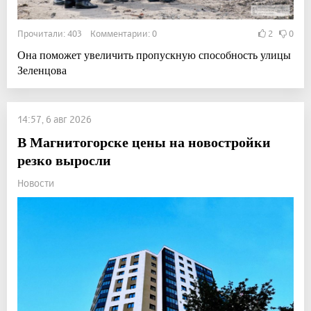
Прочитали: 403 Комментарии: 0
2
0
Она поможет увеличить пропускную способность улицы
Зеленцова
14:57, 6 авг 2026
В Магнитогорске цены на новостройки
резко выросли
Новости