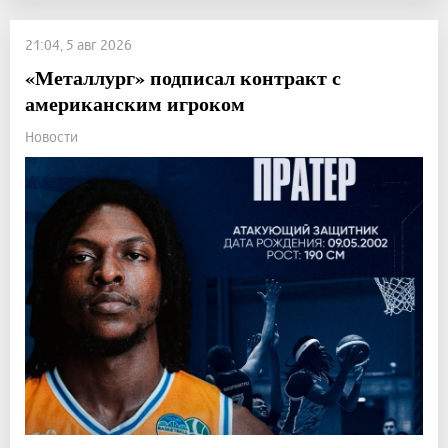
21:04, 5 авг 2026
«Металлург» подписал контракт с
американским игроком
Новости