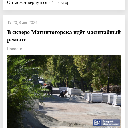
Он может вернуться в "Трактор".
15:20, 3 авг 2026
В сквере Магнитогорска идёт масштабный
ремонт
Новости