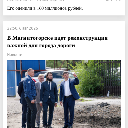
Его оценили в 160 миллионов рублей.
22:50, 6 авг 2026
В Магнитогорске идет реконструкция
важной для города дороги
Новости