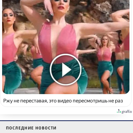
Ржу не переставая, это видео пересмотришь не раз
ПОСЛЕДНИЕ НОВОСТИ