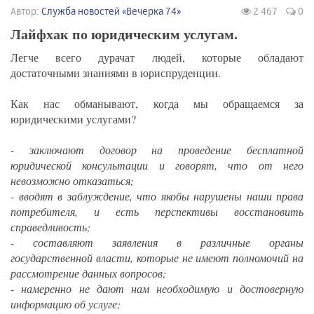
Автор:
Служба новостей «Вечерка 74»
2 467
0
Лайфхак по юридическим услугам.
Легче всего дурачат людей, которые обладают
достаточными знаниями в юриспруденции.
Как нас обманывают, когда мы обращаемся за
юридическими услугами?
- заключают договор на проведение бесплатной
юридической консультации и говорят, что от него
невозможно отказаться;
- вводят в заблуждение, что якобы нарушены наши права
потребителя, и есть перспективы восстановить
справедливость;
- составляют заявления в различные органы
государственной власти, которые не имеют полномочий на
рассмотрение данных вопросов;
- намеренно не дают нам необходимую и достоверную
информацию об услуге;