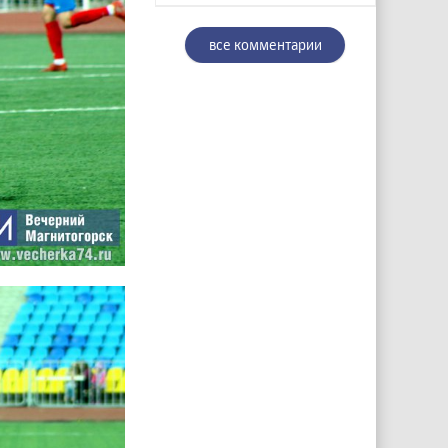
все комментарии