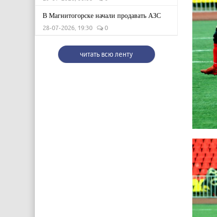
В Магнитогорске начали продавать АЗС
28-07-2026, 19:30
0
читать всю ленту