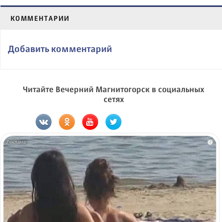
КОММЕНТАРИИ
Добавить комментарий
Читайте Вечерний Магнитогорск в социальных
сетях
i