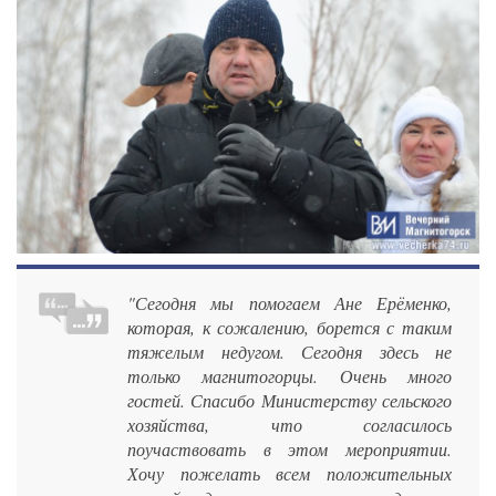
"Сегодня мы помогаем Ане Ерёменко,
которая, к сожалению, борется с таким
тяжелым недугом. Сегодня здесь не
только магнитогорцы. Очень много
гостей. Спасибо Министерству сельского
хозяйства, что согласилось
поучаствовать в этом мероприятии.
Хочу пожелать всем положительных