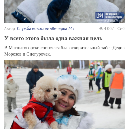
Автор:
Служба новостей «Вечерка 74»
4 007
0
У всего этого была одна важная цель
В Магнитогорске состоялся благотворительный забег Дедов
Морозов и Снегурочек.