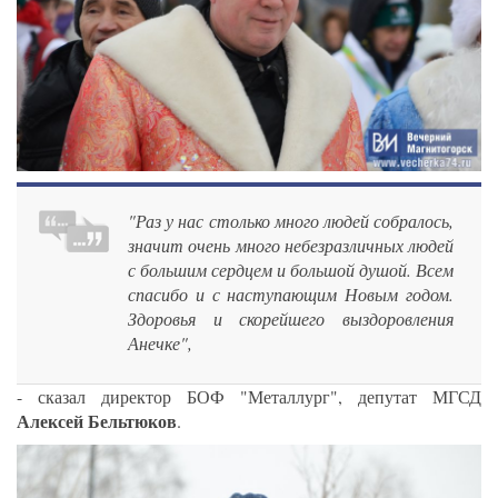
"Раз у нас столько много людей собралось,
значит очень много небезразличных людей
с большим сердцем и большой душой. Всем
спасибо и с наступающим Новым годом.
Здоровья и скорейшего выздоровления
Анечке",
- сказал директор БОФ "Металлург", депутат МГСД
Алексей Бельтюков
.