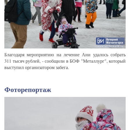
Благодаря мероприятию на лечение Ани удалось собрать
311 тысяч рублей, - сообщили в БОФ "Металлург", который
выступил организатором забега.
Фоторепортаж