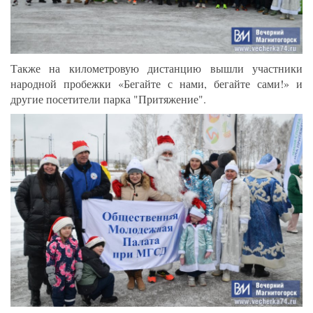
Также на километровую дистанцию вышли участники
народной пробежки «Бегайте с нами, бегайте сами!» и
другие посетители парка "Притяжение".