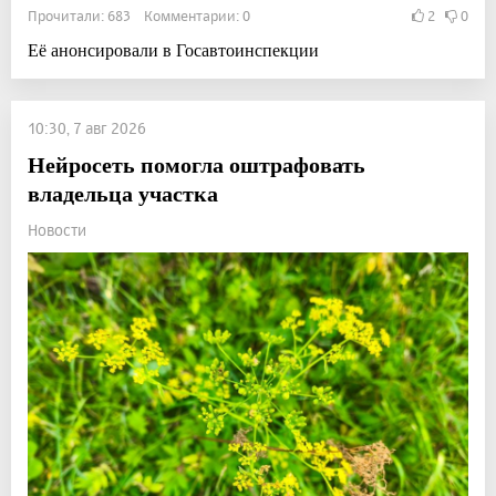
Прочитали: 683 Комментарии: 0
2
0
Её анонсировали в Госавтоинспекции
10:30, 7 авг 2026
Нейросеть помогла оштрафовать
владельца участка
Новости