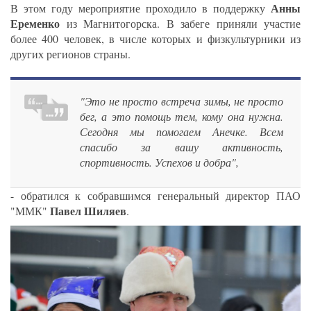
Анны
В этом году мероприятие проходило в поддержку
Еременко
из Магнитогорска. В забеге приняли участие
более 400 человек, в числе которых и физкультурники из
других регионов страны.
"Это не просто встреча зимы, не просто
бег, а это помощь тем, кому она нужна.
Сегодня мы помогаем Анечке. Всем
спасибо за вашу активность,
спортивность. Успехов и добра",
- обратился к собравшимся генеральный директор ПАО
Павел Шиляев
"ММК"
.