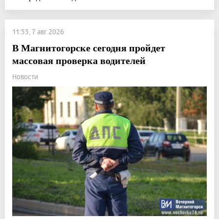
11:55, 7 авг 2026
В Магнитогорске сегодня пройдет
массовая проверка водителей
Новости