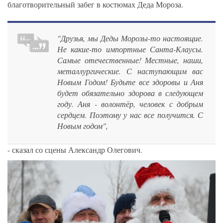
благотворительный забег в костюмах Деда Мороза.
"Друзья, мы Деды Морозы-то настоящие.
Не какие-то импортные Санта-Клаусы.
Самые отечественные! Местные, наши,
металлургические. С наступающим вас
Новым Годом! Будьте все здоровы и Аня
будет обязательно здорова в следующем
году. Аня - волонтёр, человек с добрым
сердцем. Поэтому у нас все получится. С
Новым годом",
- сказал со сцены Александр Олегович.