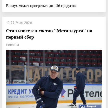
Воздух может прогреться до +36 градусов.
10:55, 9 авг 2026
Стал известен состав "Металлурга" на
первый сбор
Новости