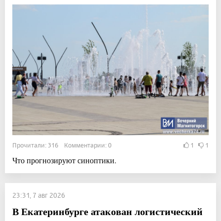
Прочитали: 316 Комментарии: 0
1
1
Что прогнозируют синоптики.
23:31, 7 авг 2026
В Екатеринбурге атакован логистический