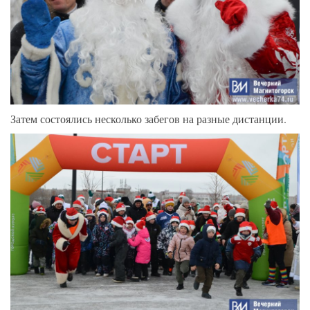
Затем состоялись несколько забегов на разные дистанции.