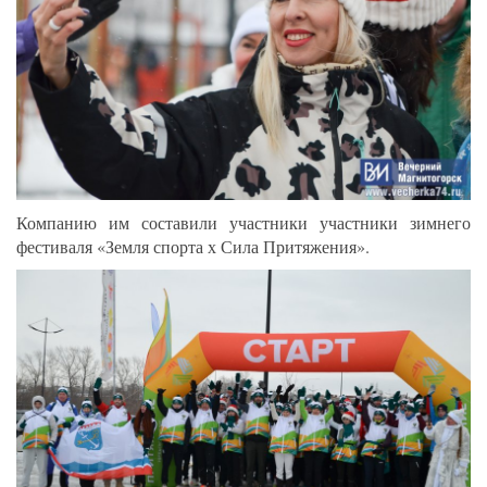
Компанию им составили участники участники зимнего
фестиваля «Земля спорта х Сила Притяжения».