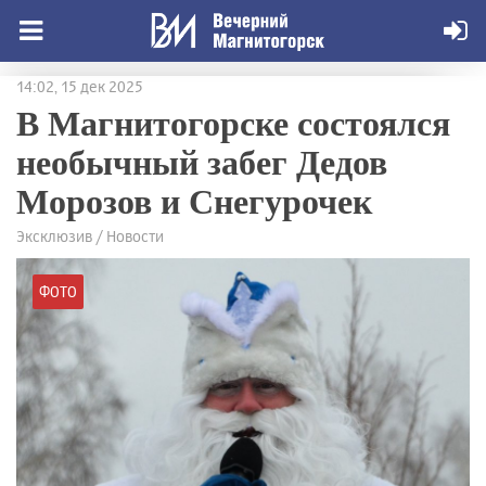
14:02, 15 дек 2025
В Магнитогорске состоялся
необычный забег Дедов
Морозов и Снегурочек
Эксклюзив / Новости
ФОТО