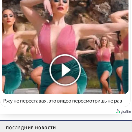
Ржу не переставая, это видео пересмотришь не раз
ПОСЛЕДНИЕ НОВОСТИ