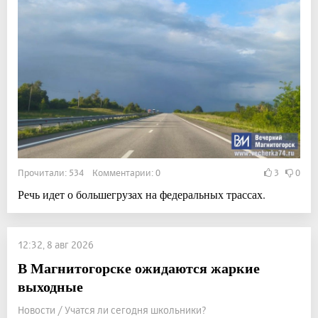
Прочитали: 534 Комментарии: 0
3
0
Речь идет о большегрузах на федеральных трассах.
12:32, 8 авг 2026
В Магнитогорске ожидаются жаркие
выходные
Новости / Учатся ли сегодня школьники?