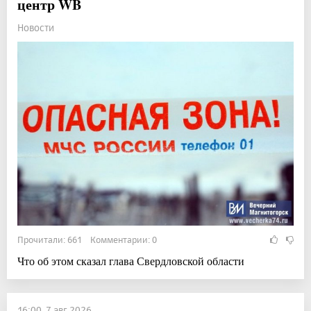
центр WB
Новости
Прочитали: 661 Комментарии: 0
Что об этом сказал глава Свердловской области
16:00, 7 авг 2026