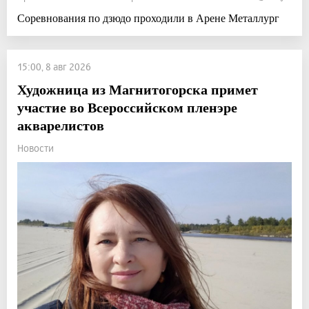
Соревнования по дзюдо проходили в Арене Металлург
15:00, 8 авг 2026
Художница из Магнитогорска примет
участие во Всероссийском пленэре
акварелистов
Новости