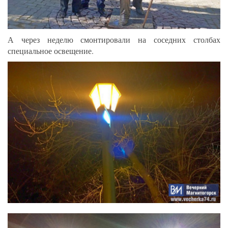
А через неделю смонтировали на соседних столбах
специальное освещение.