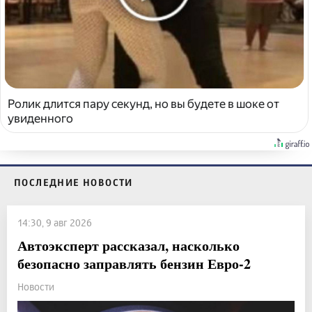
Ролик длится пару секунд, но вы будете в шоке от
увиденного
ПОСЛЕДНИЕ НОВОСТИ
14:30, 9 авг 2026
Автоэксперт рассказал, насколько
безопасно заправлять бензин Евро-2
Новости