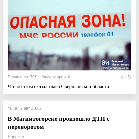
Прочитали: 705 Комментарии: 0
Что об этом сказал глава Свердловской области
16:00, 7 авг 2026
В Магнитогорске произошло ДТП с
переворотом
Новости