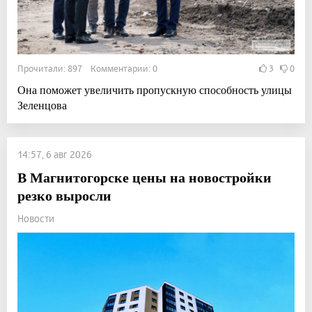
Прочитали: 897 Комментарии: 0
3
0
Она поможет увеличить пропускную способность улицы
Зеленцова
14:57, 6 авг 2026
В Магнитогорске цены на новостройки
резко выросли
Новости