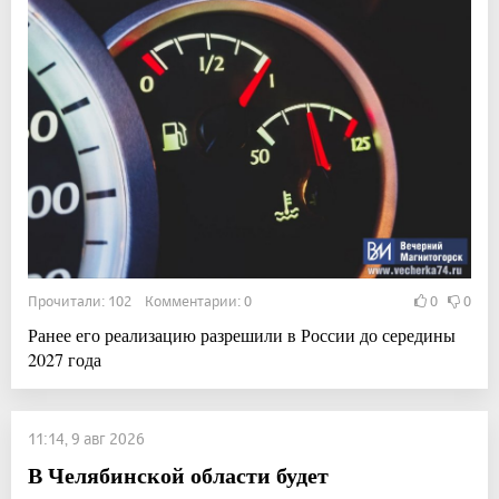
Прочитали: 102 Комментарии: 0
0
0
Ранее его реализацию разрешили в России до середины
2027 года
11:14, 9 авг 2026
В Челябинской области будет