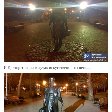
И Доктор заиграл в лучах искусственного света.....