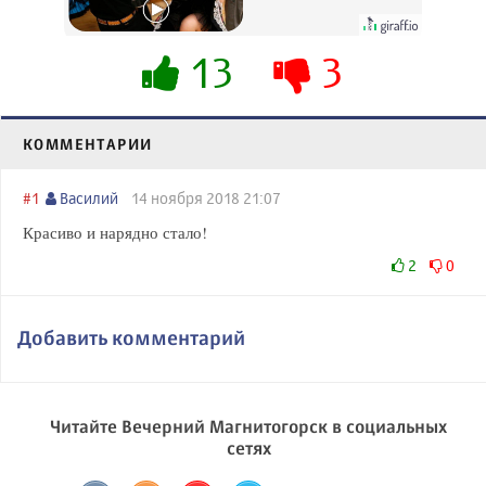
будете долго
13
3
КОММЕНТАРИИ
#1
Василий
14 ноября 2018 21:07
Красиво и нарядно стало!
2
0
Добавить комментарий
Читайте Вечерний Магнитогорск в социальных
сетях