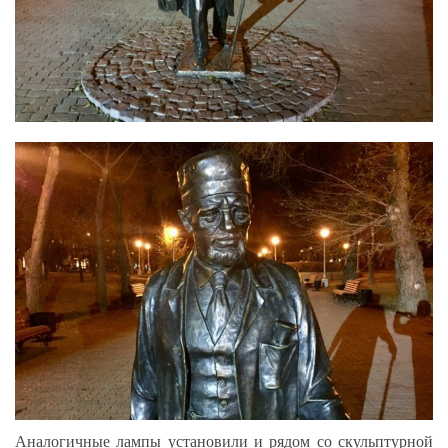
Аналогичные лампы установили и рядом со скульптурной