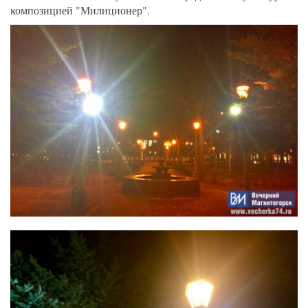
композицией "Милиционер".