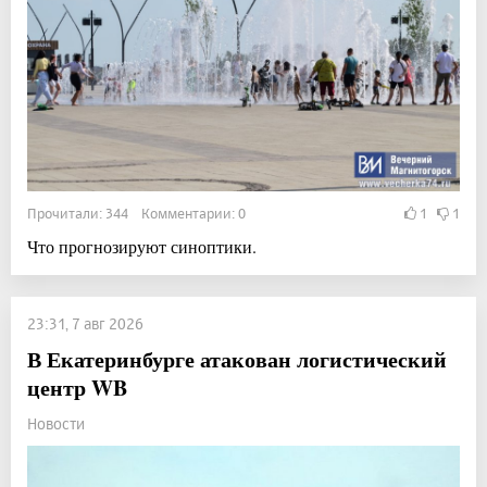
Прочитали: 344 Комментарии: 0
1
1
Что прогнозируют синоптики.
23:31, 7 авг 2026
В Екатеринбурге атакован логистический
центр WB
Новости