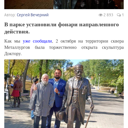
Автор:
Сергей Вечерний
2 893
1
В парке установили фонари направленного
действия.
Как мы
уже сообщали
, 2 октября на территории сквера
Металлургов была торжественно открыта скульптура
Доктору.