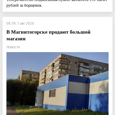
рублей за борщевик.
08:59, 7 авг 2026
В Магнитогорске продают большой
магазин
Новости