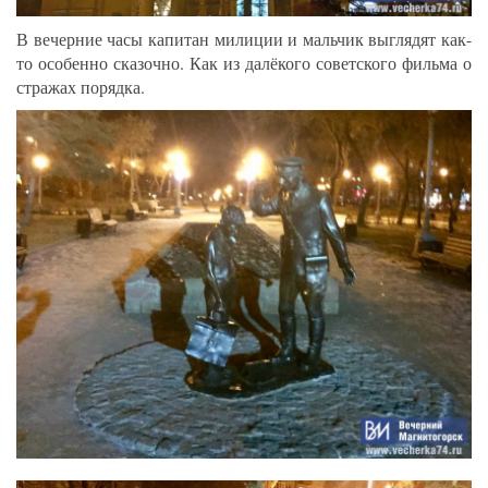
В вечерние часы капитан милиции и мальчик выглядят как-
то особенно сказочно. Как из далёкого советского фильма о
стражах порядка.