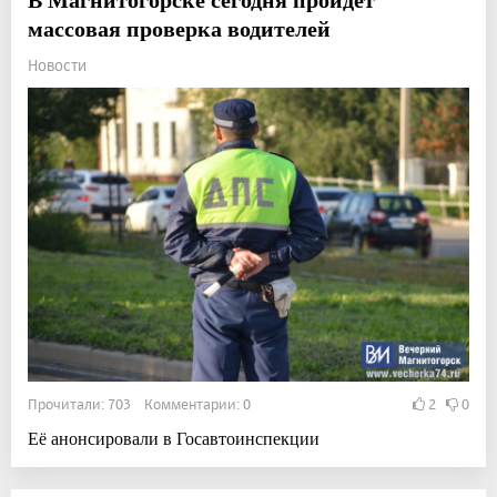
массовая проверка водителей
Новости
Прочитали: 703 Комментарии: 0
2
0
Её анонсировали в Госавтоинспекции