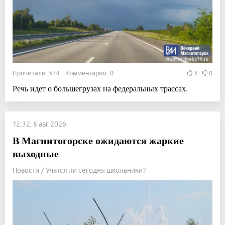
Прочитали: 574 Комментарии: 0
3
0
Речь идет о большегрузах на федеральных трассах.
12:32, 8 авг 2026
В Магнитогорске ожидаются жаркие
выходные
Новости / Учатся ли сегодня школьники?