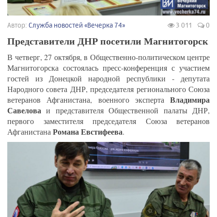
Автор:
Служба новостей «Вечерка 74»
3 011
0
Представители ДНР посетили Магнитогорск
В четверг, 27 октября, в Общественно-политическом центре
Магнитогорска состоялась пресс-конференция с участием
гостей из Донецкой народной республики - депутата
Народного совета ДНР, председателя регионального Союза
Владимира
ветеранов Афганистана, военного эксперта
Савелова
и представителя Общественной палаты ДНР,
первого заместителя председателя Союза ветеранов
Романа Евстифеева
Афганистана
.