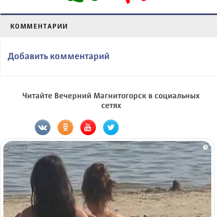
КОММЕНТАРИИ
Добавить комментарий
Читайте Вечерний Магнитогорск в социальных
сетях
i