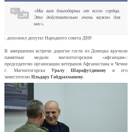
«Мы вам благодарны от всего сердца.
Это действительно очень важно для
нас»,
- дополнил депутат Народного совета ДНР.
В завершении встречи дорогие гости из Донецка вручили
памятные медали магнитогорским «афганцам»:
председателю организации ветеранов Афганистана и Чечни
Уралу Шарафутдинову
г. Магнитогорска
и его
Ильдару Габдрахманову
заместителю
.