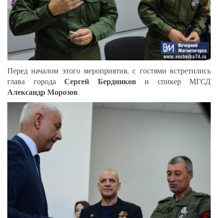
Перед началом этого мероприятия, с гостями встретились
Сергей Бердников
глава города
и спикер МГСД
Александр Морозов
.