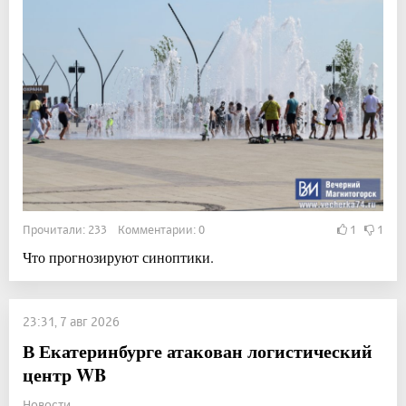
Прочитали: 233 Комментарии: 0
1
1
Что прогнозируют синоптики.
23:31, 7 авг 2026
В Екатеринбурге атакован логистический
центр WB
Новости