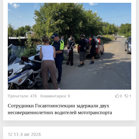
Прочитали: 478 Комментарии: 0
0
1
Сотрудники Госавтоинспекции задержали двух
несовершеннолетних водителей мототранспорта
12:53, 6 авг 2026