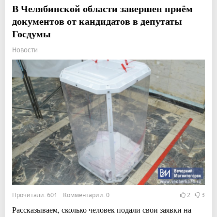
В Челябинской области завершен приём
документов от кандидатов в депутаты
Госдумы
Новости
Прочитали: 601 Комментарии: 0
2
3
Рассказываем, сколько человек подали свои заявки на