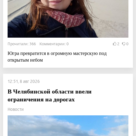
Прочитали: 366 Комментарии: 0
2
0
Югра превратится в огромную мастерскую под
открытым небом
12:51, 8 авг 2026
В Челябинской области ввели
ограничения на дорогах
Новости