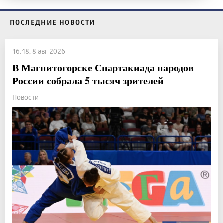
ПОСЛЕДНИЕ НОВОСТИ
16:18, 8 авг 2026
В Магнитогорске Спартакиада народов
России собрала 5 тысяч зрителей
Новости