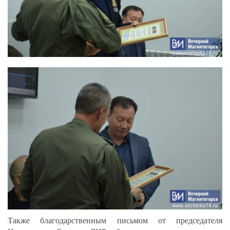
Также благодарственным письмом от председателя