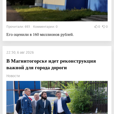
Прочитали: 693 Комментарии: 0
0
0
Его оценили в 160 миллионов рублей.
22:50, 6 авг 2026
В Магнитогорске идет реконструкция
важной для города дороги
Новости