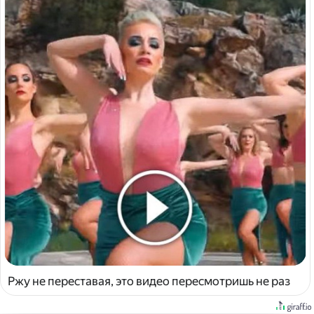
Ржу не переставая, это видео пересмотришь не раз