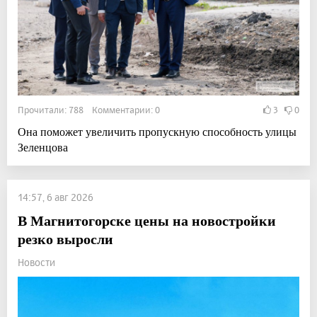
Прочитали: 788 Комментарии: 0
3
0
Она поможет увеличить пропускную способность улицы
Зеленцова
14:57, 6 авг 2026
В Магнитогорске цены на новостройки
резко выросли
Новости