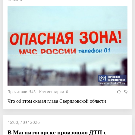
Прочитали: 548 Комментарии: 0
Что об этом сказал глава Свердловской области
16:00, 7 авг 2026
В Магнитогорске произошло ДТП с