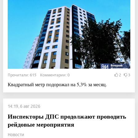
Прочитали: 615 Комментарии: 0
2
3
Квадратный метр подорожал на 5,3% за месяц.
14:19, 6 авг 2026
Инспекторы ДПС продолжают проводить
рейдовые мероприятия
Новости