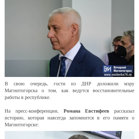
В свою очередь, гости из ДНР доложили мэру
Магнитогорска о том, как ведутся восстановительные
работы в республике.
Романа Евстифеев
На пресс-конференции,
рассказал
историю, которая навсегда запомнится в его памяти о
Магнитогорске: