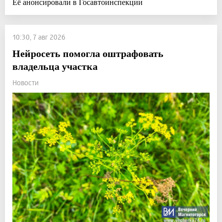
Её анонсировали в Госавтоинспекции
10:30, 7 авг 2026
Нейросеть помогла оштрафовать
владельца участка
Новости