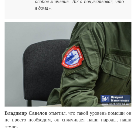
особое значение. Так я почувствовал, что
я дома».
Владимир Савелов
отметил, что такой уровень помощи он
не просто необходим, он сплачивает наши народы, наши
земли.