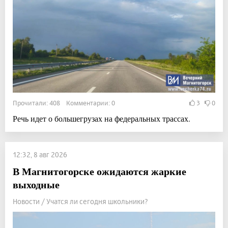
Прочитали: 408 Комментарии: 0
3
0
Речь идет о большегрузах на федеральных трассах.
12:32, 8 авг 2026
В Магнитогорске ожидаются жаркие
выходные
Новости / Учатся ли сегодня школьники?