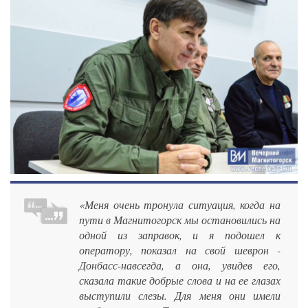
«Меня очень тронула ситуация, когда на
пути в Магнитогорск мы остановились на
одной из заправок, и я подошел к
оператору, показал на свой шеврон -
Донбасс-навсегда, а она, увидев его,
сказала такие добрые слова и на ее глазах
выступили слезы. Для меня они имели