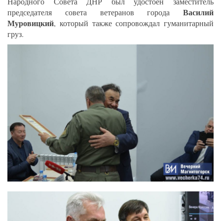
Народного Совета ДНР был удостоен заместитель
Василий
председателя совета ветеранов города
Муровицкий
, который также сопровождал гуманитарный
груз.