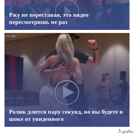
Ржу не переставая, это видео
пересмотришь не раз
Ролик длится пару секунд, но вы будете в
шоке от увиденного