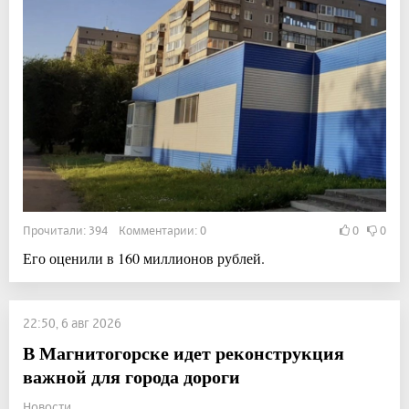
Прочитали: 394 Комментарии: 0
0
0
Его оценили в 160 миллионов рублей.
22:50, 6 авг 2026
В Магнитогорске идет реконструкция
важной для города дороги
Новости