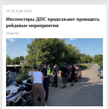
14:19, 6 авг 2026
Инспекторы ДПС продолжают проводить
рейдовые мероприятия
Новости