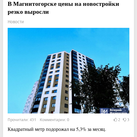
В Магнитогорске цены на новостройки
резко выросли
Новости
Прочитали: 431 Комментарии: 0
2
3
Квадратный метр подорожал на 5,3% за месяц.