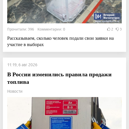
Прочитали: 396 Комментарии: 0
2
3
Рассказываем, сколько человек подали свои заявки на
участие в выборах
11:19, 6 авг 2026
В России изменились правила продажи
топлива
Новости