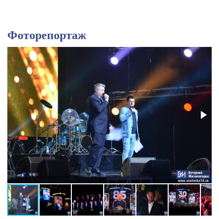
Фоторепортаж