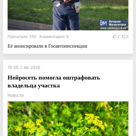
Прочитали: 350 Комментарии: 0
2
0
Её анонсировали в Госавтоинспекции
10:30, 7 авг 2026
Нейросеть помогла оштрафовать
владельца участка
Новости