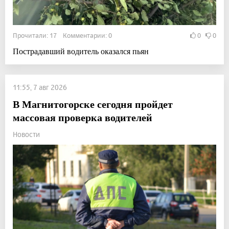
Прочитали: 17 Комментарии: 0
0
0
Пострадавший водитель оказался пьян
11:55, 7 авг 2026
В Магнитогорске сегодня пройдет
массовая проверка водителей
Новости