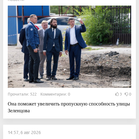
Прочитали: 522 Комментарии: 0
3
0
Она поможет увеличить пропускную способность улицы
Зеленцова
14:57, 6 авг 2026