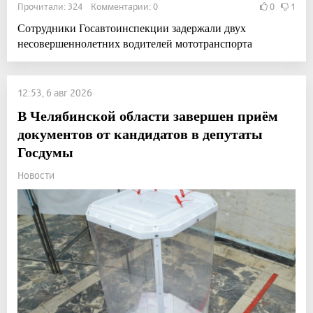
Прочитали: 324 Комментарии: 0
0
1
Сотрудники Госавтоинспекции задержали двух
несовершеннолетних водителей мототранспорта
12:53, 6 авг 2026
В Челябинской области завершен приём
документов от кандидатов в депутаты
Госдумы
Новости