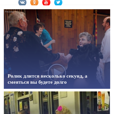
Ролик длится несколько секунд, а
смеяться вы будете долго