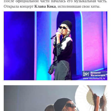
После официальной части началась его музыкальная часть.
Клава Кока
Открыла концерт
, исполнившая свои хиты.