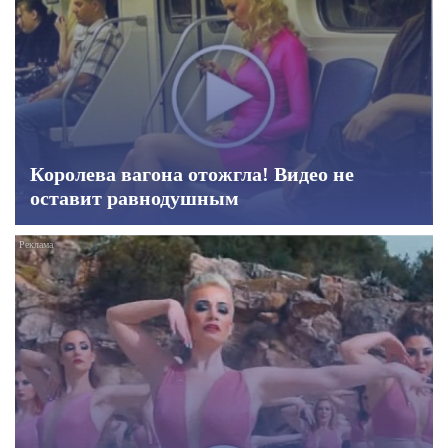
Королева вагона отожгла! Видео не
оставит равнодушным