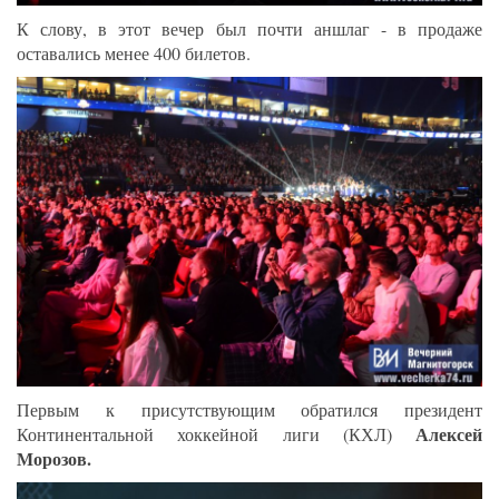
К слову, в этот вечер был почти аншлаг - в продаже
оставались менее 400 билетов.
Первым к присутствующим обратился президент
Алексей
Континентальной хоккейной лиги (КХЛ)
Морозов.