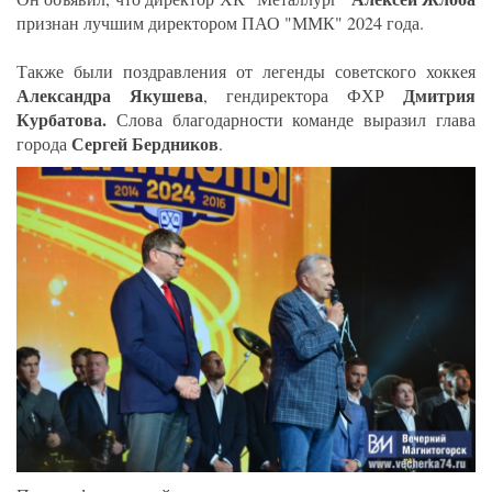
признан лучшим директором ПАО "ММК" 2024 года.
Также были поздравления от легенды советского хоккея
Александра Якушева
Дмитрия
, гендиректора ФХР
Курбатова.
Слова благодарности команде выразил глава
Сергей Бердников
города
.