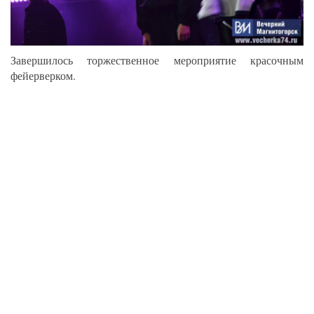
Завершилось торжественное мероприятие красочным
фейерверком.