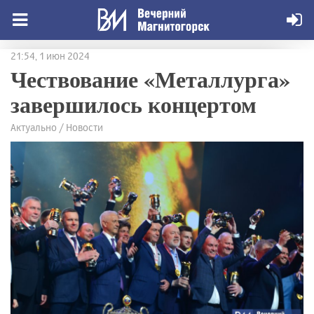
21:54, 1 июн 2024
Чествование «Металлурга»
завершилось концертом
Актуально / Новости