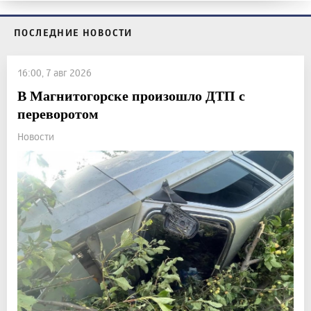
ПОСЛЕДНИЕ НОВОСТИ
16:00, 7 авг 2026
В Магнитогорске произошло ДТП с
переворотом
Новости