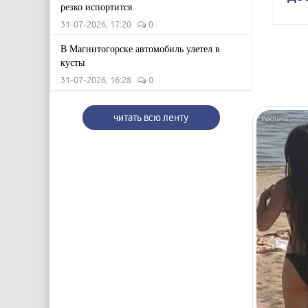
резко испортится
31-07-2026, 17:20
0
В Магнитогорске автомобиль улетел в
кусты
31-07-2026, 16:28
0
читать всю ленту